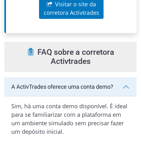
Visitar o site da
corretora Activtrades
FAQ sobre a corretora
Activtrades
A ActivTrades oferece uma conta demo?
Sim, há uma conta demo disponível. É ideal
para se familiarizar com a plataforma em
um ambiente simulado sem precisar fazer
um depósito inicial.