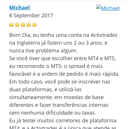
Michael
8 September 2017
Bom Dia, eu tenho uma conta na Activtrades
na Inglaterra já fazem uns 2 ou 3 anos, e
nunca tive problema algum.
Se você tiver que escolher entre MT4 e MT5,
eu recomendo o MT5: o spread é mais
favorável e a ordem de pedido é mais rápida.
Em todo caso, você pode se inscrever nas
duas plataformas, e utilizá-las
simultaneamente, em moedas de base
diferentes e fazer transferências internas
sem nenhuma dificuldade ou taxas.
Eu já testei muitos corretores de plataforma
MT4, e a Activtrades é a única que atende as