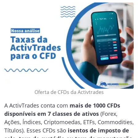
Oferta de CFDs da Activtrades
A ActivTrades conta com
mais de 1000 CFDs
disponíveis em 7 classes de ativos
(Forex,
Ações, Índices, Criptomoedas, ETFs, Commodities,
Títulos). Esses CFDs são
isentos de imposto de