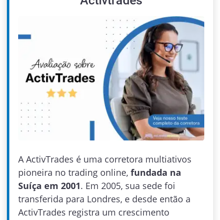
Activtrades
A ActivTrades é uma corretora multiativos
pioneira no trading online,
fundada na
Suíça em 2001
. Em 2005, sua sede foi
transferida para Londres, e desde então a
ActivTrades registra um crescimento