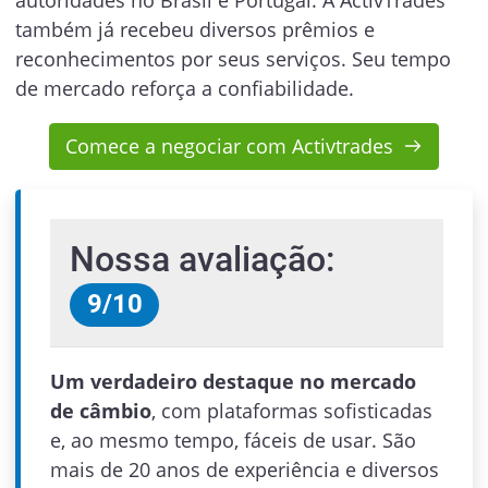
também já recebeu diversos prêmios e
reconhecimentos por seus serviços. Seu tempo
de mercado reforça a confiabilidade.
Comece a negociar com Activtrades
Nossa avaliação:
9
/
10
Um verdadeiro destaque no mercado
de câmbio
, com plataformas sofisticadas
e, ao mesmo tempo, fáceis de usar. São
mais de 20 anos de experiência e diversos