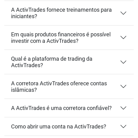
A ActivTrades fornece treinamentos para
iniciantes?
Em quais produtos financeiros é possível
investir com a ActivTrades?
Qual é a plataforma de trading da
ActivTrades?
A corretora ActivTrades oferece contas
islâmicas?
A ActivTrades é uma corretora confiável?
Como abrir uma conta na ActivTrades?