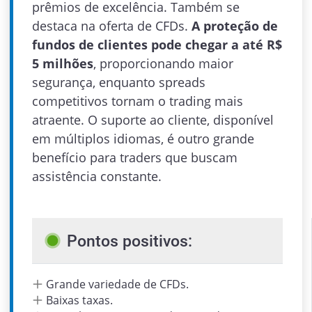
prêmios de excelência. Também se
destaca na oferta de CFDs.
A proteção de
fundos de clientes pode chegar a até R$
5 milhões
, proporcionando maior
segurança, enquanto spreads
competitivos tornam o trading mais
atraente. O suporte ao cliente, disponível
em múltiplos idiomas, é outro grande
benefício para traders que buscam
assistência constante.
Admin
Pontos positivos:
Grande variedade de CFDs.
Baixas taxas.