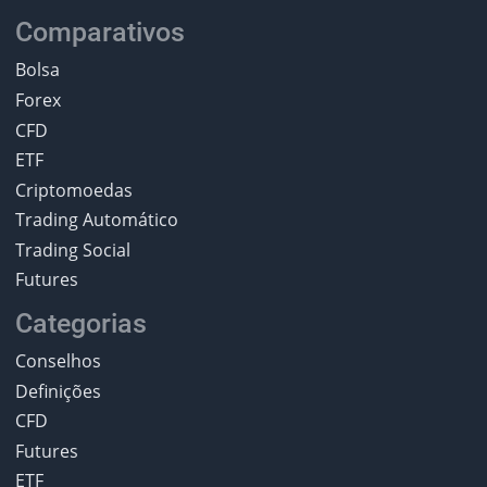
Comparativos
Bolsa
Forex
CFD
ETF
Criptomoedas
Trading Automático
Trading Social
Futures
Categorias
Conselhos
Definições
CFD
Futures
ETF