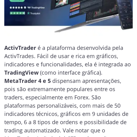
ActivTrader
é a plataforma desenvolvida pela
ActivTrades. Fácil de usar e rica em gráficos,
indicadores e funcionalidades, ela é integrada ao
TradingView
(como interface gráfica).
MetaTrader 4 e 5
dispensam apresentações,
pois são extremamente populares entre os
traders, especialmente em Forex. São
plataformas personalizáveis, com mais de 50
indicadores técnicos, gráficos em 9 unidades de
tempo, 6 a 8 tipos de ordens e possibilidade de
trading automatizado. Vale notar que o