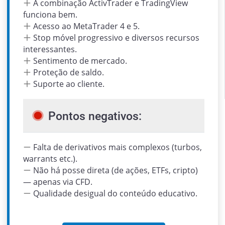
A combinação ActivTrader e TradingView
funciona bem.
Acesso ao MetaTrader 4 e 5.
Stop móvel progressivo e diversos recursos
interessantes.
Sentimento de mercado.
Proteção de saldo.
Suporte ao cliente.
Pontos negativos:
Falta de derivativos mais complexos (turbos,
warrants etc.).
Não há posse direta (de ações, ETFs, cripto)
— apenas via CFD.
Qualidade desigual do conteúdo educativo.