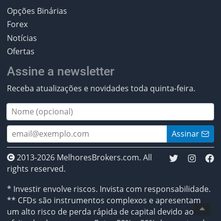
Opções Binárias
Forex
Notícias
Ofertas
Assine a newsletter
Receba atualizações e novidades toda quinta-feira.
Assinar
2013-2026 MelhoresBrokers.com. All
rights reserved.
* Investir envolve riscos. Invista com responsabilidade.
** CFDs são instrumentos complexos e apresentam
um alto risco de perda rápida de capital devido ao