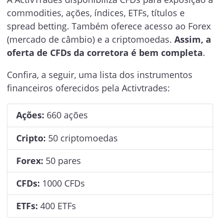
commodities, ações, índices, ETFs, títulos e
spread betting. Também oferece acesso ao Forex
(mercado de câmbio) e a criptomoedas.
Assim, a
oferta de CFDs da corretora é bem completa
.
Confira, a seguir, uma lista dos instrumentos
financeiros oferecidos pela Activtrades:
Ações:
660 ações
Cripto:
50 criptomoedas
Forex:
50 pares
CFDs:
1000 CFDs
ETFs:
400 ETFs