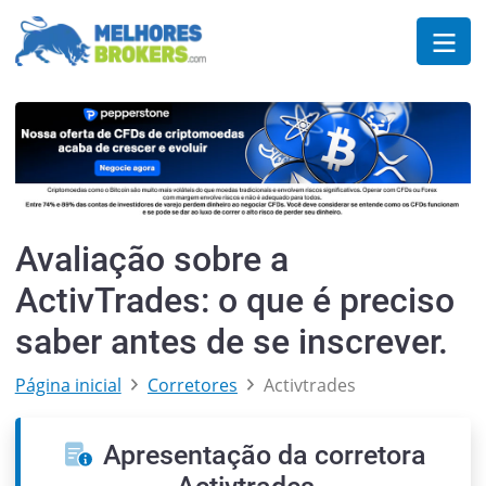
Avaliação sobre a
ActivTrades: o que é preciso
saber antes de se inscrever.
Página inicial
Corretores
Activtrades
Apresentação da corretora