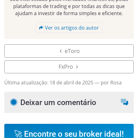
plataformas de trading e por todas as dicas que
ajudam a investir de forma simples e eficiente.
Ver os artigos do autor
eToro
FxPro
Última atualização:
18 de abril de 2025
— por Rosa
Deixar um comentário
🚀 Encontre o seu broker ideal!