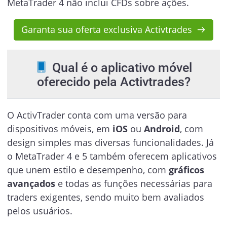
MetaTrader 4 não inclui CFDs sobre ações.
Garanta sua oferta exclusiva Activtrades
Qual é o aplicativo móvel
oferecido pela Activtrades?
O ActivTrader conta com uma versão para
dispositivos móveis, em
iOS
ou
Android
, com
design simples mas diversas funcionalidades. Já
o MetaTrader 4 e 5 também oferecem aplicativos
que unem estilo e desempenho, com
gráficos
avançados
e todas as funções necessárias para
traders exigentes, sendo muito bem avaliados
pelos usuários.