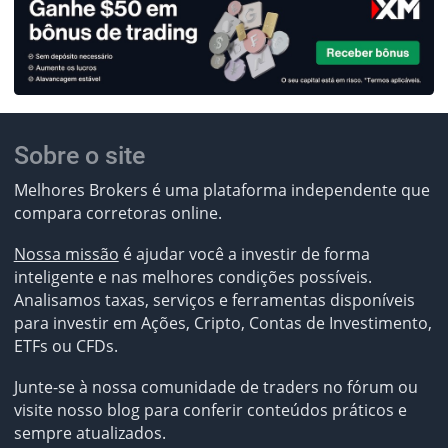
Sobre o site
Melhores Brokers é uma plataforma independente que
compara corretoras online.
Nossa missão
é ajudar você a investir de forma
inteligente e nas melhores condições possíveis.
Analisamos taxas, serviços e ferramentas disponíveis
para investir em Ações, Cripto, Contas de Investimento,
ETFs ou CFDs.
Junte-se à nossa comunidade de traders no fórum ou
visite nosso blog para conferir conteúdos práticos e
sempre atualizados.