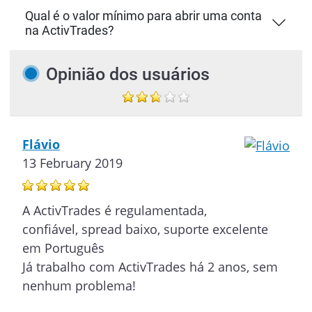
Qual é o valor mínimo para abrir uma conta
na ActivTrades?
Opinião dos usuários
Flávio
13 February 2019
A ActivTrades é regulamentada,
confiável, spread baixo, suporte excelente
em Português
Já trabalho com ActivTrades há 2 anos, sem
nenhum problema!