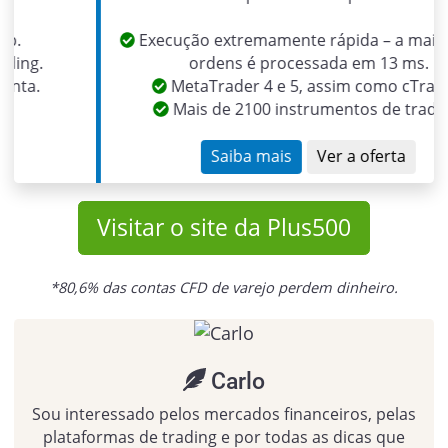
Execução extremamente rápida – a maioria das
ordens é processada em 13 ms.
MetaTrader 4 e 5, assim como cTrader.
Mais de 2100 instrumentos de trading.
Saiba mais
Ver a oferta
Visitar o site da Plus500
*80,6% das contas CFD de varejo perdem dinheiro.
Carlo
Sou interessado pelos mercados financeiros, pelas
plataformas de trading e por todas as dicas que