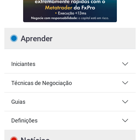
Aprender
Iniciantes
Técnicas de Negociação
Guias
Definições