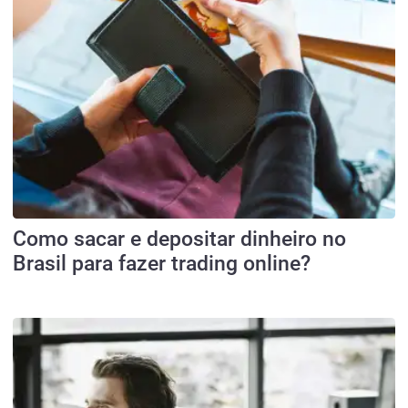
Como sacar e depositar dinheiro no
Brasil para fazer trading online?