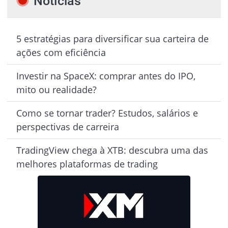
Notícias
5 estratégias para diversificar sua carteira de
ações com eficiência
Investir na SpaceX: comprar antes do IPO,
mito ou realidade?
Como se tornar trader? Estudos, salários e
perspectivas de carreira
TradingView chega à XTB: descubra uma das
melhores plataformas de trading