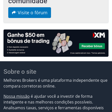
comunidade
Visite o fórum
Sobre o site
Melhores Brokers é uma plataforma independente que
compara corretoras online.
Nossa missão
é ajudar você a investir de forma
inteligente e nas melhores condições possíveis.
Analisamos taxas, serviços e ferramentas disponíveis