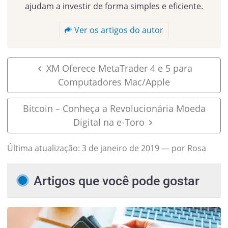
ajudam a investir de forma simples e eficiente.
Ver os artigos do autor
XM Oferece MetaTrader 4 e 5 para
Computadores Mac/Apple
Bitcoin – Conheça a Revolucionária Moeda
Digital na e-Toro
Última atualização:
3 de janeiro de 2019
— por Rosa
Artigos que você pode gostar