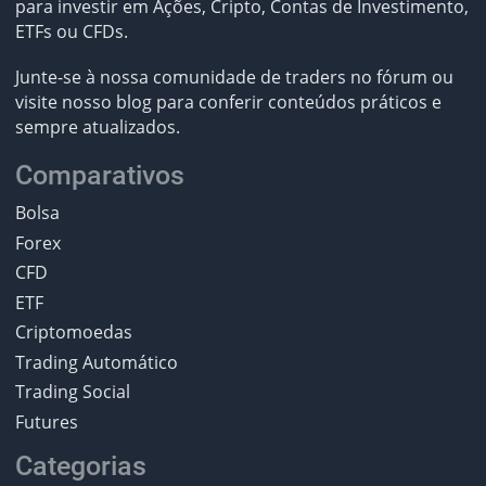
para investir em Ações, Cripto, Contas de Investimento,
ETFs ou CFDs.
Junte-se à nossa comunidade de traders no fórum ou
visite nosso blog para conferir conteúdos práticos e
sempre atualizados.
Comparativos
Bolsa
Forex
CFD
ETF
Criptomoedas
Trading Automático
Trading Social
Futures
Categorias