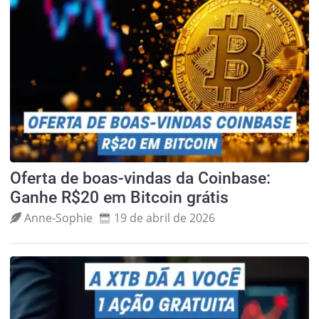
Oferta de boas-vindas da Coinbase:
Ganhe R$20 em Bitcoin grátis
Anne‑Sophie
19 de abril de 2026