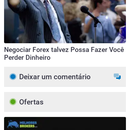
Negociar Forex talvez Possa Fazer Você
Perder Dinheiro
Deixar um comentário
Ofertas