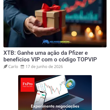
XTB: Ganhe uma ação da Pfizer e
benefícios VIP com o código TOPVIP
Carlo
17 de junho de 2026