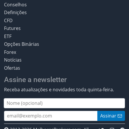
Conselhos
Definições
CFD
Futures
ETF
Opções Binárias
Forex
Notícias
Ofertas
Assine a newsletter
Receba atualizações e novidades toda quinta-feira.
Assinar