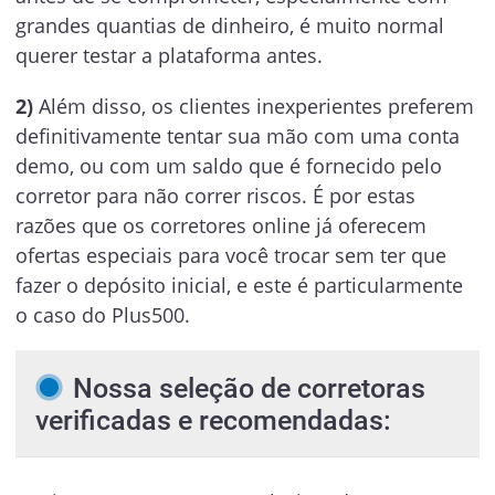
grandes quantias de dinheiro, é muito normal
querer testar a plataforma antes.
2)
Além disso, os clientes inexperientes preferem
definitivamente tentar sua mão com uma conta
demo, ou com um saldo que é fornecido pelo
corretor para não correr riscos. É por estas
razões que os corretores online já oferecem
ofertas especiais para você trocar sem ter que
fazer o depósito inicial, e este é particularmente
o caso do Plus500.
Nossa seleção de corretoras
verificadas e recomendadas: