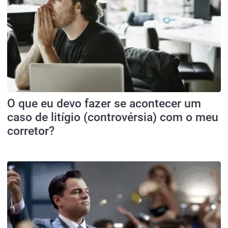
O que eu devo fazer se acontecer um
caso de litígio (controvérsia) com o meu
corretor?