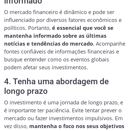
informado
O mercado financeiro é dinâmico e pode ser
influenciado por diversos fatores econômicos e
políticos. Portanto,
é essencial que você se
mantenha informado sobre as últimas
notícias e tendências do mercado
. Acompanhe
fontes confiáveis de informações financeiras e
busque entender como os eventos globais
podem afetar seus investimentos.
4. Tenha uma abordagem de
longo prazo
O investimento é uma jornada de longo prazo, e
é importante ter paciência. Evite tentar prever o
mercado ou fazer investimentos impulsivos. Em
vez disso,
mantenha o foco nos seus objetivos