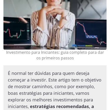
Investimento para Iniciantes: guia completo para dar
os primeiros passos
É normal ter dúvidas para quem deseja
começar a investir. Este artigo tem o objetivo
de mostrar caminhos, como por exemplo,
boas estratégias para iniciantes, vamos
explorar os melhores investimentos para
iniciantes,
estratégias recomendadas, a