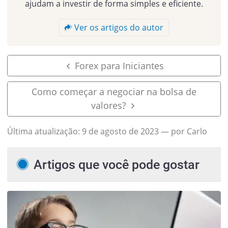
ajudam a investir de forma simples e eficiente.
Ver os artigos do autor
Forex para Iniciantes
Como começar a negociar na bolsa de
valores?
Última atualização:
9 de agosto de 2023
— por Carlo
Artigos que você pode gostar