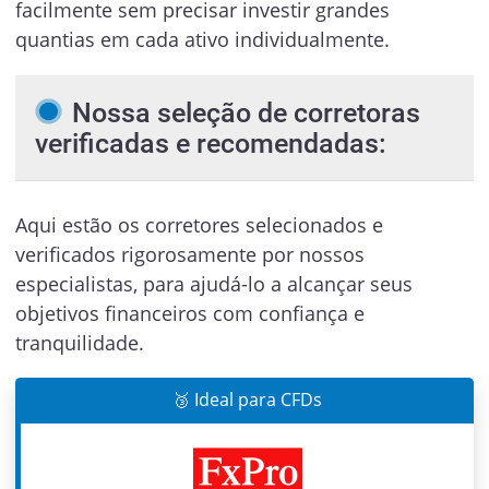
facilmente sem precisar investir grandes
quantias em cada ativo individualmente.
Nossa seleção de corretoras
verificadas e recomendadas:
Aqui estão os corretores selecionados e
verificados rigorosamente por nossos
especialistas, para ajudá-lo a alcançar seus
objetivos financeiros com confiança e
tranquilidade.
🥉 Ideal para CFDs