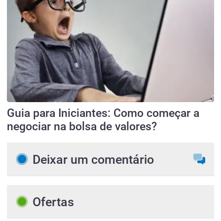
Guia para Iniciantes: Como começar a
negociar na bolsa de valores?
Deixar um comentário
Ofertas