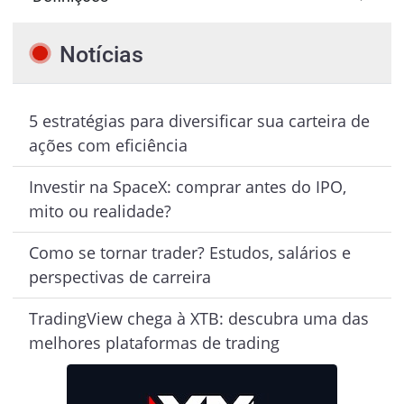
Notícias
5 estratégias para diversificar sua carteira de
ações com eficiência
Investir na SpaceX: comprar antes do IPO,
mito ou realidade?
Como se tornar trader? Estudos, salários e
perspectivas de carreira
TradingView chega à XTB: descubra uma das
melhores plataformas de trading