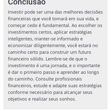
Conclusão
Investir pode ser uma das melhores decisões
financeiras que você tomará em sua vida, e
começar cedo é fundamental. Ao escolher os
investimentos certos, aplicar estratégias
inteligentes, manter-se informado e
economizar diligentemente, você estará no
caminho certo para construir um futuro
financeiro sólido. Lembre-se de que o
investimento é uma jornada, e o importante
é dar o primeiro passo e aprender ao longo
do caminho. Consulte profissionais
financeiros, estude e adapte suas estratégias
conforme necessário para alcançar seus
objetivos e realizar seus sonhos.