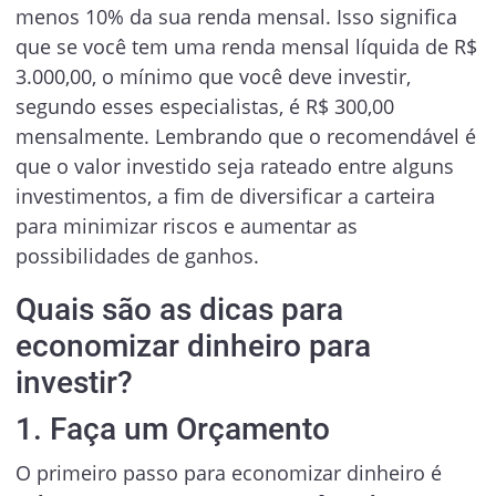
menos 10% da sua renda mensal. Isso significa
que se você tem uma renda mensal líquida de R$
3.000,00, o mínimo que você deve investir,
segundo esses especialistas, é R$ 300,00
mensalmente. Lembrando que o recomendável é
que o valor investido seja rateado entre alguns
investimentos, a fim de diversificar a carteira
para minimizar riscos e aumentar as
possibilidades de ganhos.
Quais são as dicas para
economizar dinheiro para
investir?
1. Faça um Orçamento
O primeiro passo para economizar dinheiro é