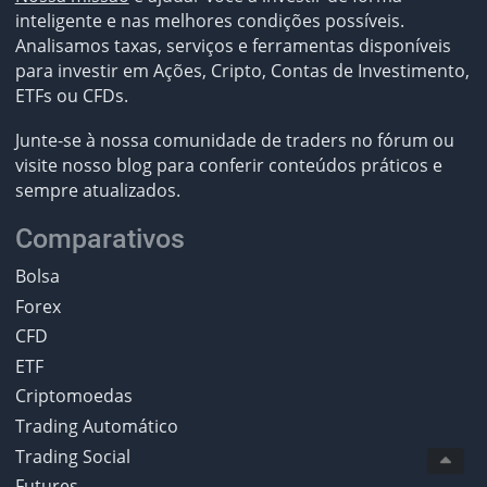
inteligente e nas melhores condições possíveis.
Analisamos taxas, serviços e ferramentas disponíveis
para investir em Ações, Cripto, Contas de Investimento,
ETFs ou CFDs.
Junte-se à nossa comunidade de traders no fórum ou
visite nosso blog para conferir conteúdos práticos e
sempre atualizados.
Comparativos
Bolsa
Forex
CFD
ETF
Criptomoedas
Trading Automático
Trading Social
Futures