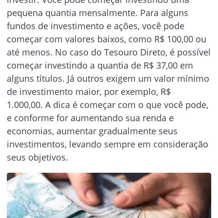
pequena quantia mensalmente. Para alguns
fundos de investimento e ações, você pode
começar com valores baixos, como R$ 100,00 ou
até menos. No caso do Tesouro Direto, é possível
começar investindo a quantia de R$ 37,00 em
alguns títulos. Já outros exigem um valor mínimo
de investimento maior, por exemplo, R$
1.000,00. A dica é começar com o que você pode,
e conforme for aumentando sua renda e
economias, aumentar gradualmente seus
investimentos, levando sempre em consideração
seus objetivos.