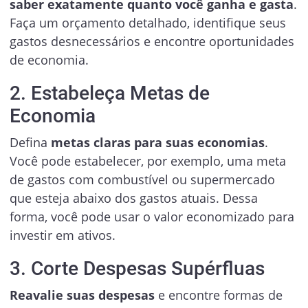
saber exatamente quanto você ganha e gasta
.
Faça um orçamento detalhado, identifique seus
gastos desnecessários e encontre oportunidades
de economia.
2. Estabeleça Metas de
Economia
Defina
metas claras para suas economias
.
Você pode estabelecer, por exemplo, uma meta
de gastos com combustível ou supermercado
que esteja abaixo dos gastos atuais. Dessa
forma, você pode usar o valor economizado para
investir em ativos.
3. Corte Despesas Supérfluas
Reavalie suas despesas
e encontre formas de