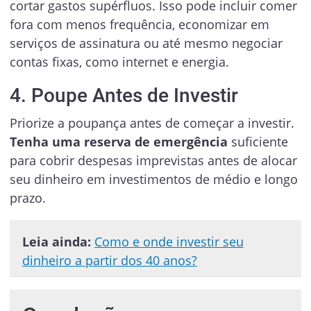
cortar gastos supérfluos. Isso pode incluir comer
fora com menos frequência, economizar em
serviços de assinatura ou até mesmo negociar
contas fixas, como internet e energia.
4. Poupe Antes de Investir
Priorize a poupança antes de começar a investir.
Tenha uma reserva de emergência
suficiente
para cobrir despesas imprevistas antes de alocar
seu dinheiro em investimentos de médio e longo
prazo.
Leia ainda:
Como e onde investir seu
dinheiro a partir dos 40 anos?