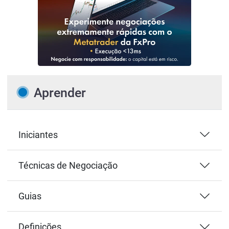
Aprender
Iniciantes
Técnicas de Negociação
Guias
Definições