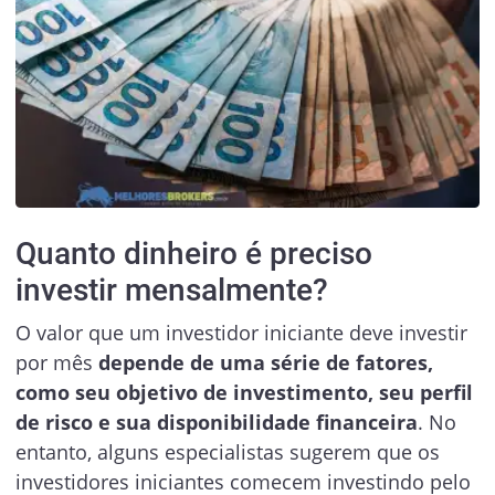
Quanto dinheiro é preciso
investir mensalmente?
O valor que um investidor iniciante deve investir
por mês
depende de uma série de fatores,
como seu objetivo de investimento, seu perfil
de risco e sua disponibilidade financeira
. No
entanto, alguns especialistas sugerem que os
investidores iniciantes comecem investindo pelo