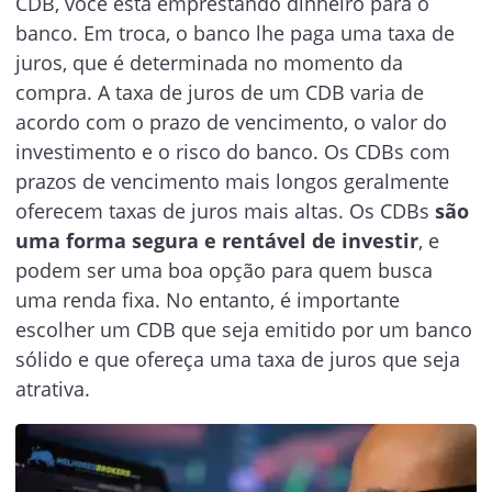
CDB, você está emprestando dinheiro para o
banco. Em troca, o banco lhe paga uma taxa de
juros, que é determinada no momento da
compra. A taxa de juros de um CDB varia de
acordo com o prazo de vencimento, o valor do
investimento e o risco do banco. Os CDBs com
prazos de vencimento mais longos geralmente
oferecem taxas de juros mais altas. Os CDBs
são
uma forma segura e rentável de investir
, e
podem ser uma boa opção para quem busca
uma renda fixa. No entanto, é importante
escolher um CDB que seja emitido por um banco
sólido e que ofereça uma taxa de juros que seja
atrativa.