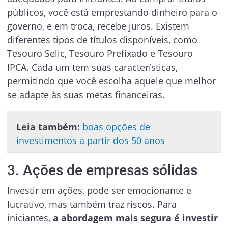
públicos, você está emprestando dinheiro para o
governo, e em troca, recebe juros. Existem
diferentes tipos de títulos disponíveis, como
Tesouro Selic, Tesouro Prefixado e Tesouro
IPCA. Cada um tem suas características,
permitindo que você escolha aquele que melhor
se adapte às suas metas financeiras.
Leia também:
boas opções de
investimentos a partir dos 50 anos
3. Ações de empresas sólidas
Investir em ações, pode ser emocionante e
lucrativo, mas também traz riscos. Para
iniciantes,
a abordagem mais segura é investir