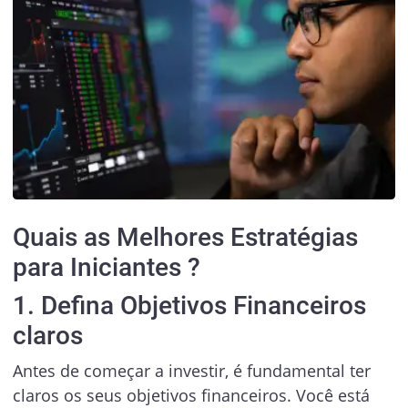
Quais as Melhores Estratégias
para Iniciantes ?
1. Defina Objetivos Financeiros
claros
Antes de começar a investir, é fundamental ter
claros os seus objetivos financeiros. Você está