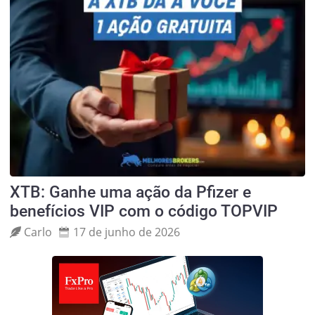
XTB: Ganhe uma ação da Pfizer e
benefícios VIP com o código TOPVIP
Carlo
17 de junho de 2026