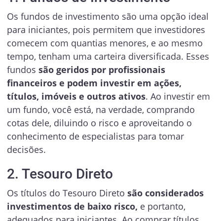
Os fundos de investimento são uma opção ideal
para iniciantes, pois permitem que investidores
comecem com quantias menores, e ao mesmo
tempo, tenham uma carteira diversificada. Esses
fundos
são geridos por profissionais
financeiros e podem investir em ações,
títulos, imóveis e outros ativos
. Ao investir em
um fundo, você está, na verdade, comprando
cotas dele, diluindo o risco e aproveitando o
conhecimento de especialistas para tomar
decisões.
2. Tesouro Direto
Os títulos do Tesouro Direto
são considerados
investimentos de baixo risco,
e portanto,
adequados para iniciantes. Ao comprar títulos