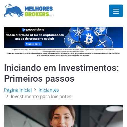
Iniciando em Investimentos:
Primeiros passos
Página inicial
Iniciantes
Investimento para Iniciantes