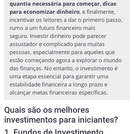
quantia necessária para começar, dicas
para economizar dinheiro
, e finalmente,
incentivar os leitores a dar o primeiro passo,
rumo a um futuro financeiro mais
seguro. Investir dinheiro pode parecer
assustador e complicado para muitas
pessoas, especialmente para aqueles que
estão começando agora a explorar o mundo
das finanças. No entanto, o investimento é
uma etapa essencial para garantir uma
estabilidade financeira a longo prazo e
alcançar metas financeiras específicas.
Quais são os melhores
investimentos para iniciantes?
1. Fundos de Investimento