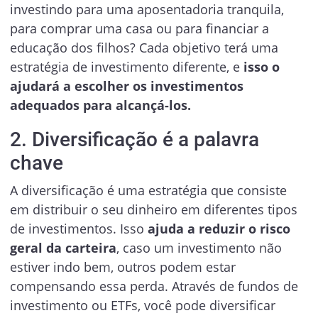
investindo para uma aposentadoria tranquila,
para comprar uma casa ou para financiar a
educação dos filhos? Cada objetivo terá uma
estratégia de investimento diferente, e
isso o
ajudará a escolher os investimentos
adequados para alcançá-los.
2. Diversificação é a palavra
chave
A diversificação é uma estratégia que consiste
em distribuir o seu dinheiro em diferentes tipos
de investimentos. Isso
ajuda a reduzir o risco
geral da carteira
, caso um investimento não
estiver indo bem, outros podem estar
compensando essa perda. Através de fundos de
investimento ou ETFs, você pode diversificar