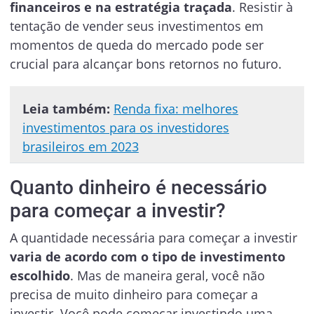
financeiros e na estratégia traçada
. Resistir à
tentação de vender seus investimentos em
momentos de queda do mercado pode ser
crucial para alcançar bons retornos no futuro.
Leia também:
Renda fixa: melhores
investimentos para os investidores
brasileiros em 2023
Quanto dinheiro é necessário
para começar a investir?
A quantidade necessária para começar a investir
varia de acordo com o tipo de investimento
escolhido
. Mas de maneira geral, você não
precisa de muito dinheiro para começar a
investir. Você pode começar investindo uma