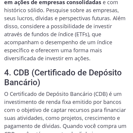
em ações de empresas consolidadas
e com
histórico sólido. Pesquise sobre as empresas,
seus lucros, dívidas e perspectivas futuras. Além
disso, considere a possibilidade de investir
através de fundos de índice (ETFs), que
acompanham o desempenho de um índice
específico e oferecem uma forma mais
diversificada de investir em ações.
4. CDB (Certificado de Depósito
Bancário)
O Certificado de Depósito Bancário (CDB) é um
investimento de renda fixa emitido por bancos
com o objetivo de captar recursos para financiar
suas atividades, como projetos, crescimento e
pagamento de dívidas. Quando você compra um