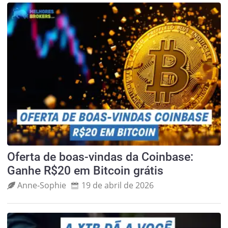
Oferta de boas-vindas da Coinbase:
Ganhe R$20 em Bitcoin grátis
Anne‑Sophie
19 de abril de 2026