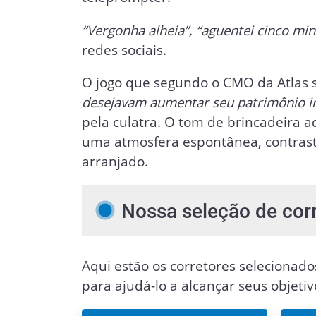
“Vergonha alheia”, “aguentei cinco mi
redes sociais.
O jogo que segundo o CMO da Atlas s
desejavam aumentar seu patrimônio in
pela culatra. O tom de brincadeira 
uma atmosfera espontânea, contrast
arranjado.
Nossa seleção de cor
Aqui estão os corretores selecionado
para ajudá-lo a alcançar seus objeti