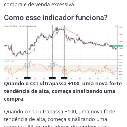
compra e de venda excessiva.
Como esse indicador funciona?
Quando o CCI ultrapassa +100, uma nova forte
tendência de alta, começa sinalizando uma
compra.
Quando o CCI ultrapassa +100, uma nova forte
tendência de alta, começa sinalizando uma
compra. Utilize indicadores de tendência ou