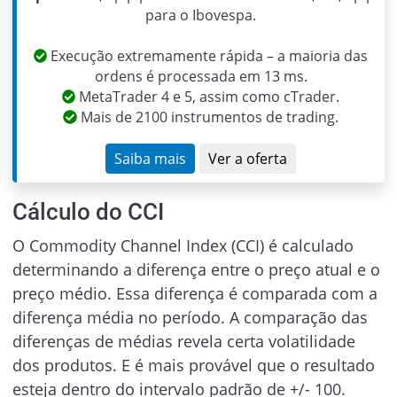
para o Ibovespa.
Execução extremamente rápida – a maioria das
ordens é processada em 13 ms.
MetaTrader 4 e 5, assim como cTrader.
Mais de 2100 instrumentos de trading.
Saiba mais
Ver a oferta
Cálculo do CCI
O Commodity Channel Index (CCI) é calculado
determinando a diferença entre o preço atual e o
preço médio. Essa diferença é comparada com a
diferença média no período. A comparação das
diferenças de médias revela certa volatilidade
dos produtos. E é mais provável que o resultado
esteja dentro do intervalo padrão de +/- 100.