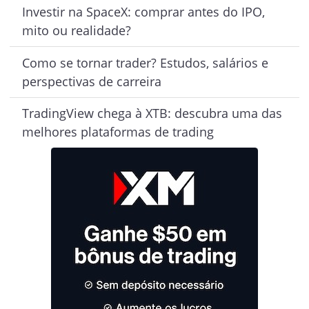
Investir na SpaceX: comprar antes do IPO,
mito ou realidade?
Como se tornar trader? Estudos, salários e
perspectivas de carreira
TradingView chega à XTB: descubra uma das
melhores plataformas de trading