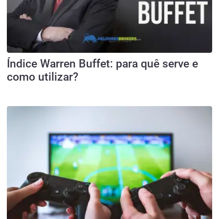
Índice Warren Buffet: para quê serve e
como utilizar?