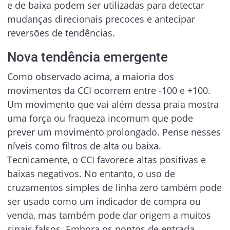
e de baixa podem ser utilizadas para detectar
mudanças direcionais precoces e antecipar
reversões de tendências.
Nova tendência emergente
Como observado acima, a maioria dos
movimentos da CCI ocorrem entre -100 e +100.
Um movimento que vai além dessa praia mostra
uma força ou fraqueza incomum que pode
prever um movimento prolongado. Pense nesses
níveis como filtros de alta ou baixa.
Tecnicamente, o CCI favorece altas positivas e
baixas negativos. No entanto, o uso de
cruzamentos simples de linha zero também pode
ser usado como um indicador de compra ou
venda, mas também pode dar origem a muitos
sinais falsos. Embora os pontos de entrada