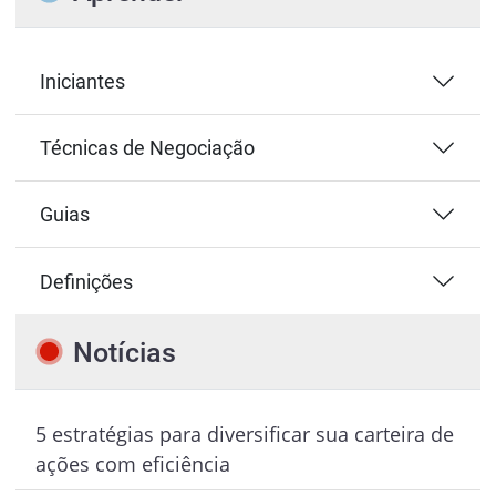
Iniciantes
Técnicas de Negociação
Guias
Definições
Notícias
5 estratégias para diversificar sua carteira de
ações com eficiência