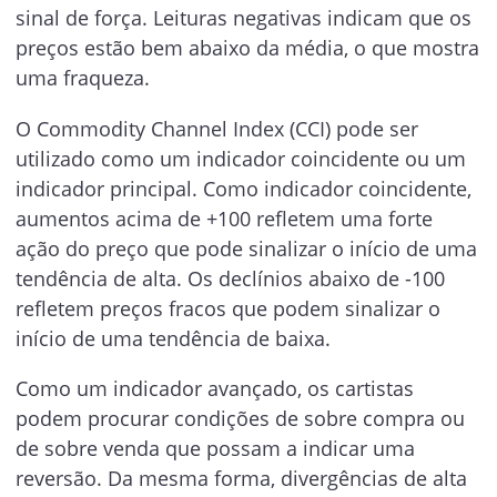
sinal de força. Leituras negativas indicam que os
preços estão bem abaixo da média, o que mostra
uma fraqueza.
O Commodity Channel Index (CCI) pode ser
utilizado como um indicador coincidente ou um
indicador principal. Como indicador coincidente,
aumentos acima de +100 refletem uma forte
ação do preço que pode sinalizar o início de uma
tendência de alta. Os declínios abaixo de -100
refletem preços fracos que podem sinalizar o
início de uma tendência de baixa.
Como um indicador avançado, os cartistas
podem procurar condições de sobre compra ou
de sobre venda que possam a indicar uma
reversão. Da mesma forma, divergências de alta