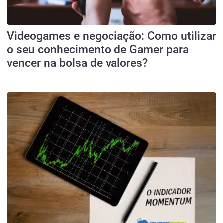
Videogames e negociação: Como utilizar
o seu conhecimento de Gamer para
vencer na bolsa de valores?