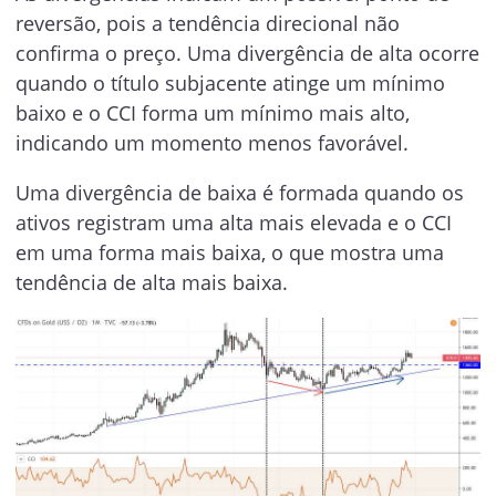
reversão, pois a tendência direcional não
confirma o preço. Uma divergência de alta ocorre
quando o título subjacente atinge um mínimo
baixo e o CCI forma um mínimo mais alto,
indicando um momento menos favorável.
Uma divergência de baixa é formada quando os
ativos registram uma alta mais elevada e o CCI
em uma forma mais baixa, o que mostra uma
tendência de alta mais baixa.