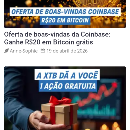
Oferta de boas-vindas da Coinbase:
Ganhe R$20 em Bitcoin grátis
Anne‑Sophie
19 de abril de 2026