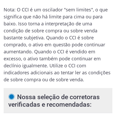
Nota: O CCI é um oscilador "sem limites", o que
significa que não há limite para cima ou para
baixo. Isso torna a interpretação de uma
condição de sobre compra ou sobre venda
bastante subjetiva. Quando o CCI é sobre
comprado, o ativo em questão pode continuar
aumentando. Quando o CCI é vendido em
excesso, o ativo também pode continuar em
declínio igualmente. Utilize o CCI com
indicadores adicionais ao tentar ler as condições
de sobre compra ou de sobre venda.
Nossa seleção de corretoras
verificadas e recomendadas: