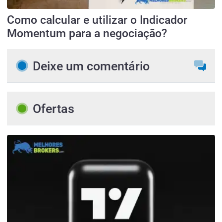
Como calcular e utilizar o Indicador
Momentum para a negociação?
Deixe um comentário
Ofertas