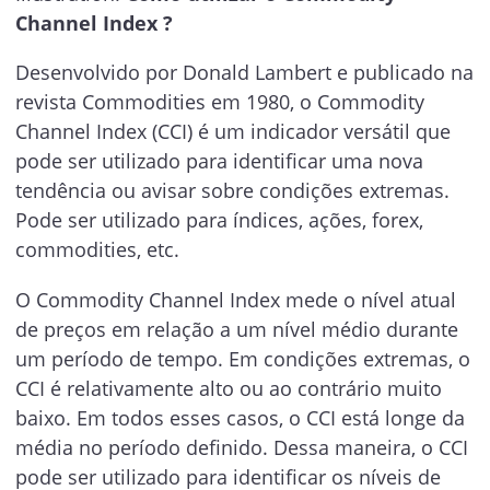
Channel Index ?
Desenvolvido por Donald Lambert e publicado na
revista Commodities em 1980, o Commodity
Channel Index (CCI) é um indicador versátil que
pode ser utilizado para identificar uma nova
tendência ou avisar sobre condições extremas.
Pode ser utilizado para índices, ações, forex,
commodities, etc.
O Commodity Channel Index mede o nível atual
de preços em relação a um nível médio durante
um período de tempo. Em condições extremas, o
CCI é relativamente alto ou ao contrário muito
baixo. Em todos esses casos, o CCI está longe da
média no período definido. Dessa maneira, o CCI
pode ser utilizado para identificar os níveis de