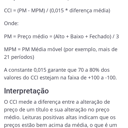
CCI = (PM - MPM) / (0,015 * diferença média)
Onde:
PM = Preço médio = (Alto + Baixo + Fechado) / 3
MPM = PM Média móvel (por exemplo, mais de
21 períodos)
A constante 0,015 garante que 70 a 80% dos
valores do CCI estejam na faixa de +100 a -100.
Interpretação
O CCI mede a diferença entre a alteração de
preço de um título e sua alteração no preço
médio. Leituras positivas altas indicam que os
preços estão bem acima da média, o que é um