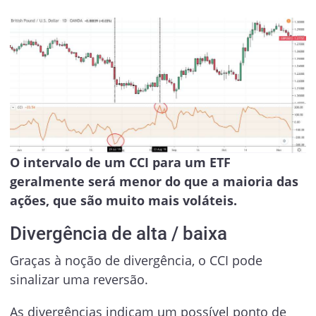
O intervalo de um CCI para um ETF
geralmente será menor do que a maioria das
ações, que são muito mais voláteis.
Divergência de alta / baixa
Graças à noção de divergência, o CCI pode
sinalizar uma reversão.
As divergências indicam um possível ponto de