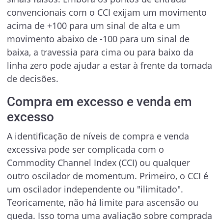
convencionais com o CCI exijam um movimento
acima de +100 para um sinal de alta e um
movimento abaixo de -100 para um sinal de
baixa, a travessia para cima ou para baixo da
linha zero pode ajudar a estar à frente da tomada
de decisões.
Compra em excesso e venda em
excesso
A identificação de níveis de compra e venda
excessiva pode ser complicada com o
Commodity Channel Index (CCI) ou qualquer
outro oscilador de momentum. Primeiro, o CCI é
um oscilador independente ou "ilimitado".
Teoricamente, não há limite para ascensão ou
queda. Isso torna uma avaliação sobre comprada