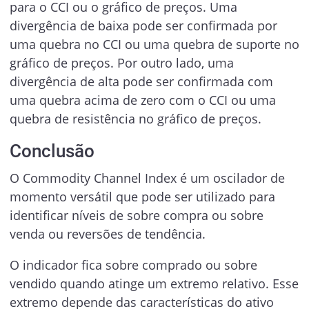
para o CCI ou o gráfico de preços. Uma
divergência de baixa pode ser confirmada por
uma quebra no CCI ou uma quebra de suporte no
gráfico de preços. Por outro lado, uma
divergência de alta pode ser confirmada com
uma quebra acima de zero com o CCI ou uma
quebra de resistência no gráfico de preços.
Conclusão
O Commodity Channel Index é um oscilador de
momento versátil que pode ser utilizado para
identificar níveis de sobre compra ou sobre
venda ou reversões de tendência.
O indicador fica sobre comprado ou sobre
vendido quando atinge um extremo relativo. Esse
extremo depende das características do ativo