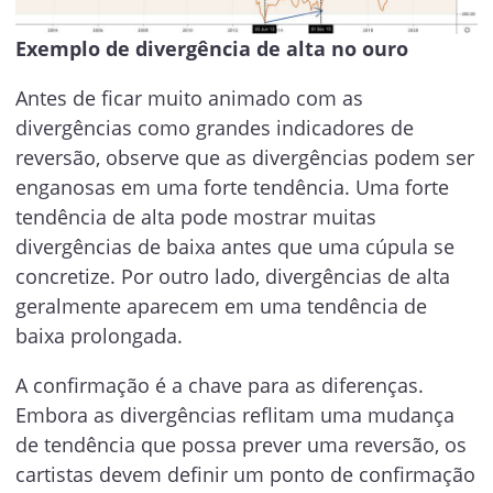
Exemplo de divergência de alta no ouro
Antes de ficar muito animado com as
divergências como grandes indicadores de
reversão, observe que as divergências podem ser
enganosas em uma forte tendência. Uma forte
tendência de alta pode mostrar muitas
divergências de baixa antes que uma cúpula se
concretize. Por outro lado, divergências de alta
geralmente aparecem em uma tendência de
baixa prolongada.
A confirmação é a chave para as diferenças.
Embora as divergências reflitam uma mudança
de tendência que possa prever uma reversão, os
cartistas devem definir um ponto de confirmação