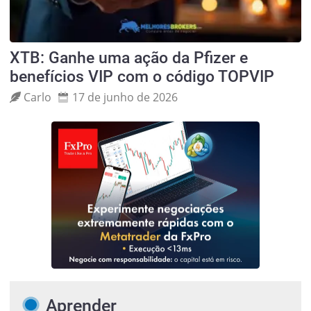
XTB: Ganhe uma ação da Pfizer e
benefícios VIP com o código TOPVIP
Carlo
17 de junho de 2026
Aprender