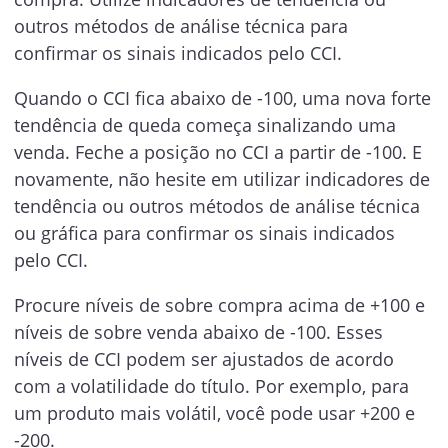
outros métodos de análise técnica para
confirmar os sinais indicados pelo CCI.
Quando o CCI fica abaixo de -100, uma nova forte
tendência de queda começa sinalizando uma
venda. Feche a posição no CCI a partir de -100. E
novamente, não hesite em utilizar indicadores de
tendência ou outros métodos de análise técnica
ou gráfica para confirmar os sinais indicados
pelo CCI.
Procure níveis de sobre compra acima de +100 e
níveis de sobre venda abaixo de -100. Esses
níveis de CCI podem ser ajustados de acordo
com a volatilidade do título. Por exemplo, para
um produto mais volátil, você pode usar +200 e
-200.