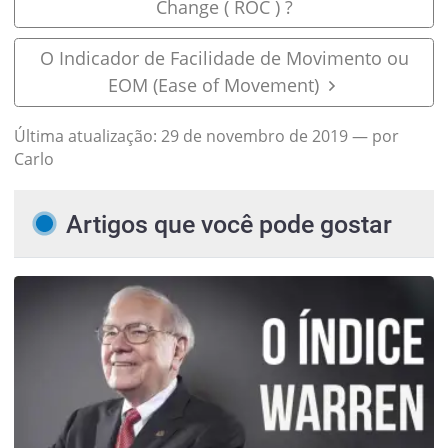
Change ( ROC ) ?
O Indicador de Facilidade de Movimento ou
EOM (Ease of Movement)
Última atualização:
29 de novembro de 2019
— por
Carlo
Artigos que você pode gostar