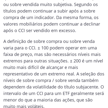
ou sobre vendida muito subjetiva. Segundo os
títulos podem continuar a subir após a sobre
compra de um indicador. Da mesma forma, os
valores mobiliários podem continuar a declinar
após o CCI ser vendido em excesso.
A definição de sobre compra ou sobre venda
varia para o CCI. ± 100 podem operar em uma
faixa de preço, mas são necessários níveis mais
extremos para outras situações. ± 200 é um nível
muito mais difícil de alcançar e mais
representativo de um extremo real. A seleção dos
níveis de sobre compra / sobre venda também
dependem da volatilidade do título subjacente. O
intervalo de um CCI para um ETF geralmente será
menor do que a maioria das ações, que são
muito mais voláteis.