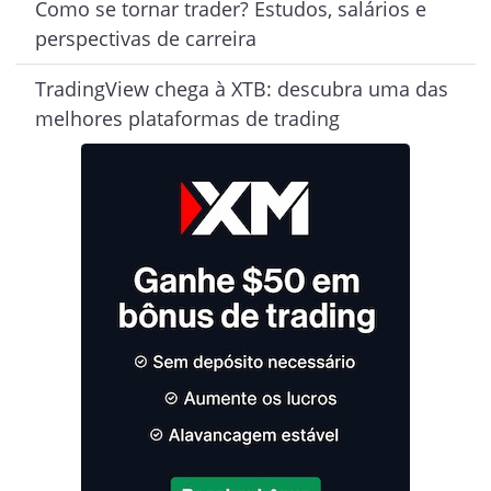
Como se tornar trader? Estudos, salários e
perspectivas de carreira
TradingView chega à XTB: descubra uma das
melhores plataformas de trading