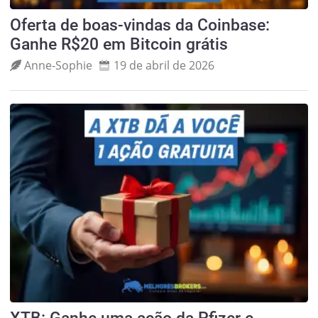
Oferta de boas-vindas da Coinbase:
Ganhe R$20 em Bitcoin grátis
Anne‑Sophie
19 de abril de 2026