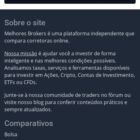
Sobre o site
Melhores Brokers é uma plataforma independente que
compara corretoras online.
Nossa missão
é ajudar você a investir de forma
inteligente e nas melhores condições possíveis.
Analisamos taxas, serviços e ferramentas disponíveis
para investir em Ações, Cripto, Contas de Investimento,
ETFs ou CFDs.
Junte-se à nossa comunidade de traders no fórum ou
visite nosso blog para conferir conteúdos práticos e
sempre atualizados.
Comparativos
Bolsa