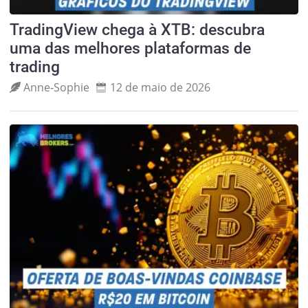
TradingView chega à XTB: descubra
uma das melhores plataformas de
trading
Anne‑Sophie
12 de maio de 2026