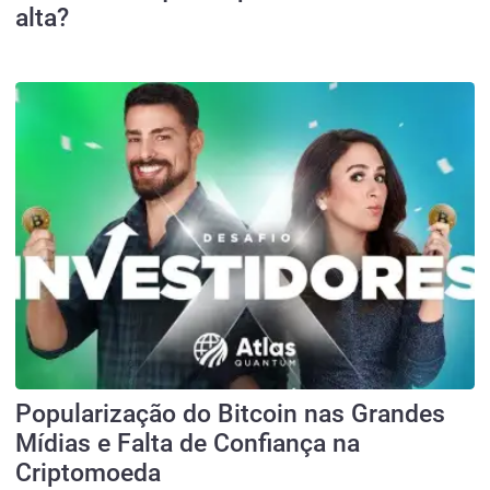
alta?
Popularização do Bitcoin nas Grandes
Mídias e Falta de Confiança na
Criptomoeda