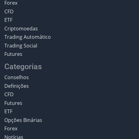
Forex
CFD
ETF
Criptomoedas
Trading Automático
Trading Social
Futures
Categorias
Conselhos
Definições
CFD
Futures
ETF
Opções Binárias
Forex
Notícias