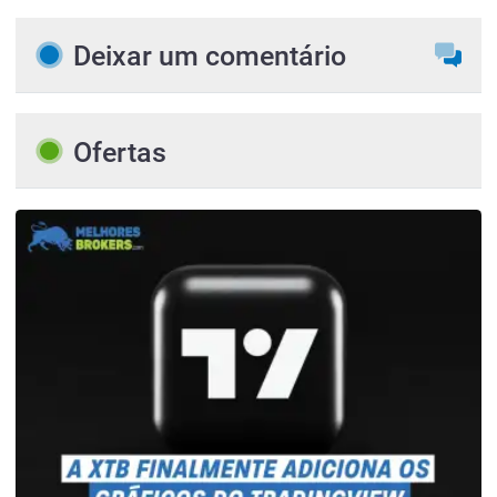
Deixar um comentário
Ofertas