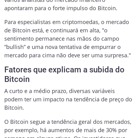
apontaram para o forte impulso do Bitcoin.
Para especialistas em criptomoedas, o mercado
de Bitcoin está, e continuará em alta, "o
sentimento permanece nas mãos do campo
“bullish” e uma nova tentativa de empurrar o
mercado para cima não deve ser uma surpresa."
Fatores que explicam a subida do
Bitcoin
A curto e a médio prazo, diversas variáveis
podem ter um impacto na tendência de preço do
Bitcoin.
O Bitcoin segue a tendência geral dos mercados,
por exemplo, há aumentos de mais de 30% por