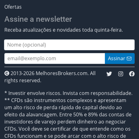
Ofertas
Assine a newsletter
Receba atualizações e novidades toda quinta-feira.
Assinar
2013-2026 MelhoresBrokers.com. All
rights reserved.
* Investir envolve riscos. Invista com responsabilidade.
** CFDs são instrumentos complexos e apresentam
um alto risco de perda rápida de capital devido ao
efeito da alavancagem. Entre 50% e 89% das contas de
investidores de varejo perdem dinheiro ao negociar
CFDs. Você deve se certificar de que entende como os
CFDs funcionam e se pode arcar com o alto risco de