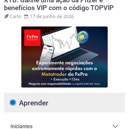
XTB: Ganhe uma ação da Pfizer e
benefícios VIP com o código TOPVIP
Carlo
17 de junho de 2026
Aprender
Iniciantes