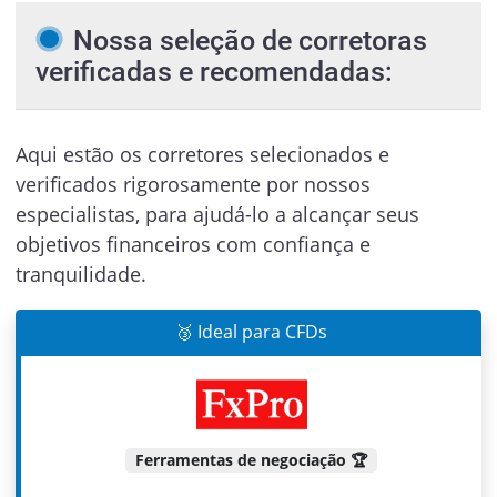
Nossa seleção de corretoras
verificadas e recomendadas:
Aqui estão os corretores selecionados e
verificados rigorosamente por nossos
especialistas, para ajudá-lo a alcançar seus
objetivos financeiros com confiança e
tranquilidade.
🥉 Ideal para CFDs
Ferramentas de negociação 🏆