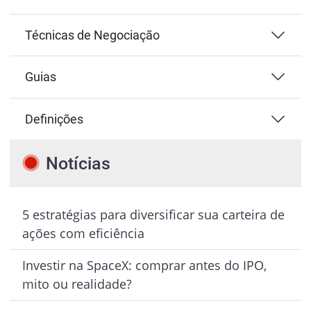
Técnicas de Negociação
Guias
Definições
Notícias
5 estratégias para diversificar sua carteira de
ações com eficiência
Investir na SpaceX: comprar antes do IPO,
mito ou realidade?