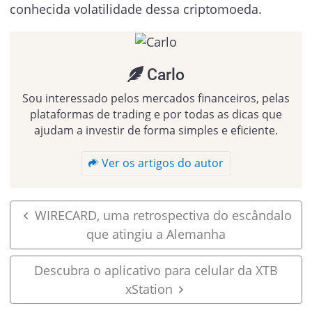
conhecida volatilidade dessa criptomoeda.
Carlo
Sou interessado pelos mercados financeiros, pelas
plataformas de trading e por todas as dicas que
ajudam a investir de forma simples e eficiente.
Ver os artigos do autor
WIRECARD, uma retrospectiva do escândalo
que atingiu a Alemanha
Descubra o aplicativo para celular da XTB
xStation