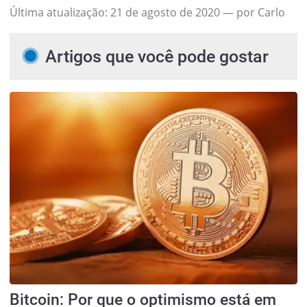
Última atualização:
21 de agosto de 2020
— por Carlo
Artigos que você pode gostar
Bitcoin: Por que o optimismo está em