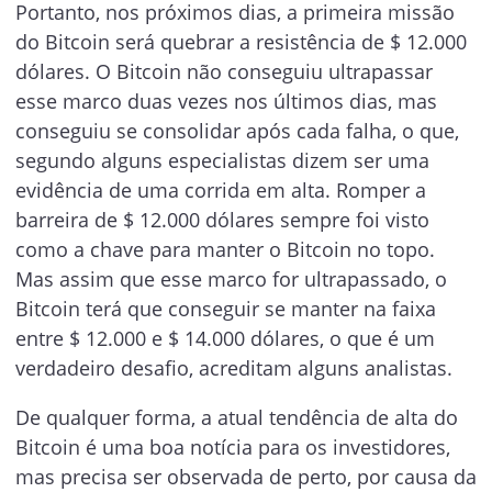
Portanto, nos próximos dias, a primeira missão
do Bitcoin será quebrar a resistência de $ 12.000
dólares. O Bitcoin não conseguiu ultrapassar
esse marco duas vezes nos últimos dias, mas
conseguiu se consolidar após cada falha, o que,
segundo alguns especialistas dizem ser uma
evidência de uma corrida em alta. Romper a
barreira de $ 12.000 dólares sempre foi visto
como a chave para manter o Bitcoin no topo.
Mas assim que esse marco for ultrapassado, o
Bitcoin terá que conseguir se manter na faixa
entre $ 12.000 e $ 14.000 dólares, o que é um
verdadeiro desafio, acreditam alguns analistas.
De qualquer forma, a atual tendência de alta do
Bitcoin é uma boa notícia para os investidores,
mas precisa ser observada de perto, por causa da