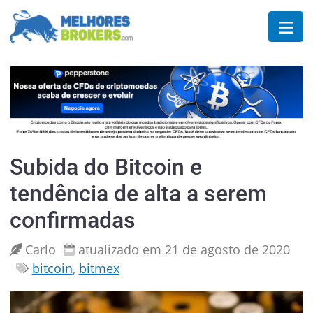
Subida do Bitcoin e
tendência de alta a serem
confirmadas
Carlo
atualizado em 21 de agosto de 2020
bitcoin
,
bitmex