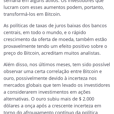
semana em alguns ativos. Os investidores que
lucram com esses aumentos podem, portanto,
transformá-los em Bitcoin.
As políticas de taxas de juros baixas dos bancos
centrais, em todo o mundo, e o rápido
crescimento da oferta de moeda, também estão
provavelmente tendo um efeito positivo sobre o
preço do Bitcoin, acreditam muitos analistas.
Além disso, nos últimos meses, tem sido possível
observar uma certa correlação entre Bitcoin e
ouro, possivelmente devido à incerteza nos
mercados globais que tem levado os investidores
a considerarem investimentos em ações
alternativas. O ouro subiu mais de $ 2.000
dólares a onça após a crescente incerteza em
torno do afrouxamento contínuo da política