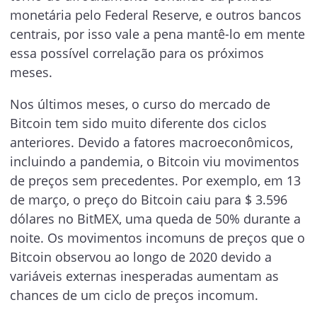
monetária pelo Federal Reserve, e outros bancos
centrais, por isso vale a pena mantê-lo em mente
essa possível correlação para os próximos
meses.
Nos últimos meses, o curso do mercado de
Bitcoin tem sido muito diferente dos ciclos
anteriores. Devido a fatores macroeconômicos,
incluindo a pandemia, o Bitcoin viu movimentos
de preços sem precedentes. Por exemplo, em 13
de março, o preço do Bitcoin caiu para $ 3.596
dólares no BitMEX, uma queda de 50% durante a
noite. Os movimentos incomuns de preços que o
Bitcoin observou ao longo de 2020 devido a
variáveis externas inesperadas aumentam as
chances de um ciclo de preços incomum.