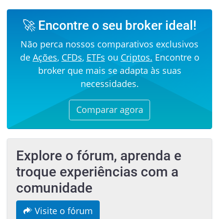
🚀 Encontre o seu broker ideal!
Não perca nossos comparativos exclusivos
de
Ações
,
CFDs
,
ETFs
ou
Criptos.
Encontre o
broker que mais se adapta às suas
necessidades.
Comparar agora
Explore o fórum, aprenda e
troque experiências com a
comunidade
Visite o fórum