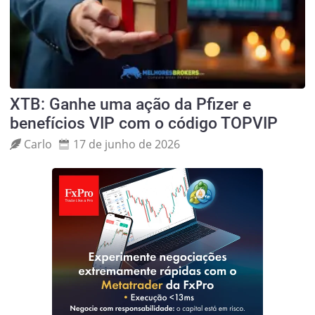
XTB: Ganhe uma ação da Pfizer e
benefícios VIP com o código TOPVIP
Carlo
17 de junho de 2026