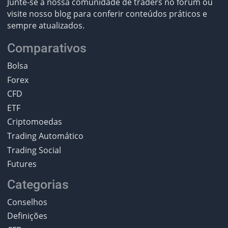
Junte-se à nossa comunidade de traders no fórum ou
visite nosso blog para conferir conteúdos práticos e
sempre atualizados.
Comparativos
Bolsa
Forex
CFD
ETF
Criptomoedas
Trading Automático
Trading Social
Futures
Categorias
Conselhos
Definições