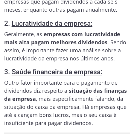
empresas que pagam dividendos a cada seis
meses, enquanto outras pagam anualmente.
2.
Lucratividade da empresa:
Geralmente, as
empresas com lucratividade
mais alta pagam melhores dividendos
. Sendo
assim, é importante fazer uma análise sobre a
lucratividade da empresa nos últimos anos.
3.
Saúde financeira da empresa:
Outro fator importante para o pagamento de
dividendos diz respeito a
situação das finanças
da empresa
, mais especificamente falando, da
situação do caixa da empresa. Há empresas que
até alcançam bons lucros, mas o seu caixa é
insuficiente para pagar dividendos.