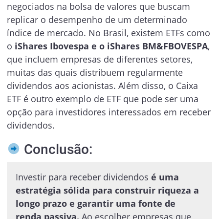
negociados na bolsa de valores que buscam
replicar o desempenho de um determinado
índice de mercado. No Brasil, existem ETFs como
o
iShares Ibovespa e o iShares BM&FBOVESPA
,
que incluem empresas de diferentes setores,
muitas das quais distribuem regularmente
dividendos aos acionistas. Além disso, o Caixa
ETF é outro exemplo de ETF que pode ser uma
opção para investidores interessados em receber
dividendos.
Conclusão:
Investir para receber dividendos
é uma
estratégia sólida para construir riqueza a
longo prazo e garantir uma fonte de
renda passiva.
Ao escolher empresas que