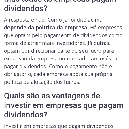
dividendos?
A resposta é não. Como já foi dito acima,
depende da política da empresa
. Há empresas
que optam pelo pagamento de dividendos como
forma de atrair mais investidores. Já outras,
optam por direcionar parte do seu lucro para
expansão da empresa no mercado, ao invés de
pagar dividendos. Como o pagamento não é
obrigatório, cada empresa adota sua própria
política de alocação dos lucros.
Quais são as vantagens de
investir em empresas que pagam
dividendos?
Investir em empresas que pagam dividendos