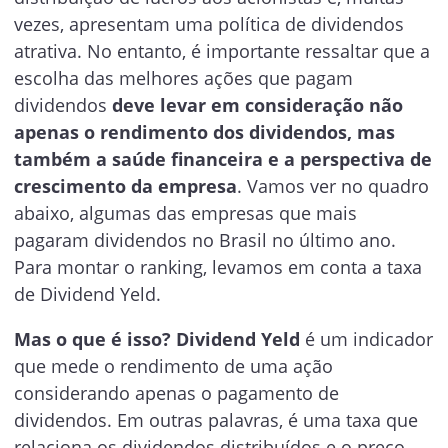
vezes, apresentam uma política de dividendos
atrativa. No entanto, é importante ressaltar que a
escolha das melhores ações que pagam
dividendos
deve levar em consideração não
apenas o rendimento dos dividendos, mas
também a saúde financeira e a perspectiva de
crescimento da empresa
. Vamos ver no quadro
abaixo, algumas das empresas que mais
pagaram dividendos no Brasil no último ano.
Para montar o ranking, levamos em conta a taxa
de Dividend Yeld.
Mas o que é isso?
Dividend Yeld
é um indicador
que mede o rendimento de uma ação
considerando apenas o pagamento de
dividendos. Em outras palavras, é uma taxa que
relaciona os dividendos distribuídos e o preço