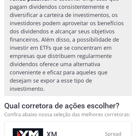
pagam dividendos consistentemente e
diversificar a carteira de investimentos, os
investidores podem aproveitar os benefícios
dos dividendos e alcançar seus objetivos
financeiros. Além disso, a possibilidade de
investir em ETFs que se concentram em
empresas que distribuem regularmente
dividendos oferece uma alternativa
conveniente e eficaz para aqueles que
desejam se expor a esse tipo de
investimento.
Qual corretora de ações escolher?
Confira abaixo nossa seleção das melhores corretoras:
XM
Spread