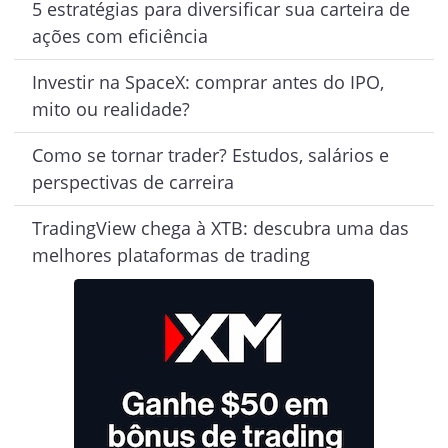
5 estratégias para diversificar sua carteira de
ações com eficiência
Investir na SpaceX: comprar antes do IPO,
mito ou realidade?
Como se tornar trader? Estudos, salários e
perspectivas de carreira
TradingView chega à XTB: descubra uma das
melhores plataformas de trading