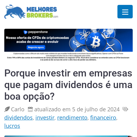
Porque investir em empresas
que pagam dividendos é uma
boa opção?
Carlo
atualizado em 5 de julho de 2024
dividendos
,
investir
,
rendimento
,
financeiro
,
lucros