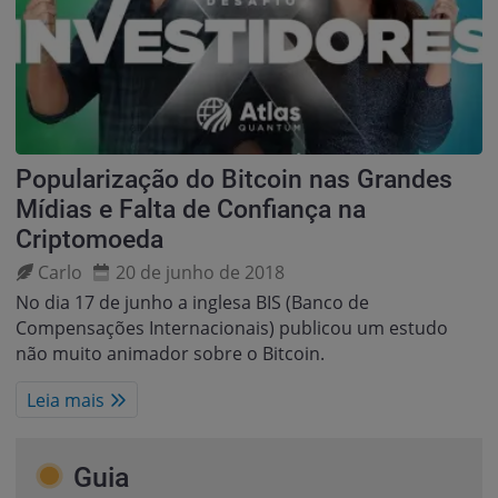
Popularização do Bitcoin nas Grandes
Mídias e Falta de Confiança na
Criptomoeda
Carlo
20 de junho de 2018
No dia 17 de junho a inglesa BIS (Banco de
Compensações Internacionais) publicou um estudo
não muito animador sobre o Bitcoin.
Leia mais
Guia