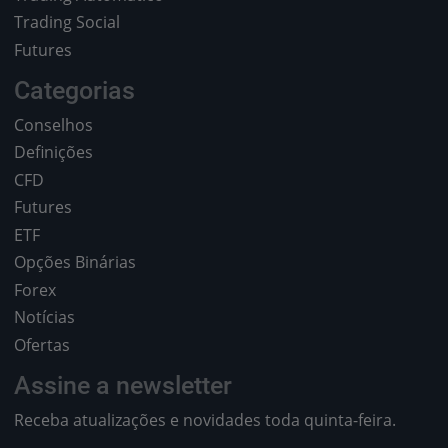
Trading Social
Futures
Categorias
Conselhos
Definições
CFD
Futures
ETF
Opções Binárias
Forex
Notícias
Ofertas
Assine a newsletter
Receba atualizações e novidades toda quinta-feira.