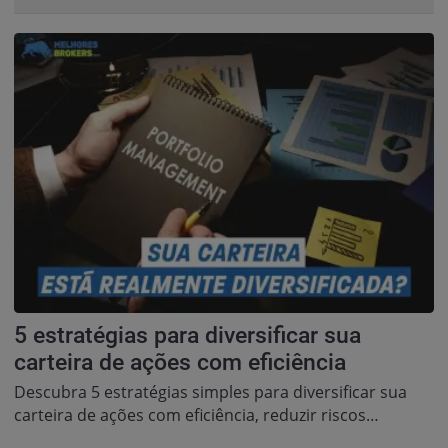
5 estratégias para diversificar sua
carteira de ações com eficiência
Descubra 5 estratégias simples para diversificar sua
carteira de ações com eficiência, reduzir riscos…