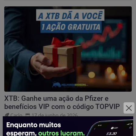
XTB: Ganhe uma ação da Pfizer e
benefícios VIP com o código TOPVIP
Carlo
17 de junho de 2026