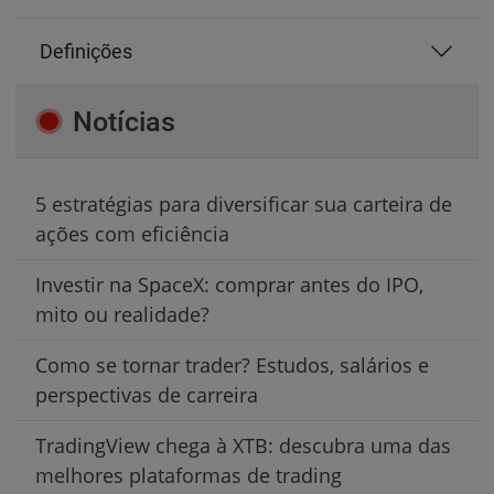
Definições
Notícias
5 estratégias para diversificar sua carteira de
ações com eficiência
Investir na SpaceX: comprar antes do IPO,
mito ou realidade?
Como se tornar trader? Estudos, salários e
perspectivas de carreira
TradingView chega à XTB: descubra uma das
melhores plataformas de trading