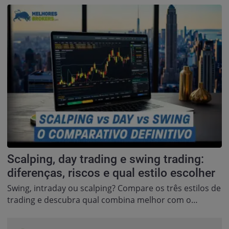
Scalping, day trading e swing trading:
diferenças, riscos e qual estilo escolher
Swing, intraday ou scalping? Compare os três estilos de
trading e descubra qual combina melhor com o…