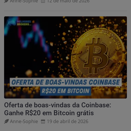
Anne‑Sophie
12 de maio de 2026
Oferta de boas-vindas da Coinbase:
Ganhe R$20 em Bitcoin grátis
Anne‑Sophie
19 de abril de 2026