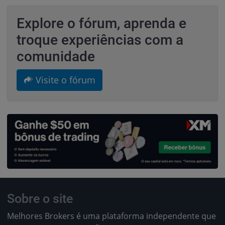
Explore o fórum, aprenda e
troque experiências com a
comunidade
Visite o fórum
Sobre o site
Melhores Brokers é uma plataforma independente que