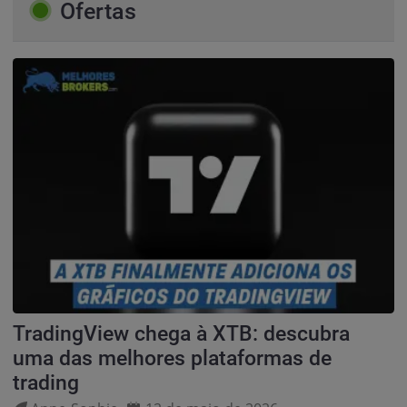
Ofertas
TradingView chega à XTB: descubra
uma das melhores plataformas de
trading