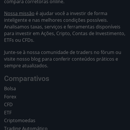
compara corretoras online.
Nossa missão
é ajudar você a investir de forma
inteligente e nas melhores condições possíveis.
Analisamos taxas, serviços e ferramentas disponíveis
para investir em Ações, Cripto, Contas de Investimento,
ETFs ou CFDs.
Junte-se à nossa comunidade de traders no fórum ou
visite nosso blog para conferir conteúdos práticos e
sempre atualizados.
Comparativos
Bolsa
Forex
CFD
ETF
Criptomoedas
Trading Automático