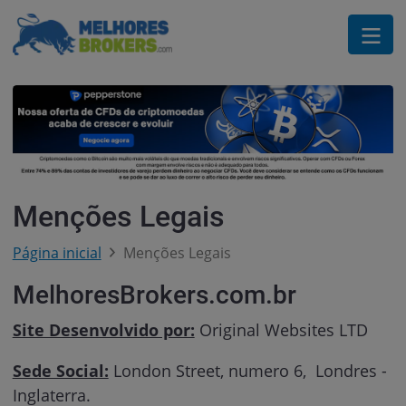
Menções Legais
Página inicial
Menções Legais
MelhoresBrokers.com.br
Site Desenvolvido por:
Original Websites LTD
Sede Social:
London Street, numero 6, Londres -
Inglaterra.