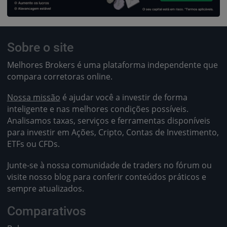
Sobre o site
Melhores Brokers é uma plataforma independente que
compara corretoras online.
Nossa missão
é ajudar você a investir de forma
inteligente e nas melhores condições possíveis.
Analisamos taxas, serviços e ferramentas disponíveis
para investir em Ações, Cripto, Contas de Investimento,
ETFs ou CFDs.
Junte-se à nossa comunidade de traders no fórum ou
visite nosso blog para conferir conteúdos práticos e
sempre atualizados.
Comparativos