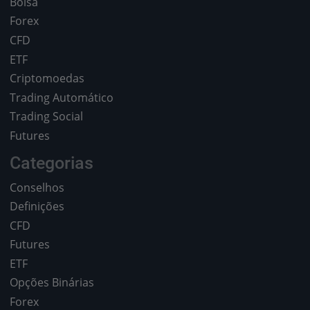
Bolsa
Forex
CFD
ETF
Criptomoedas
Trading Automático
Trading Social
Futures
Categorias
Conselhos
Definições
CFD
Futures
ETF
Opções Binárias
Forex