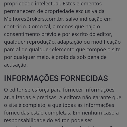
propriedade intelectual. Estes elementos
permanecem de propriedade exclusiva da
MelhoresBrokers.com.br, salvo indicação em
contrário. Como tal, a menos que haja o
consentimento prévio e por escrito do editor,
qualquer reprodução, adaptação ou modificação
parcial de qualquer elemento que compõe o site,
por qualquer meio, é proibida sob pena de
acusação.
INFORMAÇÕES FORNECIDAS
O editor se esforça para fornecer informações
atualizadas e precisas. A editora não garante que
o site é completo, e que todas as informações
fornecidas estão completas. Em nenhum caso a
responsabilidade do editor, pode ser