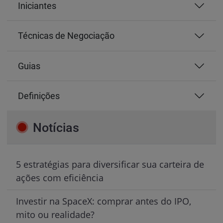
Iniciantes
Técnicas de Negociação
Guias
Definições
Notícias
5 estratégias para diversificar sua carteira de
ações com eficiência
Investir na SpaceX: comprar antes do IPO,
mito ou realidade?