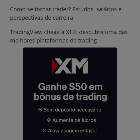
Como se tornar trader? Estudos, salários e
perspectivas de carreira
TradingView chega à XTB: descubra uma das
melhores plataformas de trading