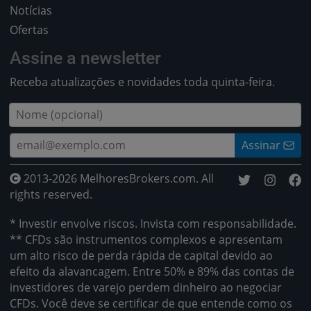
Notícias
Ofertas
Assine a newsletter
Receba atualizações e novidades toda quinta-feira.
Assinar
2013-2026 MelhoresBrokers.com. All
rights reserved.
* Investir envolve riscos. Invista com responsabilidade.
** CFDs são instrumentos complexos e apresentam
um alto risco de perda rápida de capital devido ao
efeito da alavancagem. Entre 50% e 89% das contas de
investidores de varejo perdem dinheiro ao negociar
CFDs. Você deve se certificar de que entende como os