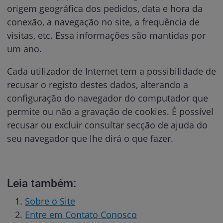
origem geográfica dos pedidos, data e hora da
conexão, a navegação no site, a frequência de
visitas, etc. Essa informações são mantidas por
um ano.
Cada utilizador de Internet tem a possibilidade de
recusar o registo destes dados, alterando a
configuração do navegador do computador que
permite ou não a gravação de cookies. É possível
recusar ou excluir consultar secção de ajuda do
seu navegador que lhe dirá o que fazer.
Leia também:
Sobre o Site
Entre em Contato Conosco