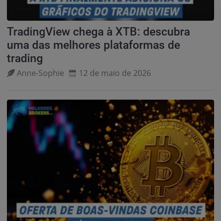
TradingView chega à XTB: descubra
uma das melhores plataformas de
trading
Anne‑Sophie
12 de maio de 2026