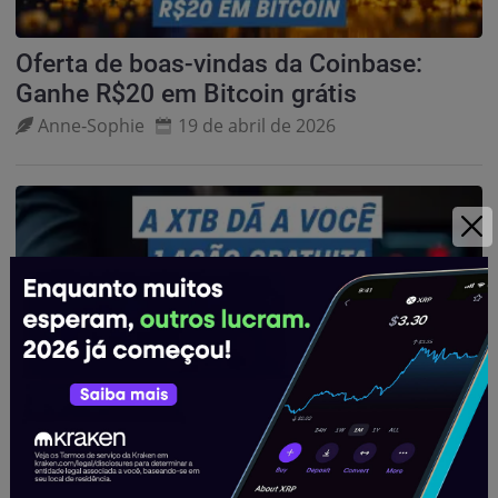
Oferta de boas-vindas da Coinbase:
Ganhe R$20 em Bitcoin grátis
Anne‑Sophie
19 de abril de 2026