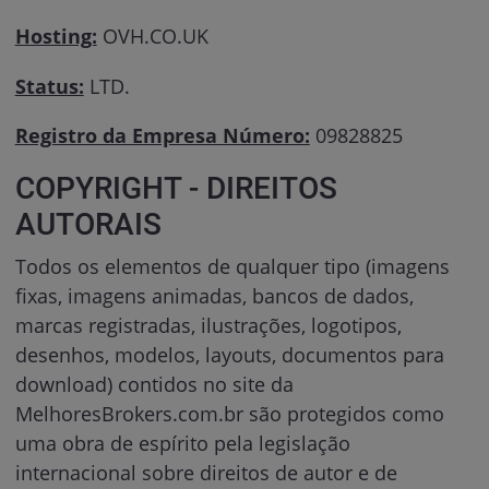
Hosting:
OVH.CO.UK
Status:
LTD.
Registro da Empresa Número:
09828825
COPYRIGHT - DIREITOS
AUTORAIS
Todos os elementos de qualquer tipo (imagens
fixas, imagens animadas, bancos de dados,
marcas registradas, ilustrações, logotipos,
desenhos, modelos, layouts, documentos para
download) contidos no site da
MelhoresBrokers.com.br são protegidos como
uma obra de espírito pela legislação
internacional sobre direitos de autor e de