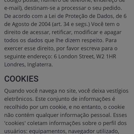
e-mail), destinam-se a processar o seu pedido.
De acordo com a Lei de Proteção de Dados, de 6
de Agosto de 2004 (art. 34 e segs.) Você tem o
direito de acessar, retificar, modificar e apagar
todos os dados que lhe dizem respeito. Para
exercer esse direito, por favor escreva para o
seguinte endereço: 6 London Street, W2 1HR
Londres, Inglaterra.
COOKIES
Quando você navega no site, você deixa vestígios
eletrônicos. Este conjunto de informações é
recolhido por um cookie, e no entanto, o cookie
não contém qualquer informação pessoal. Esses
'cookies' coletam informações sobre o perfil dos
usuários: equipamentos, navegador utilizado,