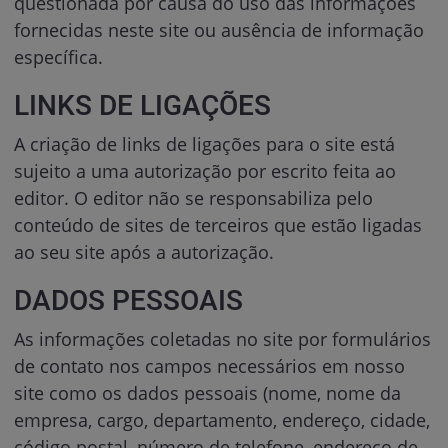
questionada por causa do uso das informações
fornecidas neste site ou ausência de informação
específica.
LINKS DE LIGAÇÕES
A criação de links de ligações para o site está
sujeito a uma autorização por escrito feita ao
editor. O editor não se responsabiliza pelo
conteúdo de sites de terceiros que estão ligadas
ao seu site após a autorização.
DADOS PESSOAIS
As informações coletadas no site por formulários
de contato nos campos necessários em nosso
site como os dados pessoais (nome, nome da
empresa, cargo, departamento, endereço, cidade,
código postal, número de telefone, endereço de