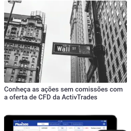
Conheça as ações sem comissões com
a oferta de CFD da ActivTrades