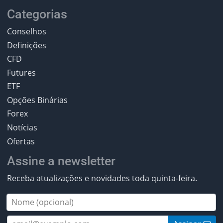
Categorias
Conselhos
Definições
CFD
Futures
ETF
Opções Binárias
Forex
Notícias
Ofertas
Assine a newsletter
Receba atualizações e novidades toda quinta-feira.