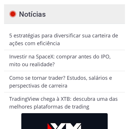
Notícias
5 estratégias para diversificar sua carteira de
ações com eficiência
Investir na SpaceX: comprar antes do IPO,
mito ou realidade?
Como se tornar trader? Estudos, salários e
perspectivas de carreira
TradingView chega à XTB: descubra uma das
melhores plataformas de trading