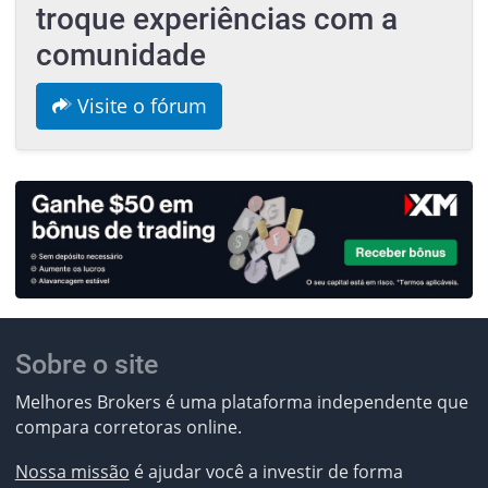
troque experiências com a
comunidade
Visite o fórum
Sobre o site
Melhores Brokers é uma plataforma independente que
compara corretoras online.
Nossa missão
é ajudar você a investir de forma