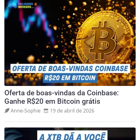
Oferta de boas-vindas da Coinbase:
Ganhe R$20 em Bitcoin grátis
Anne‑Sophie
19 de abril de 2026