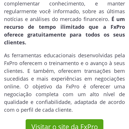
complementar conhecimento, e manter
regularmente você informado, sobre as últimas
notícias e análises do mercado financeiro.
É um
recurso de tempo ilimitado que a FxPro
oferece gratuitamente para todos os seus
clientes.
As ferramentas educacionais desenvolvidas pela
FxPro oferecem o treinamento e o avanço à seus
clientes. E também, oferecem transações bem
sucedidas e mais experiências em negociações
online. O objetivo da FxPro é oferecer uma
negociação completa com um alto nível de
qualidade e confiabilidade, adaptada de acordo
com o perfil de cada cliente.
Visitar o site da FxPro