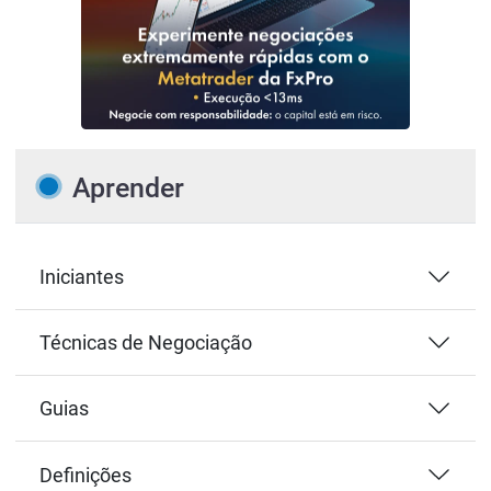
Aprender
Iniciantes
Técnicas de Negociação
Guias
Definições