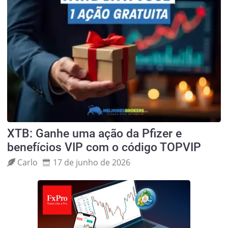
XTB: Ganhe uma ação da Pfizer e
benefícios VIP com o código TOPVIP
Carlo
17 de junho de 2026