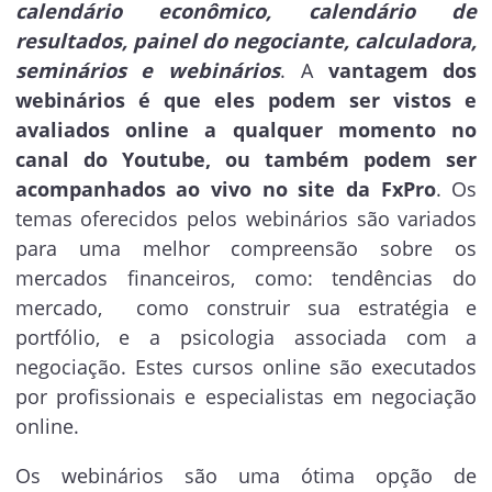
calendário econômico, calendário de
resultados, painel do negociante, calculadora,
seminários e webinários
. A
vantagem dos
webinários é que eles
podem ser vistos e
avaliados online a qualquer momento no
canal do Youtube, ou também podem ser
acompanhados ao vivo no site da FxPro
. Os
temas oferecidos pelos webinários são variados
para uma melhor compreensão sobre os
mercados financeiros, como: tendências do
mercado, como construir sua estratégia e
portfólio, e a psicologia associada com a
negociação. Estes cursos online são executados
por profissionais e especialistas em negociação
online.
Os webinários são uma ótima opção de