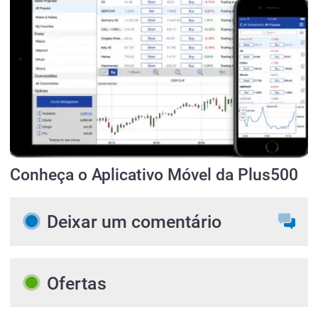
Conheça o Aplicativo Móvel da Plus500
Deixar um comentário
Ofertas