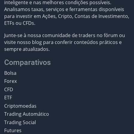
inteligente e nas melhores condições possíveis.
Analisamos taxas, serviços e ferramentas disponíveis
para investir em Ações, Cripto, Contas de Investimento,
ETFs ou CFDs.
Junte-se à nossa comunidade de traders no fórum ou
visite nosso blog para conferir conteúdos práticos e
sempre atualizados.
Comparativos
Bolsa
Forex
CFD
ETF
Criptomoedas
Trading Automático
Trading Social
Futures