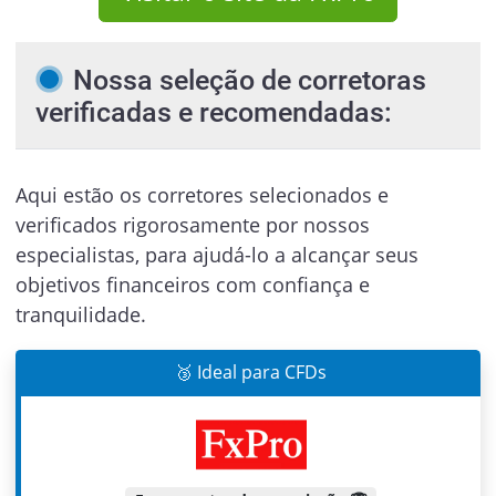
Nossa seleção de corretoras
verificadas e recomendadas:
Aqui estão os corretores selecionados e
verificados rigorosamente por nossos
especialistas, para ajudá-lo a alcançar seus
objetivos financeiros com confiança e
tranquilidade.
🥉 Ideal para CFDs