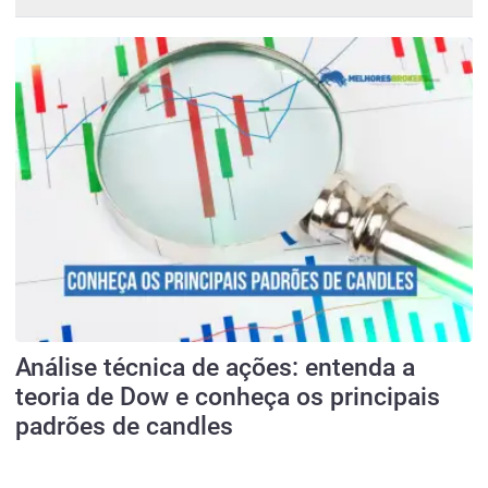
Análise técnica de ações: entenda a
teoria de Dow e conheça os principais
padrões de candles