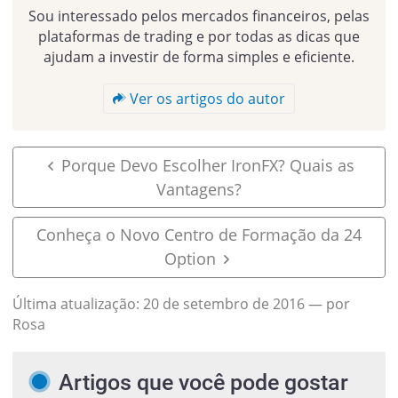
Sou interessado pelos mercados financeiros, pelas
plataformas de trading e por todas as dicas que
ajudam a investir de forma simples e eficiente.
Ver os artigos do autor
Porque Devo Escolher IronFX? Quais as
Vantagens?
Conheça o Novo Centro de Formação da 24
Option
Última atualização:
20 de setembro de 2016
— por
Rosa
Artigos que você pode gostar