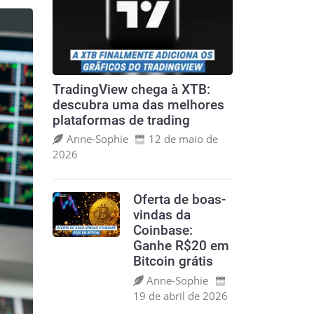
TradingView chega à XTB:
descubra uma das melhores
plataformas de trading
Anne‑Sophie
12 de maio de
2026
Oferta de boas-
vindas da
Coinbase:
Ganhe R$20 em
Bitcoin grátis
Anne‑Sophie
19 de abril de 2026