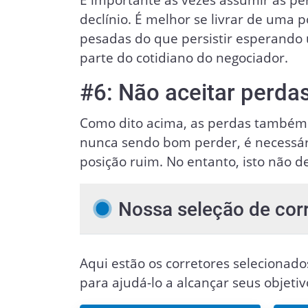
declínio. É melhor se livrar de uma
pesadas do que persistir esperando
parte do cotidiano do negociador.
#6: Não aceitar perdas
Como dito acima, as perdas também 
nunca sendo bom perder, é necessário
posição ruim. No entanto, isto não 
Nossa seleção de cor
Aqui estão os corretores selecionado
para ajudá-lo a alcançar seus objeti