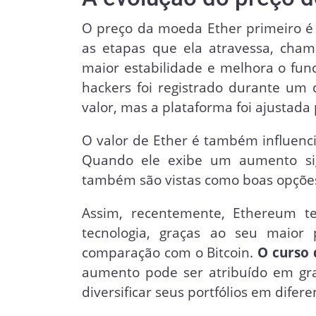
O preço da moeda Ether primeiro é 
as etapas que ela atravessa, cham
maior estabilidade e melhora o fu
hackers foi registrado durante um 
valor, mas a plataforma foi ajustada 
O valor de Ether é também influencia
Quando ele exibe um aumento signi
também são vistas como boas opções
Assim, recentemente, Ethereum te
tecnologia, graças ao seu maior 
comparação com o Bitcoin.
O curso 
aumento pode ser atribuído em gra
diversificar seus portfólios em difere