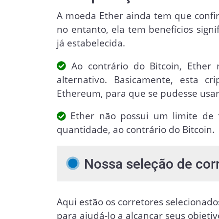
A moeda Ether ainda tem que confir
no entanto, ela tem benefícios sign
já estabelecida.
Ao contrário do Bitcoin, Ethe
alternativo. Basicamente, esta c
Ethereum, para que se pudesse usar
Ether não possui um limite de
quantidade, ao contrário do Bitcoin.
Nossa seleção de cor
Aqui estão os corretores selecionado
para ajudá-lo a alcançar seus objeti