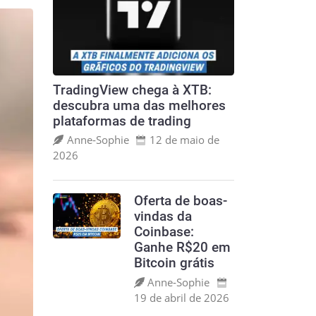
TradingView chega à XTB:
descubra uma das melhores
plataformas de trading
Anne‑Sophie
12 de maio de
2026
Oferta de boas-
vindas da
Coinbase:
Ganhe R$20 em
Bitcoin grátis
Anne‑Sophie
19 de abril de 2026