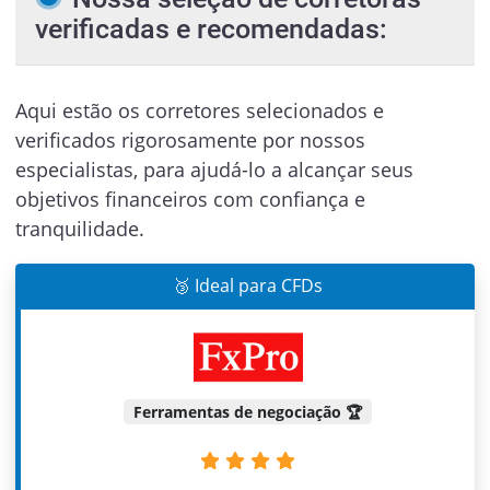
verificadas e recomendadas:
Aqui estão os corretores selecionados e
verificados rigorosamente por nossos
especialistas, para ajudá-lo a alcançar seus
objetivos financeiros com confiança e
tranquilidade.
🥉 Ideal para CFDs
Ferramentas de negociação 🏆