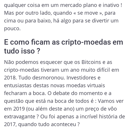
qualquer coisa em um mercado plano e inativo !
Mas por outro lado, quando « se move », para
cima ou para baixo, há algo para se divertir um
pouco.
E como ficam as cripto-moedas em
tudo isso ?
Não podemos esquecer que os Bitcoins e as
cripto-moedas tiveram um ano muito difícil em
2018. Tudo desmoronou. Investidores e
entusiastas destas novas moedas virtuais
fecharam a boca. O debate do momento e a
questão que está na boca de todos é : Vamos ver
em 2019 (ou além deste ano) um preço de vôo
extravagante ? Ou foi apenas a incrível história de
2017, quando tudo aconteceu ?