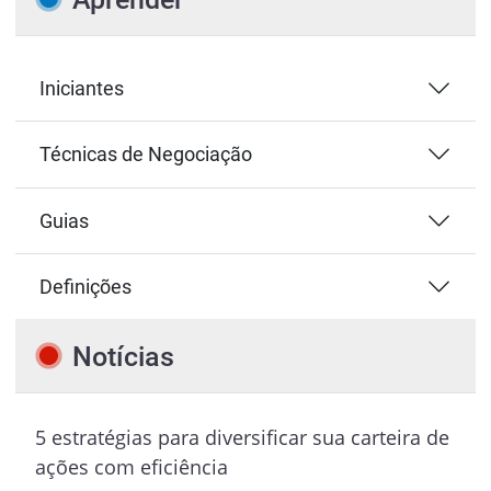
Iniciantes
Técnicas de Negociação
Guias
Definições
Notícias
5 estratégias para diversificar sua carteira de
ações com eficiência