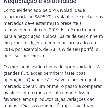
Negociação e volatilidade
Como evidenciado pelo VIX (volatilidade
relacionada ao S&P500), a volatilidade global nos
mercados deve estar muito presente e
relativamente alta em 2019. Isso é muito bom
para a negociação. Colocar parte de seu dinheiro
em produtos ligeiramente mais arriscados em
2019, por exemplo, de 5 a 10% de seu portfólio,
pode ser proveitoso.
Os mercados estão cheios de oportunidades. As
grandes flutuações permitem fazer boas
operações. Quando não estiver claro em qual
mercado operar, um primeiro passo é comparar
os ativos em termos de volatilidade. Assim,
favoreceremos produtos cujas variações dão
muitas idéias aos traders. É impossível fazer