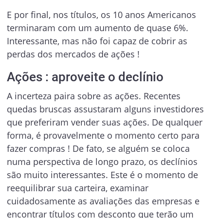
E por final, nos títulos, os 10 anos Americanos
terminaram com um aumento de quase 6%.
Interessante, mas não foi capaz de cobrir as
perdas dos mercados de ações !
Ações : aproveite o declínio
A incerteza paira sobre as ações. Recentes
quedas bruscas assustaram alguns investidores
que preferiram vender suas ações. De qualquer
forma, é provavelmente o momento certo para
fazer compras ! De fato, se alguém se coloca
numa perspectiva de longo prazo, os declínios
são muito interessantes. Este é o momento de
reequilibrar sua carteira, examinar
cuidadosamente as avaliações das empresas e
encontrar títulos com desconto que terão um