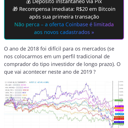
💰 Depósito instantâneo via Pix
🎁 Recompensa imediata: R$20 em Bitcoin
após sua primeira transação
Não perca – a oferta Coinbase é limitada
aos novos cadastrados »
O ano de 2018 foi difícil para os mercados (se
nos colocarmos em um perfil tradicional de
comprador do tipo investidor de longo prazo). O
que vai acontecer neste ano de 2019 ?