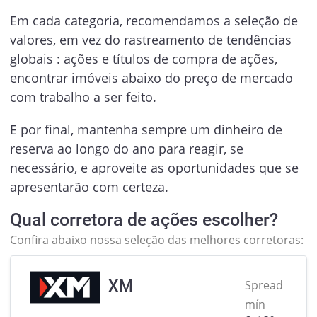
Em cada categoria, recomendamos a seleção de
valores, em vez do rastreamento de tendências
globais : ações e títulos de compra de ações,
encontrar imóveis abaixo do preço de mercado
com trabalho a ser feito.
E por final, mantenha sempre um dinheiro de
reserva ao longo do ano para reagir, se
necessário, e aproveite as oportunidades que se
apresentarão com certeza.
Qual corretora de ações escolher?
Confira abaixo nossa seleção das melhores corretoras:
XM
Spread
mín