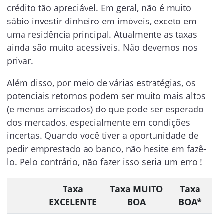
crédito tão apreciável. Em geral, não é muito
sábio investir dinheiro em imóveis, exceto em
uma residência principal. Atualmente as taxas
ainda são muito acessíveis. Não devemos nos
privar.
Além disso, por meio de várias estratégias, os
potenciais retornos podem ser muito mais altos
(e menos arriscados) do que pode ser esperado
dos mercados, especialmente em condições
incertas. Quando você tiver a oportunidade de
pedir emprestado ao banco, não hesite em fazê-
lo. Pelo contrário, não fazer isso seria um erro !
Taxa
Taxa MUITO
Taxa
EXCELENTE
BOA
BOA*