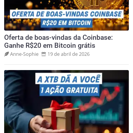
Oferta de boas-vindas da Coinbase:
Ganhe R$20 em Bitcoin grátis
Anne‑Sophie
19 de abril de 2026