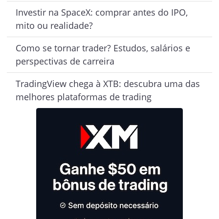
Investir na SpaceX: comprar antes do IPO,
mito ou realidade?
Como se tornar trader? Estudos, salários e
perspectivas de carreira
TradingView chega à XTB: descubra uma das
melhores plataformas de trading