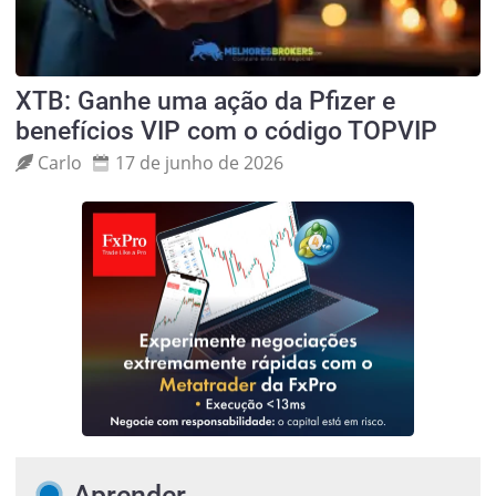
XTB: Ganhe uma ação da Pfizer e
benefícios VIP com o código TOPVIP
Carlo
17 de junho de 2026
Aprender