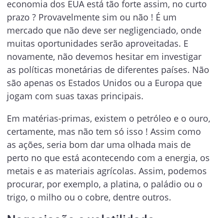
economia dos EUA está tão forte assim, no curto
prazo ? Provavelmente sim ou não ! É um
mercado que não deve ser negligenciado, onde
muitas oportunidades serão aproveitadas. E
novamente, não devemos hesitar em investigar
as políticas monetárias de diferentes países. Não
são apenas os Estados Unidos ou a Europa que
jogam com suas taxas principais.
Em matérias-primas, existem o petróleo e o ouro,
certamente, mas não tem só isso ! Assim como
as ações, seria bom dar uma olhada mais de
perto no que está acontecendo com a energia, os
metais e as materiais agrícolas. Assim, podemos
procurar, por exemplo, a platina, o paládio ou o
trigo, o milho ou o cobre, dentre outros.