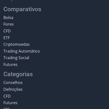
Comparativos
Bolsa
Forex
CFD
ETF
Criptomoedas
Trading Automático
Trading Social
Futures
Categorias
Conselhos
Definições
CFD
Futures