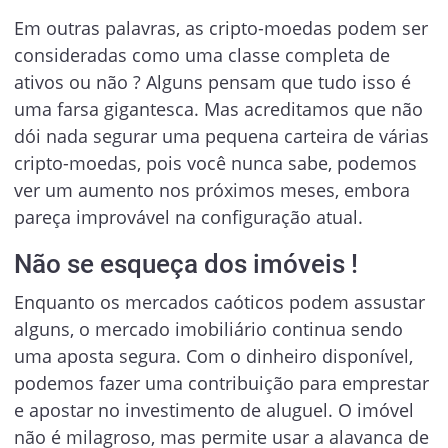
Em outras palavras, as cripto-moedas podem ser
consideradas como uma classe completa de
ativos ou não ? Alguns pensam que tudo isso é
uma farsa gigantesca. Mas acreditamos que não
dói nada segurar uma pequena carteira de várias
cripto-moedas, pois você nunca sabe, podemos
ver um aumento nos próximos meses, embora
pareça improvável na configuração atual.
Não se esqueça dos imóveis !
Enquanto os mercados caóticos podem assustar
alguns, o mercado imobiliário continua sendo
uma aposta segura. Com o dinheiro disponível,
podemos fazer uma contribuição para emprestar
e apostar no investimento de aluguel. O imóvel
não é milagroso, mas permite usar a alavanca de