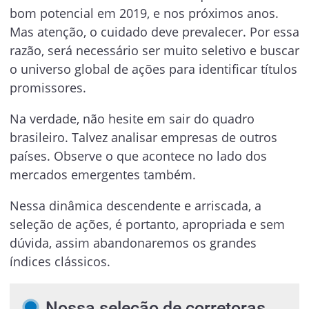
bom potencial em 2019, e nos próximos anos.
Mas atenção, o cuidado deve prevalecer. Por essa
razão, será necessário ser muito seletivo e buscar
o universo global de ações para identificar títulos
promissores.
Na verdade, não hesite em sair do quadro
brasileiro. Talvez analisar empresas de outros
países. Observe o que acontece no lado dos
mercados emergentes também.
Nessa dinâmica descendente e arriscada, a
seleção de ações, é portanto, apropriada e sem
dúvida, assim abandonaremos os grandes
índices clássicos.
Nossa seleção de corretoras