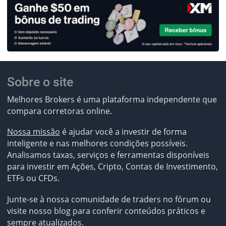
Sobre o site
Melhores Brokers é uma plataforma independente que
compara corretoras online.
Nossa missão
é ajudar você a investir de forma
inteligente e nas melhores condições possíveis.
Analisamos taxas, serviços e ferramentas disponíveis
para investir em Ações, Cripto, Contas de Investimento,
ETFs ou CFDs.
Junte-se à nossa comunidade de traders no fórum ou
visite nosso blog para conferir conteúdos práticos e
sempre atualizados.