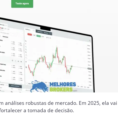
m análises robustas de mercado. Em 2025, ela vai
fortalecer a tomada de decisão.