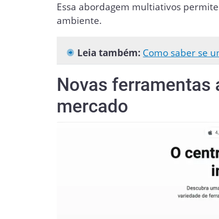
Essa abordagem multiativos permite a
ambiente.
Leia também:
Como saber se um
Novas ferramentas a
mercado