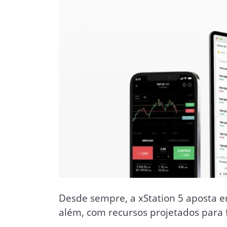
Desde sempre, a xStation 5 aposta e
além, com recursos projetados para 