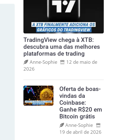
TradingView chega à XTB:
descubra uma das melhores
plataformas de trading
Anne‑Sophie
12 de maio de
2026
Oferta de boas-
vindas da
Coinbase:
Ganhe R$20 em
Bitcoin grátis
Anne‑Sophie
19 de abril de 2026