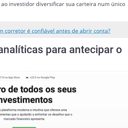
o investidor diversificar sua carteira num único
 corretor é confiável antes de abrir conta?
nalíticas para antecipar o