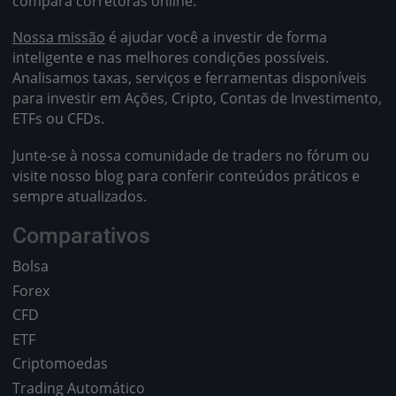
compara corretoras online.
Nossa missão
é ajudar você a investir de forma
inteligente e nas melhores condições possíveis.
Analisamos taxas, serviços e ferramentas disponíveis
para investir em Ações, Cripto, Contas de Investimento,
ETFs ou CFDs.
Junte-se à nossa comunidade de traders no fórum ou
visite nosso blog para conferir conteúdos práticos e
sempre atualizados.
Comparativos
Bolsa
Forex
CFD
ETF
Criptomoedas
Trading Automático