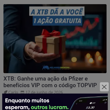
XTB: Ganhe uma ação da Pfizer e
benefícios VIP com o código TOPVIP
Carlo
17 de junho de 2026