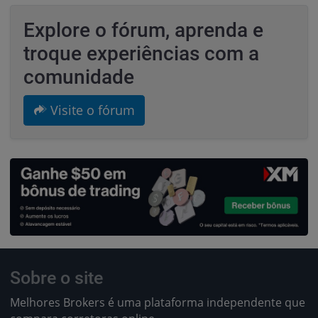
Explore o fórum, aprenda e
troque experiências com a
comunidade
Visite o fórum
Sobre o site
Melhores Brokers é uma plataforma independente que