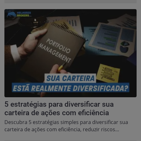
5 estratégias para diversificar sua
carteira de ações com eficiência
Descubra 5 estratégias simples para diversificar sua
carteira de ações com eficiência, reduzir riscos…