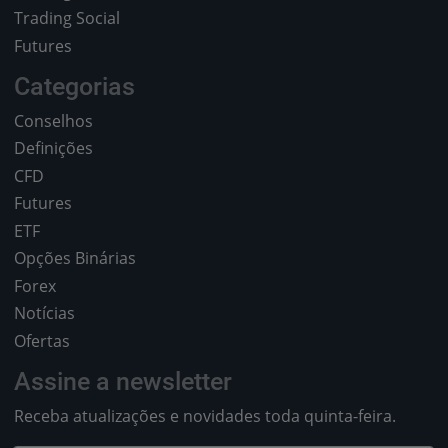
Trading Social
Futures
Categorias
Conselhos
Definições
CFD
Futures
ETF
Opções Binárias
Forex
Notícias
Ofertas
Assine a newsletter
Receba atualizações e novidades toda quinta-feira.