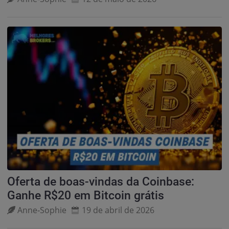
Oferta de boas-vindas da Coinbase:
Ganhe R$20 em Bitcoin grátis
Anne‑Sophie
19 de abril de 2026