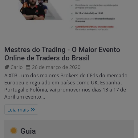
Mestres do Trading - O Maior Evento
Online de Traders do Brasil
Carlo
26 de março de 2020
A XTB - um dos maiores Brokers de CFds do mercado
Europeu e regulado em países como UK, Espanha ,
Portugal e Polônia, vai promover nos dias 13 a 17 de
Abril um evento…
Leia mais
Guia