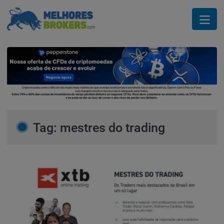
Tag: mestres do trading