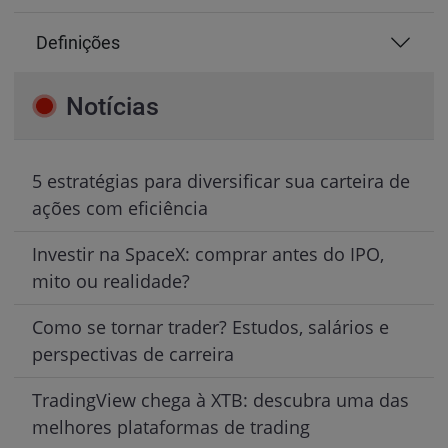
Definições
Notícias
5 estratégias para diversificar sua carteira de
ações com eficiência
Investir na SpaceX: comprar antes do IPO,
mito ou realidade?
Como se tornar trader? Estudos, salários e
perspectivas de carreira
TradingView chega à XTB: descubra uma das
melhores plataformas de trading