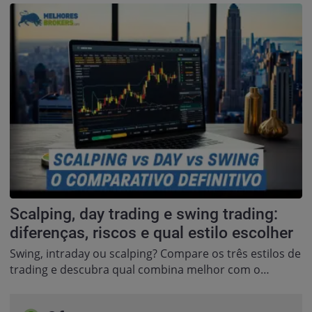
Scalping, day trading e swing trading:
diferenças, riscos e qual estilo escolher
Swing, intraday ou scalping? Compare os três estilos de
trading e descubra qual combina melhor com o…