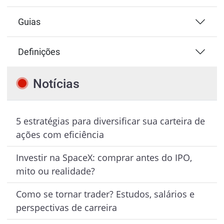
Guias
Definições
Notícias
5 estratégias para diversificar sua carteira de
ações com eficiência
Investir na SpaceX: comprar antes do IPO,
mito ou realidade?
Como se tornar trader? Estudos, salários e
perspectivas de carreira