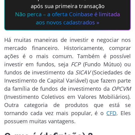
após sua primeira transação
Não perca – a oferta Coinbase é limitada
aos novos cadastrados »
Há muitas maneiras de investir e negociar nos
mercado financeiro. Historicamente, comprar
ações é o mais comum. Também é possível
investir em fundos, seja
FCP
(Fundo Mútuo) ou
fundos de investimento da
SICAV
(Sociedades de
Investimento de Capital Variável) que fazem parte
da família de fundos de investimento da
OPCVM
(Investimento Coletivos em Valores Mobiliários).
Outra categoria de produtos que está se
tornando cada vez mais popular, é o
CFD
. Eles
possuem muitas vantagens.