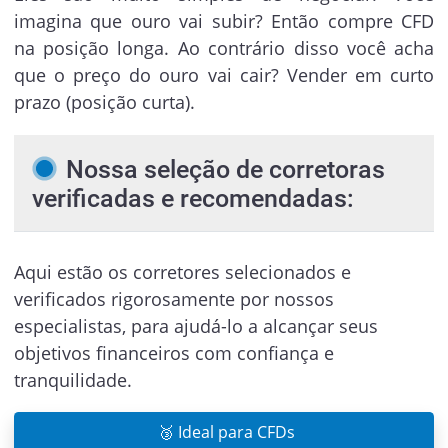
imagina que ouro vai subir? Então compre CFD
na posição longa. Ao contrário disso você acha
que o preço do ouro vai cair? Vender em curto
prazo (posição curta).
Nossa seleção de corretoras
verificadas e recomendadas:
Aqui estão os corretores selecionados e
verificados rigorosamente por nossos
especialistas, para ajudá-lo a alcançar seus
objetivos financeiros com confiança e
tranquilidade.
🥉 Ideal para CFDs