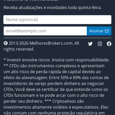
Receba atualizações e novidades toda quinta-feira.
Assinar
2013-2026 MelhoresBrokers.com. All
rights reserved.
* Investir envolve riscos. Invista com responsabilidade.
** CFDs são instrumentos complexos e apresentam
um alto risco de perda rápida de capital devido ao
efeito da alavancagem. Entre 50% e 89% das contas de
investidores de varejo perdem dinheiro ao negociar
CFDs. Você deve se certificar de que entende como os
CFDs funcionam e se pode arcar com o alto risco de
perder seu dinheiro. *** Criptoativos são
investimentos altamente voláteis e especulativos. Eles
não contam com nenhuma proteção regulatória em