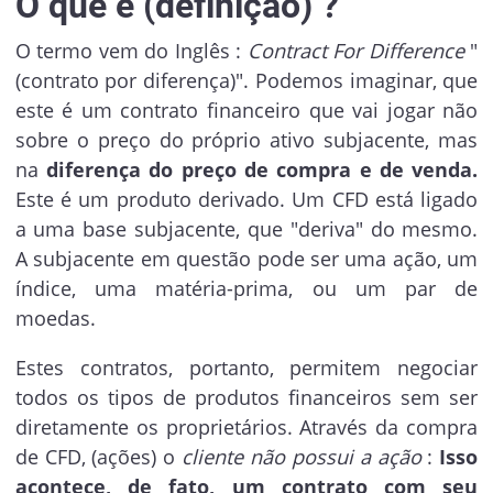
O que é (definição) ?
O termo vem do Inglês :
Contract For Difference
"
(contrato por diferença)". Podemos imaginar, que
este é um contrato financeiro que vai jogar não
sobre o preço do próprio ativo subjacente, mas
na
diferença do preço de compra e de venda.
Este é um produto derivado. Um CFD está ligado
a uma base subjacente, que "deriva" do mesmo.
A subjacente em questão pode ser uma ação, um
índice, uma matéria-prima, ou um par de
moedas.
Estes contratos, portanto, permitem negociar
todos os tipos de produtos financeiros sem ser
diretamente os proprietários. Através da compra
de CFD, (ações) o
cliente não possui a ação
:
Isso
acontece, de fato, um contrato com seu