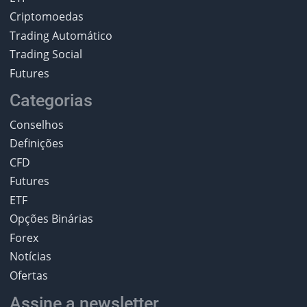
Criptomoedas
Trading Automático
Trading Social
Futures
Categorias
Conselhos
Definições
CFD
Futures
ETF
Opções Binárias
Forex
Notícias
Ofertas
Assine a newsletter