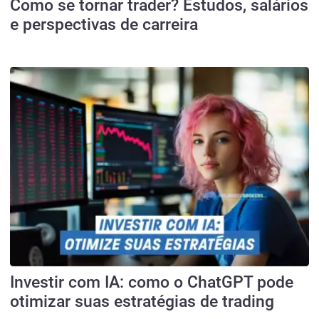
Como se tornar trader? Estudos, salários
e perspectivas de carreira
Investir com IA: como o ChatGPT pode
otimizar suas estratégias de trading