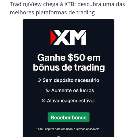
TradingView chega à XTB: descubra uma das
melhores plataformas de trading