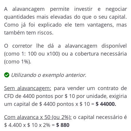
A alavancagem permite investir e negociar
quantidades mais elevadas do que o seu capital.
Como já foi explicado ele tem vantagens, mas
também tem riscos.
O corretor lhe dá a alavancagem disponível
(como 1: 100 ou x100) ou a cobertura necessária
(como 1%).
Utilizando o exemplo anterior.
Sem alavancagem:
para vender um contrato de
CFD de 4400 pontos por $ 10 por unidade, exigiria
um capital de $ 4400 pontos x $ 10 =
$ 44000.
Com alavanca x 50 (ou 2%):
o capital necessário é
$ 4.400 x $ 10 x 2% =
$ 880