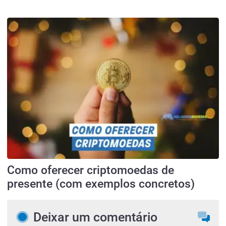
Como oferecer criptomoedas de
presente (com exemplos concretos)
Deixar um comentário