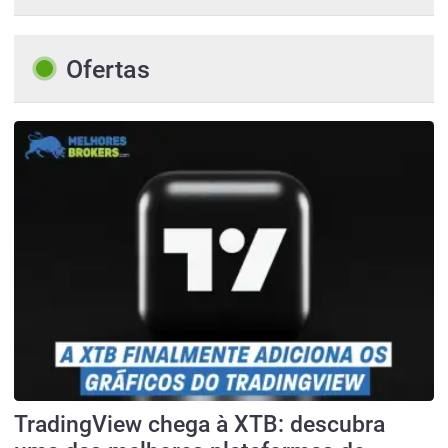
Ofertas
TradingView chega à XTB: descubra