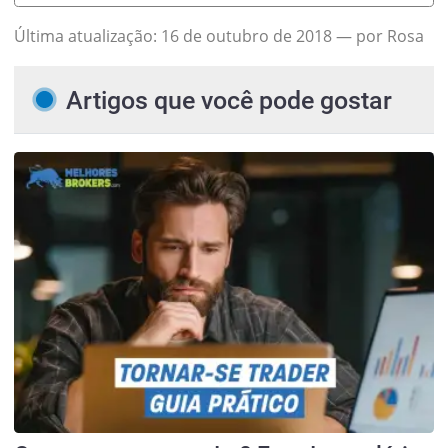
Última atualização:
16 de outubro de 2018
— por Rosa
Artigos que você pode gostar