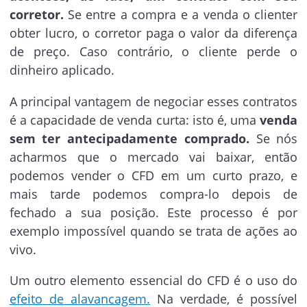
corretor.
Se entre a compra e a venda o clienter
obter lucro, o corretor paga o valor da diferença
de preço. Caso contrário, o cliente perde o
dinheiro aplicado.
A principal vantagem de negociar esses contratos
é a capacidade de venda curta: isto é, uma
venda
sem ter antecipadamente comprado.
Se nós
acharmos que o mercado vai baixar, então
podemos vender o CFD em um curto prazo, e
mais tarde podemos compra-lo depois de
fechado a sua posição. Este processo é por
exemplo impossível quando se trata de ações ao
vivo.
Um outro elemento essencial do CFD é o uso do
efeito de alavancagem.
Na verdade, é possível