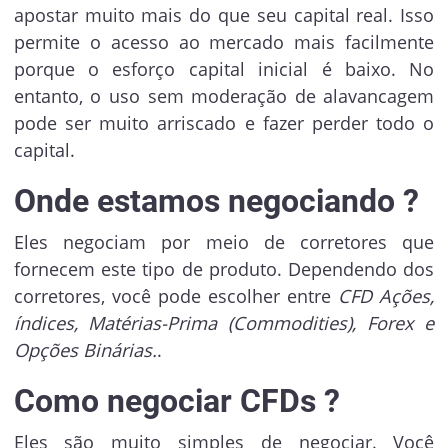
apostar muito mais do que seu capital real. Isso
permite o acesso ao mercado mais facilmente
porque o esforço capital inicial é baixo. No
entanto, o uso sem moderação de alavancagem
pode ser muito arriscado e fazer perder todo o
capital.
Onde estamos negociando ?
Eles negociam por meio de corretores que
fornecem este tipo de produto. Dependendo dos
corretores, você pode escolher entre
CFD Ações,
índices, Matérias-Prima (Commodities), Forex e
Opções Binárias.
.
Como negociar CFDs ?
Eles são muito simples de negociar. Você