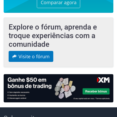
Comparar agora
Explore o fórum, aprenda e
troque experiências com a
comunidade
Visite o fórum