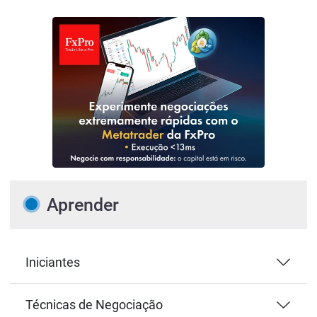
Aprender
Iniciantes
Técnicas de Negociação