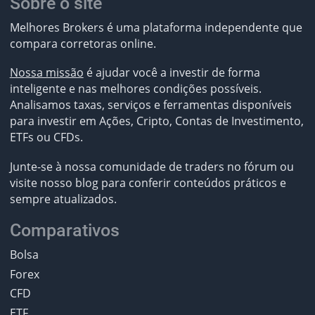
Sobre o site
Melhores Brokers é uma plataforma independente que
compara corretoras online.
Nossa missão
é ajudar você a investir de forma
inteligente e nas melhores condições possíveis.
Analisamos taxas, serviços e ferramentas disponíveis
para investir em Ações, Cripto, Contas de Investimento,
ETFs ou CFDs.
Junte-se à nossa comunidade de traders no fórum ou
visite nosso blog para conferir conteúdos práticos e
sempre atualizados.
Comparativos
Bolsa
Forex
CFD
ETF