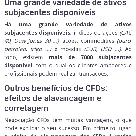
Uma grande variedade de ativos
subjacentes disponíveis
Há
uma grande variedade de ativos
subjacentes disponíveis:
índices de ações
(CAC
40, Dow Jones 30 ...)
, ações, commodities
(ouro,
petróleo, trigo ...)
e moedas
(EUR, USD ...)
. Ao
todo, existem
mais de 7000 subjacentes
disponível
com o qual os clientes amadores e
profissionais podem realizar transações.
Outros benefícios de CFDs:
efeitos de alavancagem e
corretagem
Negociação CFDs tem muitas vantagens, o que
pode explicar o seu sucesso. Em primeiro lugar,