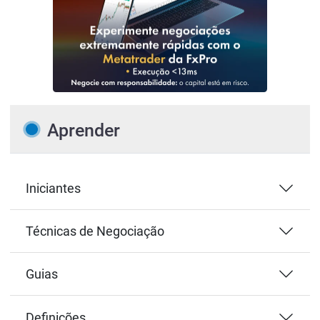
Aprender
Iniciantes
Técnicas de Negociação
Guias
Definições