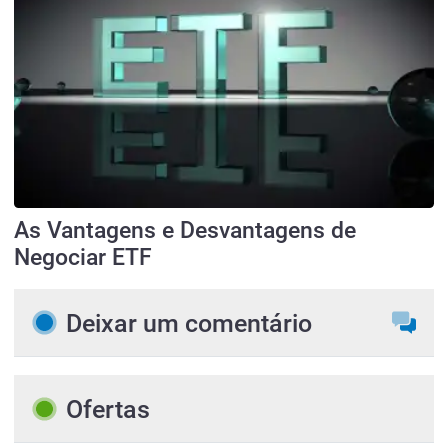
As Vantagens e Desvantagens de
Negociar ETF
Deixar um comentário
Ofertas