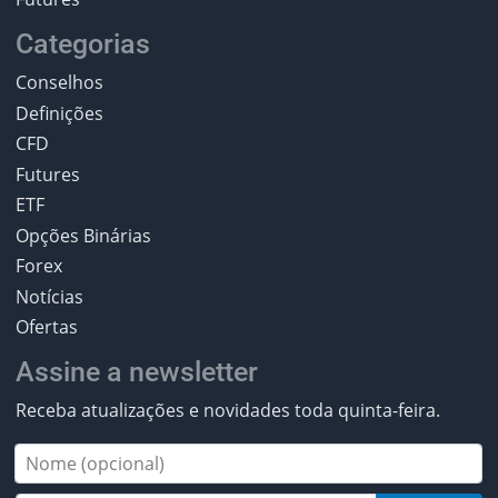
Categorias
Conselhos
Definições
CFD
Futures
ETF
Opções Binárias
Forex
Notícias
Ofertas
Assine a newsletter
Receba atualizações e novidades toda quinta-feira.