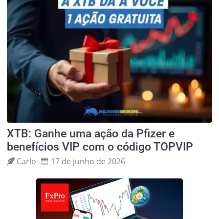
XTB: Ganhe uma ação da Pfizer e
benefícios VIP com o código TOPVIP
Carlo
17 de junho de 2026