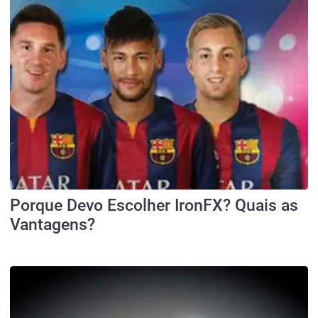
Porque Devo Escolher IronFX? Quais as
Vantagens?