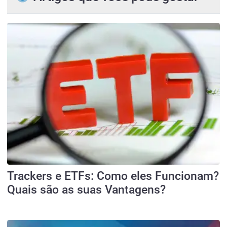
Trackers e ETFs: Como eles Funcionam?
Quais são as suas Vantagens?