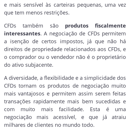
e mais sensível às carteiras pequenas, uma vez
que tem menos restrições.
CFDs também são
produtos fiscalmente
interessantes
. A negociação de CFDs permitem
a isenção de certos impostos, já que não há
direitos de propriedade relacionados aos CFDs, e
o comprador ou o vendedor não é o proprietário
do ativo subjacente.
A diversidade, a flexibilidade e a simplicidade dos
CFDs tornam os produtos de negociação muito
mais vantajosos e permitem assim serem feitas
transações rapidamente mais bem sucedidas e
com muito mais facilidade. Esta é uma
negociação mais acessível, e que já atraiu
milhares de clientes no mundo todo.