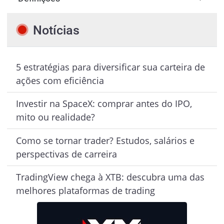
Notícias
5 estratégias para diversificar sua carteira de
ações com eficiência
Investir na SpaceX: comprar antes do IPO,
mito ou realidade?
Como se tornar trader? Estudos, salários e
perspectivas de carreira
TradingView chega à XTB: descubra uma das
melhores plataformas de trading