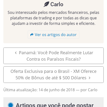
Carlo
Sou interessado pelos mercados financeiros, pelas
plataformas de trading e por todas as dicas que
ajudam a investir de forma simples e eficiente.
Ver os artigos do autor
Panamá: Você Pode Realmente Lutar
Contra os Paraísos Fiscais?
Oferta Exclusiva para o Brasil - XM Oferece
50% de Bônus de até $ 500 Dólares
Última atualização:
14 de junho de 2018
— por Carlo
Artigos que você pode gostar