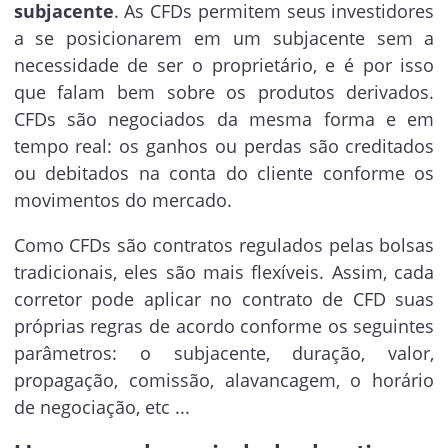
subjacente
. As CFDs permitem seus investidores
a se posicionarem em um subjacente sem a
necessidade de ser o proprietário, e é por isso
que falam bem sobre os produtos derivados.
CFDs são negociados da mesma forma e em
tempo real: os ganhos ou perdas são creditados
ou debitados na conta do cliente conforme os
movimentos do mercado.
Como CFDs são contratos regulados pelas bolsas
tradicionais, eles são mais flexíveis. Assim, cada
corretor pode aplicar no contrato de CFD suas
próprias regras de acordo conforme os seguintes
parâmetros: o subjacente, duração, valor,
propagação, comissão, alavancagem, o horário
de negociação, etc ...