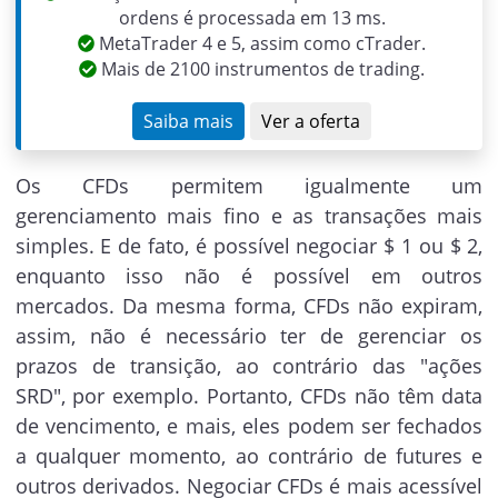
ordens é processada em 13 ms.
MetaTrader 4 e 5, assim como cTrader.
Mais de 2100 instrumentos de trading.
Saiba mais
Ver a oferta
Os CFDs permitem igualmente um
gerenciamento mais fino e as transações mais
simples. E de fato, é possível negociar $ 1 ou $ 2,
enquanto isso não é possível em outros
mercados. Da mesma forma, CFDs não expiram,
assim, não é necessário ter de gerenciar os
prazos de transição, ao contrário das "ações
SRD", por exemplo. Portanto, CFDs não têm data
de vencimento, e mais, eles podem ser fechados
a qualquer momento, ao contrário de futures e
outros derivados. Negociar CFDs é mais acessível