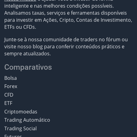
inteligente e nas melhores condições possíveis.
Analisamos taxas, serviços e ferramentas disponíveis
para investir em Ações, Cripto, Contas de Investimento,
ETFs ou CFDs.
Junte-se à nossa comunidade de traders no fórum ou
visite nosso blog para conferir conteúdos práticos e
sempre atualizados.
Comparativos
Bolsa
Forex
CFD
ETF
Criptomoedas
Trading Automático
Trading Social
Futures