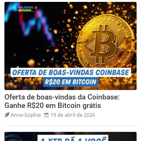
Oferta de boas-vindas da Coinbase:
Ganhe R$20 em Bitcoin grátis
Anne‑Sophie
19 de abril de 2026