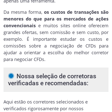
apenas uma ferramenta.
Da mesma forma,
os custos de transações são
menores do que para os mercados de ações
convencionais
e muitos sites online oferecem
grandes ofertas, sem comissão e sem custo, por
exemplo. É importante estudar os custos e
comissões sobre a negociação de CFDs para
ajudar a orientar a escolha do melhor corretor
para negociar CFDs.
Nossa seleção de corretoras
verificadas e recomendadas:
Aqui estão os corretores selecionados e
verificados rigorosamente por nossos