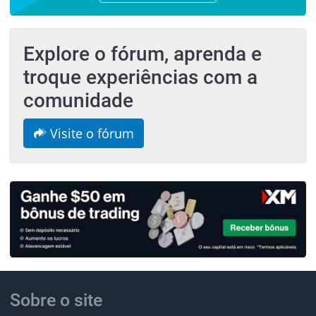
Explore o fórum, aprenda e
troque experiências com a
comunidade
Visite o fórum
Sobre o site