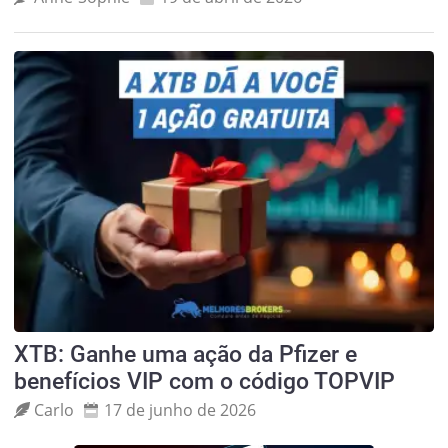
XTB: Ganhe uma ação da Pfizer e
benefícios VIP com o código TOPVIP
Carlo
17 de junho de 2026