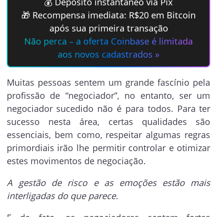
💰 Depósito instantâneo via Pix
🎁 Recompensa imediata: R$20 em Bitcoin
após sua primeira transação
Não perca – a oferta Coinbase é limitada
aos novos cadastrados »
Muitas pessoas sentem um grande fascínio pela
profissão de “negociador”, no entanto, ser um
negociador sucedido não é para todos. Para ter
sucesso nesta área, certas qualidades são
essenciais, bem como, respeitar algumas regras
primordiais irão lhe permitir controlar e otimizar
estes movimentos de negociação.
A gestão de risco e as emoções estão mais
interligadas do que parece.