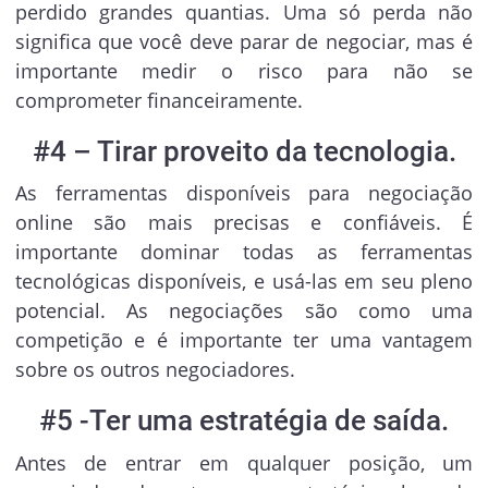
perdido grandes quantias. Uma só perda não
significa que você deve parar de negociar, mas é
importante medir o risco para não se
comprometer financeiramente.
#4 – Tirar proveito da tecnologia.
As ferramentas disponíveis para negociação
online são mais precisas e confiáveis. É
importante dominar todas as ferramentas
tecnológicas disponíveis, e usá-las em seu pleno
potencial. As negociações são como uma
competição e é importante ter uma vantagem
sobre os outros negociadores.
#5 -Ter uma estratégia de saída.
Antes de entrar em qualquer posição, um