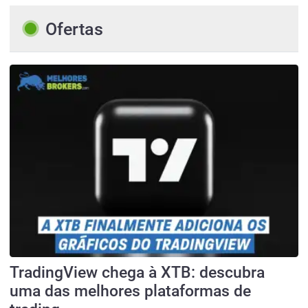
Ofertas
TradingView chega à XTB: descubra
uma das melhores plataformas de