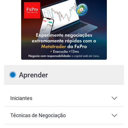
Aprender
Iniciantes
Técnicas de Negociação