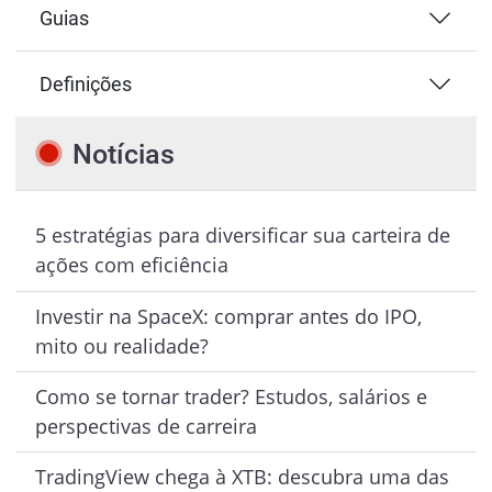
Guias
Definições
Notícias
5 estratégias para diversificar sua carteira de
ações com eficiência
Investir na SpaceX: comprar antes do IPO,
mito ou realidade?
Como se tornar trader? Estudos, salários e
perspectivas de carreira
TradingView chega à XTB: descubra uma das