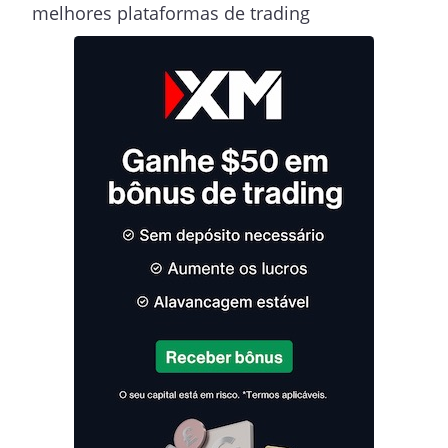
melhores plataformas de trading