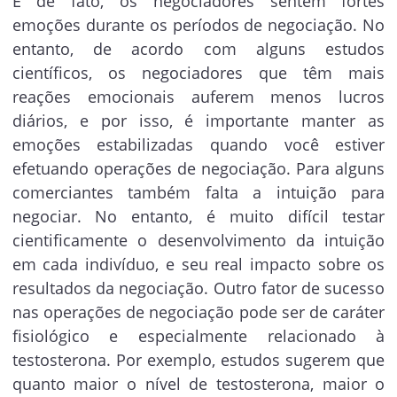
E de fato, os negociadores sentem fortes
emoções durante os períodos de negociação. No
entanto, de acordo com alguns estudos
científicos, os negociadores que têm mais
reações emocionais auferem menos lucros
diários, e por isso, é importante manter as
emoções estabilizadas quando você estiver
efetuando operações de negociação. Para alguns
comerciantes também falta a intuição para
negociar. No entanto, é muito difícil testar
cientificamente o desenvolvimento da intuição
em cada indivíduo, e seu real impacto sobre os
resultados da negociação. Outro fator de sucesso
nas operações de negociação pode ser de caráter
fisiológico e especialmente relacionado à
testosterona. Por exemplo, estudos sugerem que
quanto maior o nível de testosterona, maior o