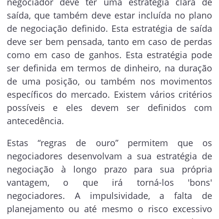
negociador deve ter uma estratégia clara de
saída, que também deve estar incluída no plano
de negociação definido. Esta estratégia de saída
deve ser bem pensada, tanto em caso de perdas
como em caso de ganhos. Esta estratégia pode
ser definida em termos de dinheiro, na duração
de uma posição, ou também nos movimentos
específicos do mercado. Existem vários critérios
possíveis e eles devem ser definidos com
antecedência.
Estas “regras de ouro” permitem que os
negociadores desenvolvam a sua estratégia de
negociação à longo prazo para sua própria
vantagem, o que irá torná-los 'bons'
negociadores. A impulsividade, a falta de
planejamento ou até mesmo o risco excessivo