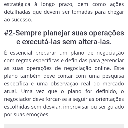
estratégica à longo prazo, bem como ações
detalhadas que devem ser tomadas para chegar
ao sucesso.
#2-Sempre planejar suas operações
e executá-las sem altera-las.
É essencial preparar um plano de negociação
com regras específicas e definidas para gerenciar
as suas operações de negociação online. Este
plano também deve contar com uma pesquisa
específica e uma observação real do mercado
atual. Uma vez que o plano for definido, o
negociador deve forçar-se a seguir as orientações
escolhidas sem desviar, improvisar ou ser guiado
por suas emoções.