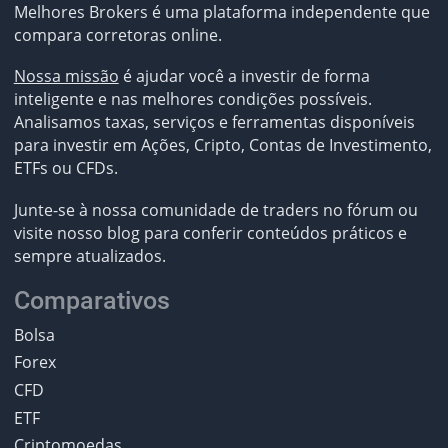
Melhores Brokers é uma plataforma independente que
compara corretoras online.
Nossa missão
é ajudar você a investir de forma
inteligente e nas melhores condições possíveis.
Analisamos taxas, serviços e ferramentas disponíveis
para investir em Ações, Cripto, Contas de Investimento,
ETFs ou CFDs.
Junte-se à nossa comunidade de traders no fórum ou
visite nosso blog para conferir conteúdos práticos e
sempre atualizados.
Comparativos
Bolsa
Forex
CFD
ETF
Criptomoedas