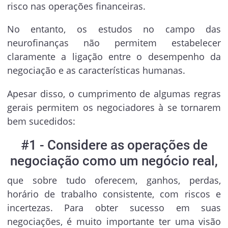
risco nas operações financeiras.
No entanto, os estudos no campo das
neurofinanças não permitem estabelecer
claramente a ligação entre o desempenho da
negociação e as características humanas.
Apesar disso, o cumprimento de algumas regras
gerais permitem os negociadores à se tornarem
bem sucedidos:
#1 - Considere as operações de
negociação como um negócio real,
que sobre tudo oferecem, ganhos, perdas,
horário de trabalho consistente, com riscos e
incertezas. Para obter sucesso em suas
negociações, é muito importante ter uma visão