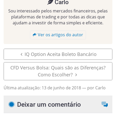
Carlo
Sou interessado pelos mercados financeiros, pelas
plataformas de trading e por todas as dicas que
ajudam a investir de forma simples e eficiente.
Ver os artigos do autor
IQ Option Aceita Boleto Bancário
CFD Versus Bolsa: Quais são as Diferenças?
Como Escolher?
Última atualização:
13 de junho de 2018
— por Carlo
Deixar um comentário