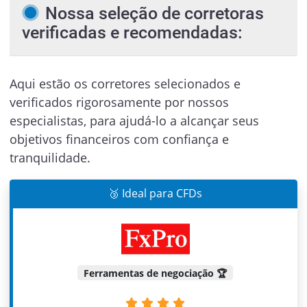
Nossa seleção de corretoras
verificadas e recomendadas:
Aqui estão os corretores selecionados e
verificados rigorosamente por nossos
especialistas, para ajudá-lo a alcançar seus
objetivos financeiros com confiança e
tranquilidade.
🥉 Ideal para CFDs
Ferramentas de negociação 🏆