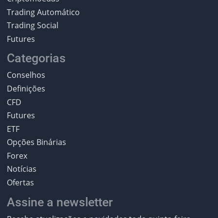
Trading Automático
Trading Social
Futures
Categorias
Conselhos
Definições
CFD
Futures
ETF
Opções Binárias
Forex
Notícias
Ofertas
Assine a newsletter