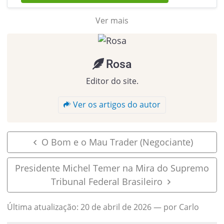
Ver mais
Rosa
Editor do site.
Ver os artigos do autor
O Bom e o Mau Trader (Negociante)
Presidente Michel Temer na Mira do Supremo
Tribunal Federal Brasileiro
Última atualização:
20 de abril de 2026
— por Carlo