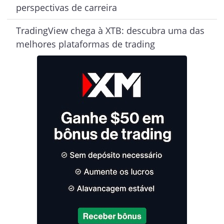
perspectivas de carreira
TradingView chega à XTB: descubra uma das
melhores plataformas de trading