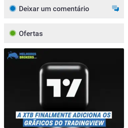
Deixar um comentário
Ofertas