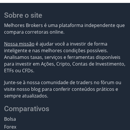
Sobre o site
Melhores Brokers é uma plataforma independente que
compara corretoras online.
Nossa missão
é ajudar você a investir de forma
inteligente e nas melhores condições possíveis.
Analisamos taxas, serviços e ferramentas disponíveis
para investir em Ações, Cripto, Contas de Investimento,
ETFs ou CFDs.
Junte-se à nossa comunidade de traders no fórum ou
visite nosso blog para conferir conteúdos práticos e
sempre atualizados.
Comparativos
Bolsa
Forex