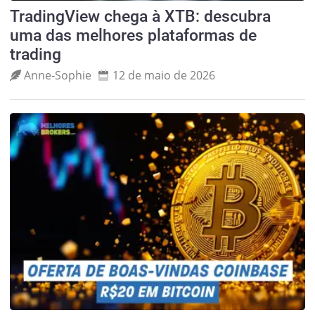
TradingView chega à XTB: descubra
uma das melhores plataformas de
trading
Anne‑Sophie
12 de maio de 2026