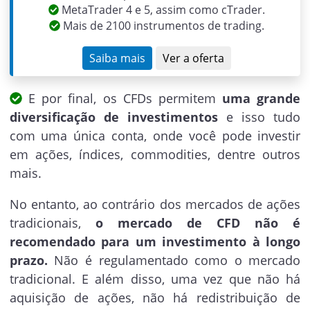
MetaTrader 4 e 5, assim como cTrader.
Mais de 2100 instrumentos de trading.
Saiba mais
Ver a oferta
E por final, os CFDs permitem
uma grande
diversificação de investimentos
e isso tudo
com uma única conta, onde você pode investir
em ações, índices, commodities, dentre outros
mais.
No entanto, ao contrário dos mercados de ações
tradicionais,
o mercado de CFD não é
recomendado para um investimento à longo
prazo.
Não é regulamentado como o mercado
tradicional. E além disso, uma vez que não há
aquisição de ações, não há redistribuição de