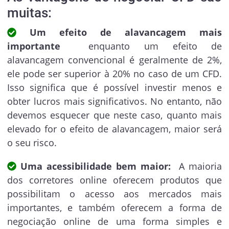
muitas:
Um efeito de alavancagem mais
importante
enquanto um efeito de
alavancagem convencional é geralmente de 2%,
ele pode ser superior à 20% no caso de um CFD.
Isso significa que é possível investir menos e
obter lucros mais significativos. No entanto, não
devemos esquecer que neste caso, quanto mais
elevado for o efeito de alavancagem, maior será
o seu risco.
Uma acessibilidade bem maior:
A maioria
dos corretores online oferecem produtos que
possibilitam o acesso aos mercados mais
importantes, e também oferecem a forma de
negociação online de uma forma simples e