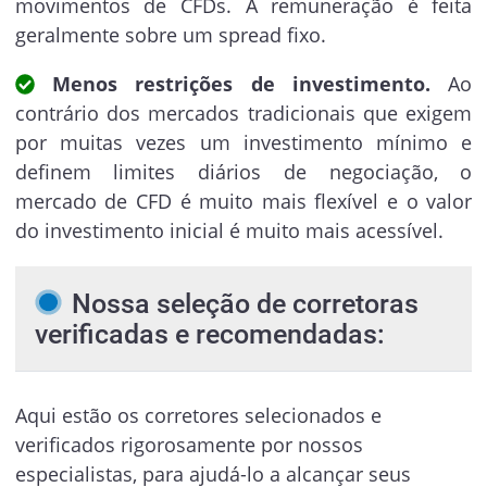
movimentos de CFDs. A remuneração é feita
geralmente sobre um spread fixo.
Menos restrições de investimento.
Ao
contrário dos mercados tradicionais que exigem
por muitas vezes um investimento mínimo e
definem limites diários de negociação, o
mercado de CFD é muito mais flexível e o valor
do investimento inicial é muito mais acessível.
Nossa seleção de corretoras
verificadas e recomendadas:
Aqui estão os corretores selecionados e
verificados rigorosamente por nossos
especialistas, para ajudá-lo a alcançar seus