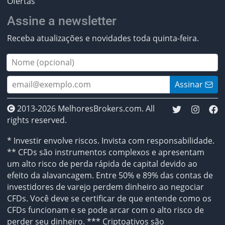
Ofertas
Assine a newsletter
Receba atualizações e novidades toda quinta-feira.
Assinar
2013-2026 MelhoresBrokers.com. All
rights reserved.
* Investir envolve riscos. Invista com responsabilidade.
** CFDs são instrumentos complexos e apresentam
um alto risco de perda rápida de capital devido ao
efeito da alavancagem. Entre 50% e 89% das contas de
investidores de varejo perdem dinheiro ao negociar
CFDs. Você deve se certificar de que entende como os
CFDs funcionam e se pode arcar com o alto risco de
perder seu dinheiro. *** Criptoativos são