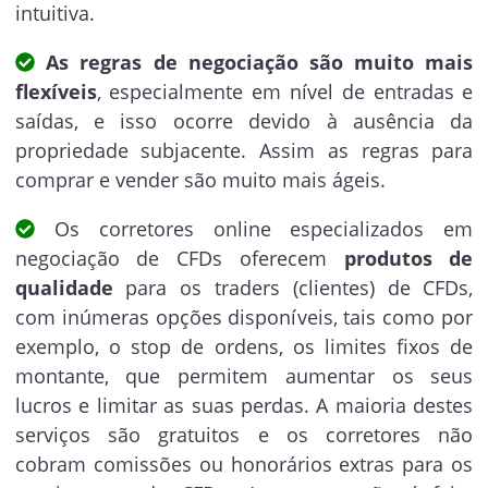
intuitiva.
As regras de negociação são muito mais
flexíveis
, especialmente em nível de entradas e
saídas, e isso ocorre devido à ausência da
propriedade subjacente. Assim as regras para
comprar e vender são muito mais ágeis.
Os corretores online especializados em
negociação de CFDs oferecem
produtos de
qualidade
para os traders (clientes) de CFDs,
com inúmeras opções disponíveis, tais como por
exemplo, o stop de ordens, os limites fixos de
montante, que permitem aumentar os seus
lucros e limitar as suas perdas. A maioria destes
serviços são gratuitos e os corretores não
cobram comissões ou honorários extras para os