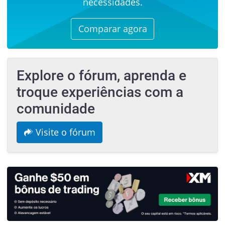
necessidades.
Comparar agora
Explore o fórum, aprenda e
troque experiências com a
comunidade
Visite o fórum