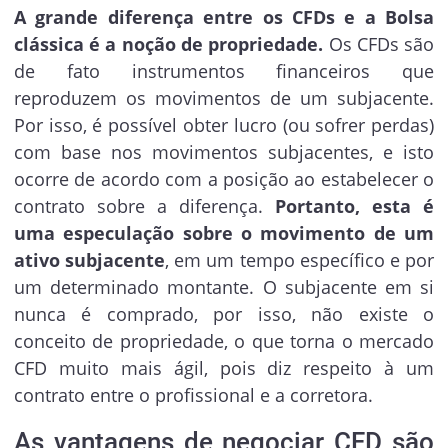
A grande diferença entre os CFDs e a Bolsa
clássica é a noção de propriedade.
Os CFDs são
de fato instrumentos financeiros que
reproduzem os movimentos de um subjacente.
Por isso, é possível obter lucro (ou sofrer perdas)
com base nos movimentos subjacentes, e isto
ocorre de acordo com a posição ao estabelecer o
contrato sobre a diferença.
Portanto, esta é
uma especulação sobre o movimento de um
ativo subjacente
, em um tempo específico e por
um determinado montante. O subjacente em si
nunca é comprado, por isso, não existe o
conceito de propriedade, o que torna o mercado
CFD muito mais ágil, pois diz respeito à um
contrato entre o profissional e a corretora.
As vantagens de negociar CFD são