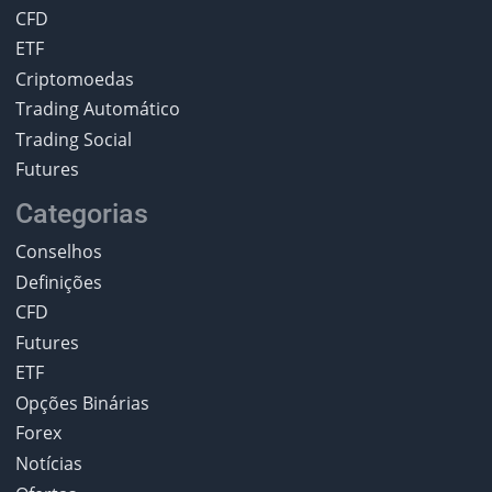
CFD
ETF
Criptomoedas
Trading Automático
Trading Social
Futures
Categorias
Conselhos
Definições
CFD
Futures
ETF
Opções Binárias
Forex
Notícias