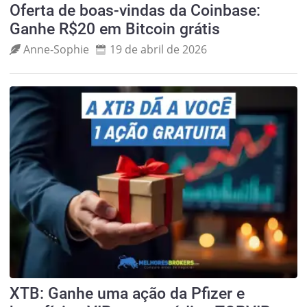
Oferta de boas-vindas da Coinbase:
Ganhe R$20 em Bitcoin grátis
Anne‑Sophie
19 de abril de 2026
XTB: Ganhe uma ação da Pfizer e