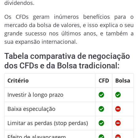
dividendos.
Os CFDs geram inúmeros benefícios para o
mercado da bolsa de valores, e isso explica o seu
grande sucesso nos últimos anos, e também a
sua expansão internacional.
Tabela comparativa de negociação
dos CFDs e da Bolsa tradicional:
Critério
CFD
Bolsa
Investir à longo prazo
Baixa especulação
Limitar as perdas (stop perdas)
Efeito de alavancagem