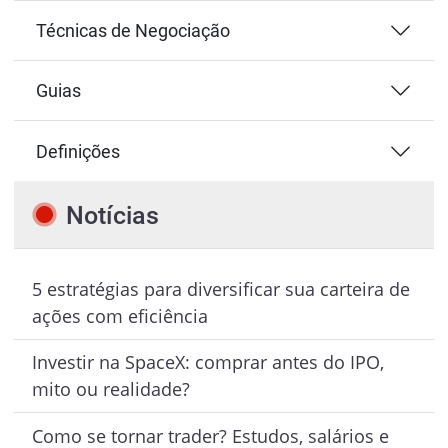
Técnicas de Negociação
Guias
Definições
Notícias
5 estratégias para diversificar sua carteira de
ações com eficiência
Investir na SpaceX: comprar antes do IPO,
mito ou realidade?
Como se tornar trader? Estudos, salários e