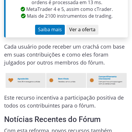
ordens é processada em 13 ms.
MetaTrader 4 e 5, assim como cTrader.
Mais de 2100 instrumentos de trading.
Saiba mais
Ver a oferta
Cada usuário pode receber um crachá com base
em suas contribuições e como eles foram
julgados por outros membros do fórum.
Este recurso incentiva a participação positiva de
todos os contribuintes para o fórum.
Notícias Recentes do Fórum
Com esta reforma, novos recursos também