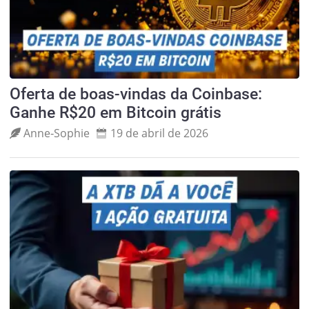
Oferta de boas-vindas da Coinbase:
Ganhe R$20 em Bitcoin grátis
Anne‑Sophie
19 de abril de 2026