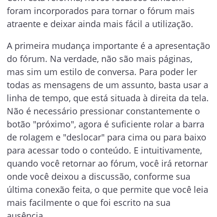
foram incorporados para tornar o fórum mais
atraente e deixar ainda mais fácil a utilização.
A primeira mudança importante é a apresentação
do fórum. Na verdade, não são mais páginas,
mas sim um estilo de conversa. Para poder ler
todas as mensagens de um assunto, basta usar a
linha de tempo, que está situada à direita da tela.
Não é necessário pressionar constantemente o
botão "próximo", agora é suficiente rolar a barra
de rolagem e "deslocar" para cima ou para baixo
para acessar todo o conteúdo. E intuitivamente,
quando você retornar ao fórum, você irá retornar
onde você deixou a discussão, conforme sua
última conexão feita, o que permite que você leia
mais facilmente o que foi escrito na sua
ausência.