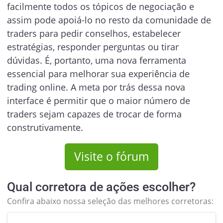
facilmente todos os tópicos de negociação e
assim pode apoiá-lo no resto da comunidade de
traders para pedir conselhos, estabelecer
estratégias, responder perguntas ou tirar
dúvidas. É, portanto, uma nova ferramenta
essencial para melhorar sua experiência de
trading online. A meta por trás dessa nova
interface é permitir que o maior número de
traders sejam capazes de trocar de forma
construtivamente.
Visite o fórum
Qual corretora de ações escolher?
Confira abaixo nossa seleção das melhores corretoras: