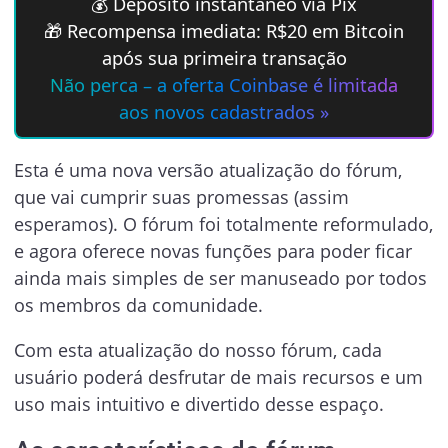
💰 Depósito instantâneo via Pix
🎁 Recompensa imediata: R$20 em Bitcoin
após sua primeira transação
Não perca – a oferta Coinbase é limitada
aos novos cadastrados »
Esta é uma nova versão atualização do fórum,
que vai cumprir suas promessas (assim
esperamos). O fórum foi totalmente reformulado,
e agora oferece novas funções para poder ficar
ainda mais simples de ser manuseado por todos
os membros da comunidade.
Com esta atualização do nosso fórum, cada
usuário poderá desfrutar de mais recursos e um
uso mais intuitivo e divertido desse espaço.