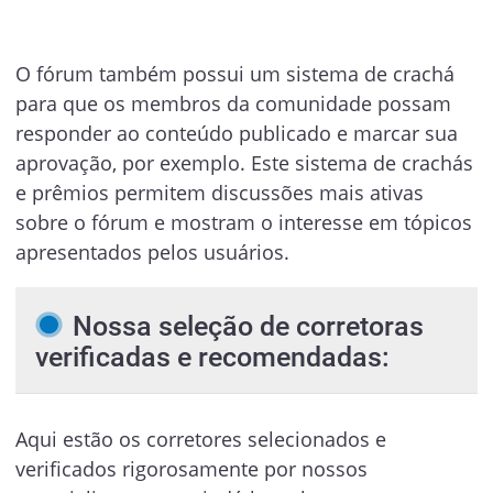
O fórum também possui um sistema de crachá
para que os membros da comunidade possam
responder ao conteúdo publicado e marcar sua
aprovação, por exemplo. Este sistema de crachás
e prêmios permitem discussões mais ativas
sobre o fórum e mostram o interesse em tópicos
apresentados pelos usuários.
Nossa seleção de corretoras
verificadas e recomendadas:
Aqui estão os corretores selecionados e
verificados rigorosamente por nossos