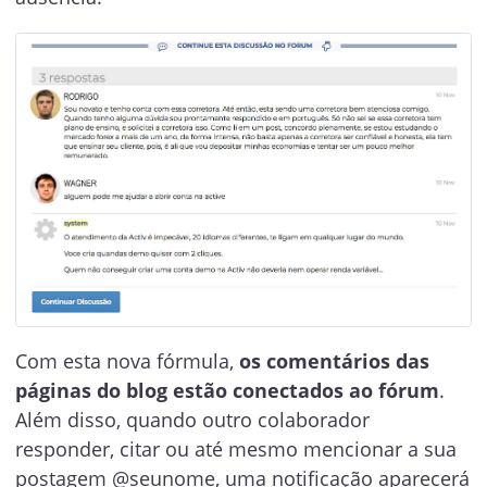
Com esta nova fórmula,
os comentários das
páginas do blog estão conectados ao fórum
.
Além disso, quando outro colaborador
responder, citar ou até mesmo mencionar a sua
postagem @seunome, uma notificação aparecerá