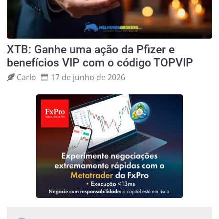
XTB: Ganhe uma ação da Pfizer e
benefícios VIP com o código TOPVIP
Carlo
17 de junho de 2026