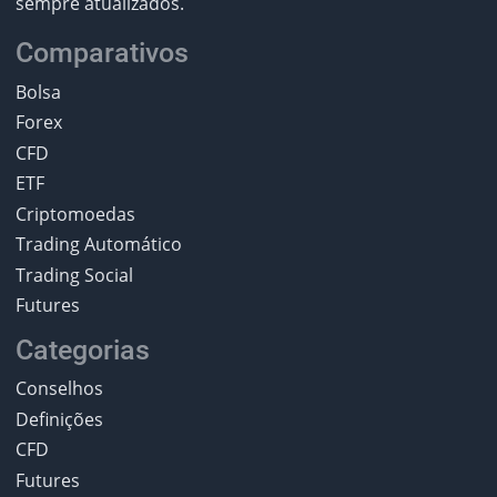
sempre atualizados.
Comparativos
Bolsa
Forex
CFD
ETF
Criptomoedas
Trading Automático
Trading Social
Futures
Categorias
Conselhos
Definições
CFD
Futures