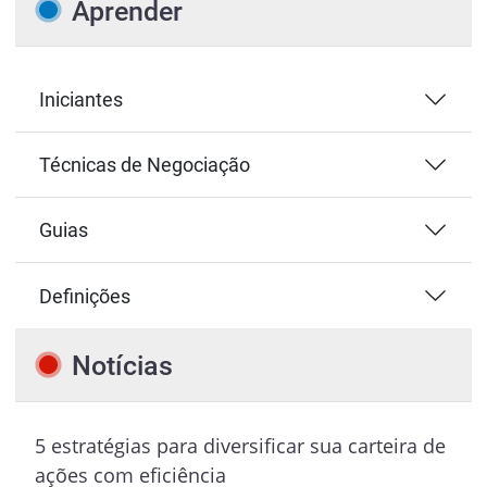
Aprender
Iniciantes
Técnicas de Negociação
Guias
Definições
Notícias
5 estratégias para diversificar sua carteira de
ações com eficiência