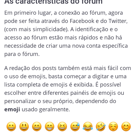
As características do fórum
Em primeiro lugar, a conexão ao fórum, agora
pode ser feita através do Facebook e do Twitter,
(com mais simplicidade). A identificação e o
acesso ao fórum estão mais rápidos e não há
necessidade de criar uma nova conta específica
para o fórum.
A redação dos posts também está mais fácil com
o uso de emojis, basta começar a digitar e uma
lista completa de emojis é exibida. É possível
escolher entre diferentes painéis de emojis ou
personalizar o seu próprio, dependendo do
emoji
usado geralmente.