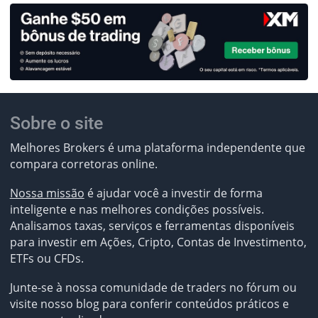
Sobre o site
Melhores Brokers é uma plataforma independente que
compara corretoras online.
Nossa missão
é ajudar você a investir de forma
inteligente e nas melhores condições possíveis.
Analisamos taxas, serviços e ferramentas disponíveis
para investir em Ações, Cripto, Contas de Investimento,
ETFs ou CFDs.
Junte-se à nossa comunidade de traders no fórum ou
visite nosso blog para conferir conteúdos práticos e