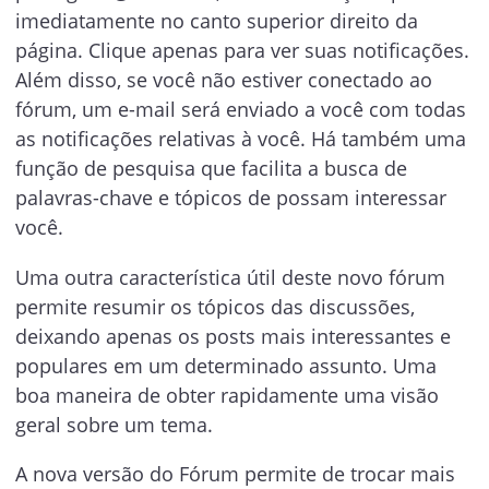
imediatamente no canto superior direito da
página. Clique apenas para ver suas notificações.
Além disso, se você não estiver conectado ao
fórum, um e-mail será enviado a você com todas
as notificações relativas à você. Há também uma
função de pesquisa que facilita a busca de
palavras-chave e tópicos de possam interessar
você.
Uma outra característica útil deste novo fórum
permite resumir os tópicos das discussões,
deixando apenas os posts mais interessantes e
populares em um determinado assunto. Uma
boa maneira de obter rapidamente uma visão
geral sobre um tema.
A nova versão do Fórum permite de trocar mais