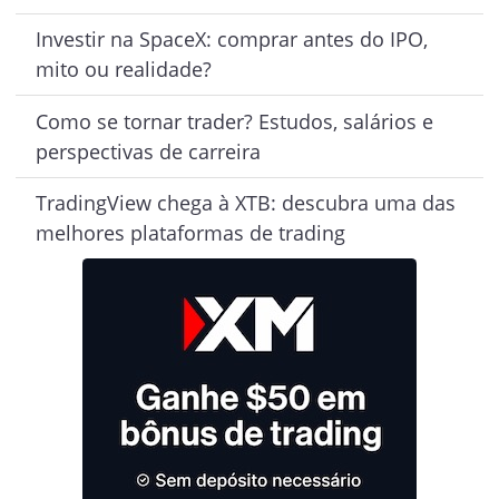
Investir na SpaceX: comprar antes do IPO,
mito ou realidade?
Como se tornar trader? Estudos, salários e
perspectivas de carreira
TradingView chega à XTB: descubra uma das
melhores plataformas de trading