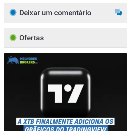
Deixar um comentário
Ofertas