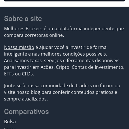
Sobre o site
Melhores Brokers é uma plataforma independente que
compara corretoras online.
Nossa missão
é ajudar você a investir de forma
inteligente e nas melhores condições possíveis.
Analisamos taxas, serviços e ferramentas disponíveis
para investir em Ações, Cripto, Contas de Investimento,
ETFs ou CFDs.
Junte-se à nossa comunidade de traders no fórum ou
visite nosso blog para conferir conteúdos práticos e
sempre atualizados.
Comparativos
Bolsa