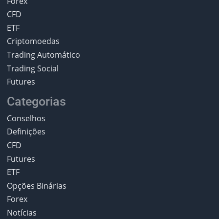
Forex
CFD
ETF
Criptomoedas
Trading Automático
Trading Social
Futures
Categorias
Conselhos
Definições
CFD
Futures
ETF
Opções Binárias
Forex
Notícias