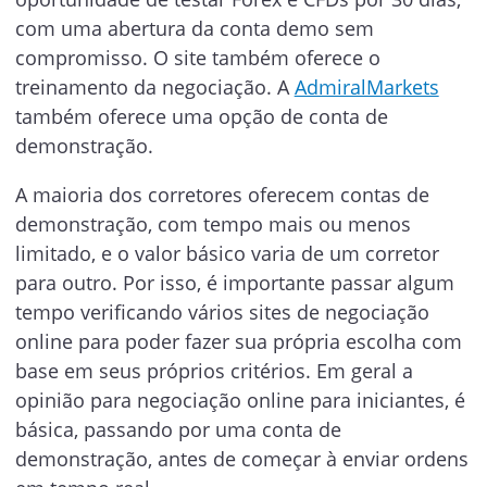
com uma abertura da conta demo sem
compromisso. O site também oferece o
treinamento da negociação. A
AdmiralMarkets
também oferece uma opção de conta de
demonstração.
A maioria dos corretores oferecem contas de
demonstração, com tempo mais ou menos
limitado, e o valor básico varia de um corretor
para outro. Por isso, é importante passar algum
tempo verificando vários sites de negociação
online para poder fazer sua própria escolha com
base em seus próprios critérios. Em geral a
opinião para negociação online para iniciantes, é
básica, passando por uma conta de
demonstração, antes de começar à enviar ordens