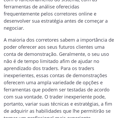
ferramentas de análise oferecidas
frequentemente pelos corretores online e
desenvolver sua estratégia antes de começar a
negociar.
A maioria dos corretores sabem a importância de
poder oferecer aos seus futuros clientes uma
conta de demonstração. Geralmente, o seu uso
não é de tempo limitado afim de ajudar no
aprendizado dos traders. Para os traders
inexperientes, essas contas de demonstrações
oferecem uma ampla variedade de opções e
ferramentas que podem ser testadas de acordo
com sua vontade. O trader inexperiente pode,
portanto, variar suas técnicas e estratégias, a fim
de adquirir as habilidades que lhe permitirão se