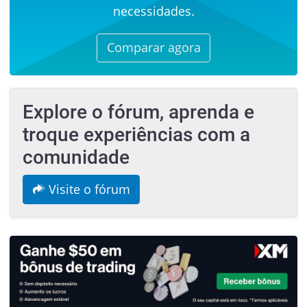
necessidades.
Comparar agora
Explore o fórum, aprenda e
troque experiências com a
comunidade
Visite o fórum