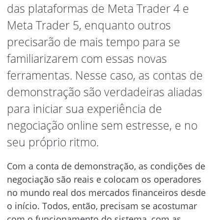
das plataformas de Meta Trader 4 e
Meta Trader 5, enquanto outros
precisarão de mais tempo para se
familiarizarem com essas novas
ferramentas. Nesse caso, as contas de
demonstração são verdadeiras aliadas
para iniciar sua experiência de
negociação online sem estresse, e no
seu próprio ritmo.
Com a conta de demonstração, as condições de
negociação são reais e colocam os operadores
no mundo real dos mercados financeiros desde
o início. Todos, então, precisam se acostumar
com o funcionamento do sistema, com as