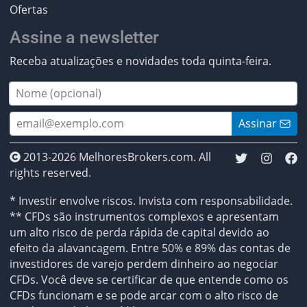
Ofertas
Assine a newsletter
Receba atualizações e novidades toda quinta-feira.
Assinar
2013-2026 MelhoresBrokers.com. All
rights reserved.
* Investir envolve riscos. Invista com responsabilidade.
** CFDs são instrumentos complexos e apresentam
um alto risco de perda rápida de capital devido ao
efeito da alavancagem. Entre 50% e 89% das contas de
investidores de varejo perdem dinheiro ao negociar
CFDs. Você deve se certificar de que entende como os
CFDs funcionam e se pode arcar com o alto risco de