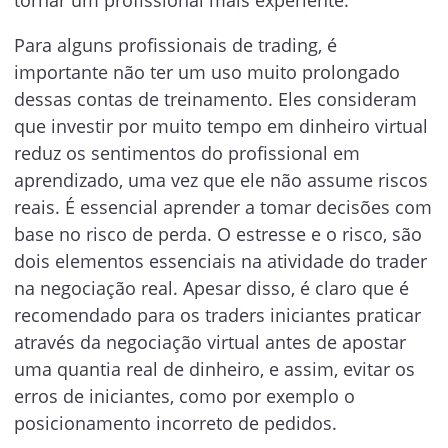
tornar um profissional mais experiente.
Para alguns profissionais de trading, é
importante não ter um uso muito prolongado
dessas contas de treinamento. Eles consideram
que investir por muito tempo em dinheiro virtual
reduz os sentimentos do profissional em
aprendizado, uma vez que ele não assume riscos
reais. É essencial aprender a tomar decisões com
base no risco de perda. O estresse e o risco, são
dois elementos essenciais na atividade do trader
na negociação real. Apesar disso, é claro que é
recomendado para os traders iniciantes praticar
através da negociação virtual antes de apostar
uma quantia real de dinheiro, e assim, evitar os
erros de iniciantes, como por exemplo o
posicionamento incorreto de pedidos.