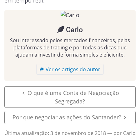
em tempo real.
Carlo
Sou interessado pelos mercados financeiros, pelas
plataformas de trading e por todas as dicas que
ajudam a investir de forma simples e eficiente.
Ver os artigos do autor
O que é uma Conta de Negociação
Segregada?
Por que negociar as ações do Santander?
Última atualização:
3 de novembro de 2018
— por Carlo