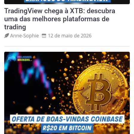
TradingView chega à XTB: descubra
uma das melhores plataformas de
trading
Anne‑Sophie
12 de maio de 2026