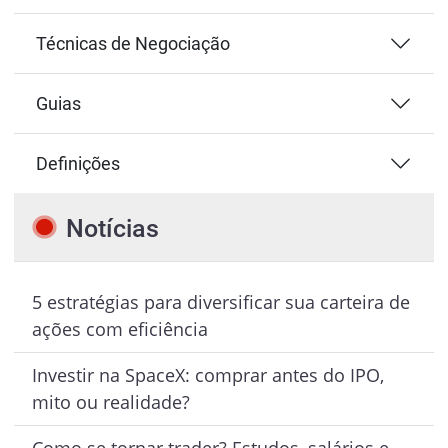
Técnicas de Negociação
Guias
Definições
Notícias
5 estratégias para diversificar sua carteira de
ações com eficiência
Investir na SpaceX: comprar antes do IPO,
mito ou realidade?