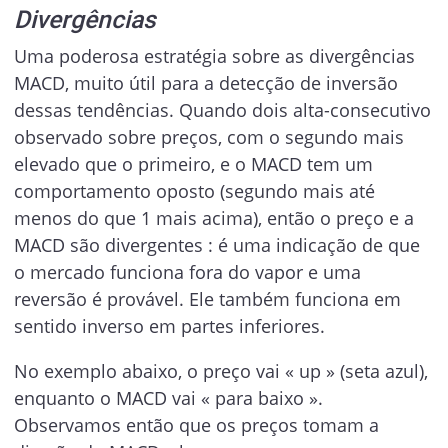
Divergências
Uma poderosa estratégia sobre as divergências
MACD, muito útil para a detecção de inversão
dessas tendências. Quando dois alta-consecutivo
observado sobre preços, com o segundo mais
elevado que o primeiro, e o MACD tem um
comportamento oposto (segundo mais até
menos do que 1 mais acima), então o preço e a
MACD são divergentes : é uma indicação de que
o mercado funciona fora do vapor e uma
reversão é provável. Ele também funciona em
sentido inverso em partes inferiores.
No exemplo abaixo, o preço vai « up » (seta azul),
enquanto o MACD vai « para baixo ».
Observamos então que os preços tomam a