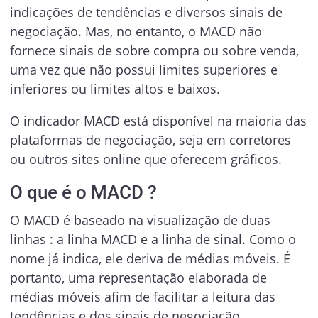
indicações de tendências e diversos sinais de
negociação. Mas, no entanto, o MACD não
fornece sinais de sobre compra ou sobre venda,
uma vez que não possui limites superiores e
inferiores ou limites altos e baixos.
O indicador MACD está disponível na maioria das
plataformas de negociação, seja em corretores
ou outros sites online que oferecem gráficos.
O que é o MACD ?
O MACD é baseado na visualização de duas
linhas : a linha MACD e a linha de sinal. Como o
nome já indica, ele deriva de médias móveis. É
portanto, uma representação elaborada de
médias móveis afim de facilitar a leitura das
tendências e dos sinais de negociação.