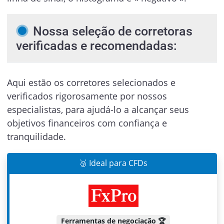
Nossa seleção de corretoras
verificadas e recomendadas:
Aqui estão os corretores selecionados e
verificados rigorosamente por nossos
especialistas, para ajudá-lo a alcançar seus
objetivos financeiros com confiança e
tranquilidade.
🥉 Ideal para CFDs
Ferramentas de negociação 🏆