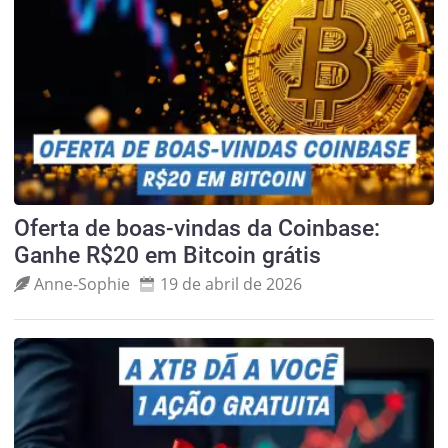
Oferta de boas-vindas da Coinbase:
Ganhe R$20 em Bitcoin grátis
Anne‑Sophie
19 de abril de 2026