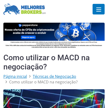
Como utilizar o MACD na
negociação?
Página inicial
Técnicas de Negociação
Como utilizar o MACD na negociação?