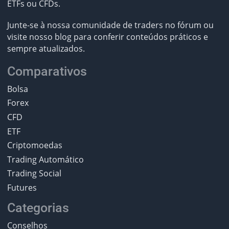
ETFs ou CFDs.
Junte-se à nossa comunidade de traders no fórum ou
visite nosso blog para conferir conteúdos práticos e
sempre atualizados.
Comparativos
Bolsa
Forex
CFD
ETF
Criptomoedas
Trading Automático
Trading Social
Futures
Categorias
Conselhos