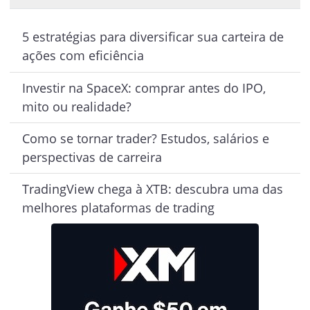
5 estratégias para diversificar sua carteira de
ações com eficiência
Investir na SpaceX: comprar antes do IPO,
mito ou realidade?
Como se tornar trader? Estudos, salários e
perspectivas de carreira
TradingView chega à XTB: descubra uma das
melhores plataformas de trading