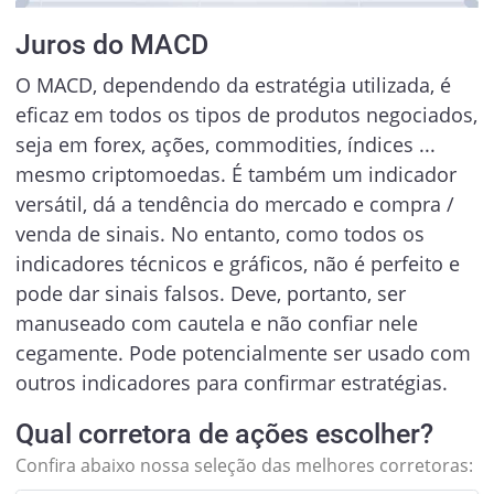
Juros do MACD
O MACD, dependendo da estratégia utilizada, é
eficaz em todos os tipos de produtos negociados,
seja em forex, ações, commodities, índices ...
mesmo criptomoedas. É também um indicador
versátil, dá a tendência do mercado e compra /
venda de sinais. No entanto, como todos os
indicadores técnicos e gráficos, não é perfeito e
pode dar sinais falsos. Deve, portanto, ser
manuseado com cautela e não confiar nele
cegamente. Pode potencialmente ser usado com
outros indicadores para confirmar estratégias.
Qual corretora de ações escolher?
Confira abaixo nossa seleção das melhores corretoras: