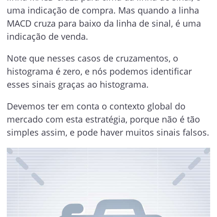
uma indicação de compra. Mas quando a linha
MACD cruza para baixo da linha de sinal, é uma
indicação de venda.
Note que nesses casos de cruzamentos, o
histograma é zero, e nós podemos identificar
esses sinais graças ao histograma.
Devemos ter em conta o contexto global do
mercado com esta estratégia, porque não é tão
simples assim, e pode haver muitos sinais falsos.