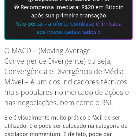
🎁 Recompensa imediata: R$20 em Bitcoin
após sua primeira transação
Não perca – a oferta Coinbase é limitada
aos novos cadastrados »
O MACD – (Moving Average
Convergence Divergence) ou seja,
Convergência e Divergência de Média
Móvel – é um dos indicadores técnicos
mais populares no mercado de ações e
nas negociações, bem como o RSI.
Ele é visualmente muito prático e fácil de ser
utilizado. Ele pode ser colocado na categoria de
oscilador momentum. E de fato, pode dar