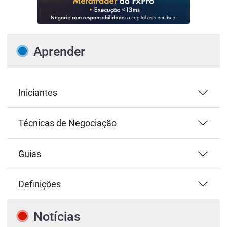
Aprender
Iniciantes
Técnicas de Negociação
Guias
Definições
Notícias