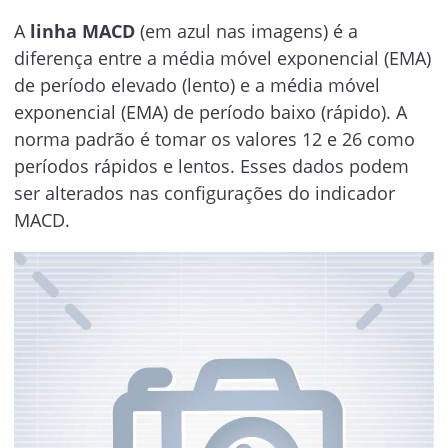
A
linha MACD
(em azul nas imagens) é a
diferença entre a média móvel exponencial (EMA)
de período elevado (lento) e a média móvel
exponencial (EMA) de período baixo (rápido). A
norma padrão é tomar os valores 12 e 26 como
períodos rápidos e lentos. Esses dados podem
ser alterados nas configurações do indicador
MACD.