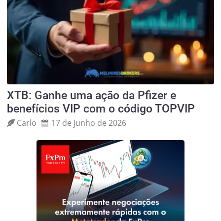
XTB: Ganhe uma ação da Pfizer e
benefícios VIP com o código TOPVIP
Carlo
17 de junho de 2026