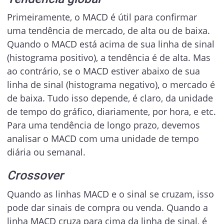
Primeiramente, o MACD é útil para confirmar
uma tendência de mercado, de alta ou de baixa.
Quando o MACD está acima de sua linha de sinal
(histograma positivo), a tendência é de alta. Mas
ao contrário, se o MACD estiver abaixo de sua
linha de sinal (histograma negativo), o mercado é
de baixa. Tudo isso depende, é claro, da unidade
de tempo do gráfico, diariamente, por hora, e etc.
Para uma tendência de longo prazo, devemos
analisar o MACD com uma unidade de tempo
diária ou semanal.
Crossover
Quando as linhas MACD e o sinal se cruzam, isso
pode dar sinais de compra ou venda. Quando a
linha MACD cruza para cima da linha de sinal, é