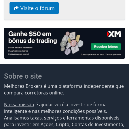
Visite o fórum
Sobre o site
Melhores Brokers é uma plataforma independente que
compara corretoras online.
Nossa missão
é ajudar você a investir de forma
inteligente e nas melhores condições possíveis.
Analisamos taxas, serviços e ferramentas disponíveis
para investir em Ações, Cripto, Contas de Investimento,