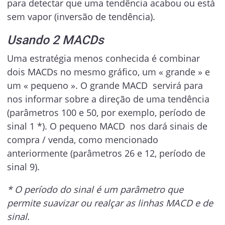
para detectar que uma tendência acabou ou está
sem vapor (inversão de tendência).
Usando 2 MACDs
Uma estratégia menos conhecida é combinar
dois MACDs no mesmo gráfico, um « grande » e
um « pequeno ». O grande MACD servirá para
nos informar sobre a direção de uma tendência
(parâmetros 100 e 50, por exemplo, período de
sinal 1 *). O pequeno MACD nos dará sinais de
compra / venda, como mencionado
anteriormente (parâmetros 26 e 12, período de
sinal 9).
* O período do sinal é um parâmetro que
permite suavizar ou realçar as linhas MACD e de
sinal.