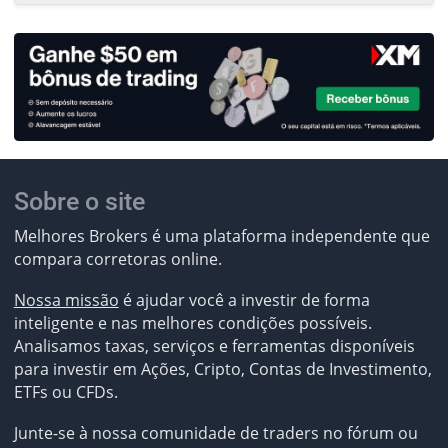
Sobre o site
Melhores Brokers é uma plataforma independente que
compara corretoras online.
Nossa missão
é ajudar você a investir de forma
inteligente e nas melhores condições possíveis.
Analisamos taxas, serviços e ferramentas disponíveis
para investir em Ações, Cripto, Contas de Investimento,
ETFs ou CFDs.
Junte-se à nossa comunidade de traders no fórum ou