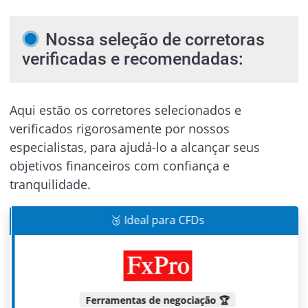
Nossa seleção de corretoras
verificadas e recomendadas:
Aqui estão os corretores selecionados e
verificados rigorosamente por nossos
especialistas, para ajudá-lo a alcançar seus
objetivos financeiros com confiança e
tranquilidade.
🥉 Ideal para CFDs
Ferramentas de negociação 🏆