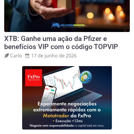
XTB: Ganhe uma ação da Pfizer e
benefícios VIP com o código TOPVIP
Carlo
17 de junho de 2026