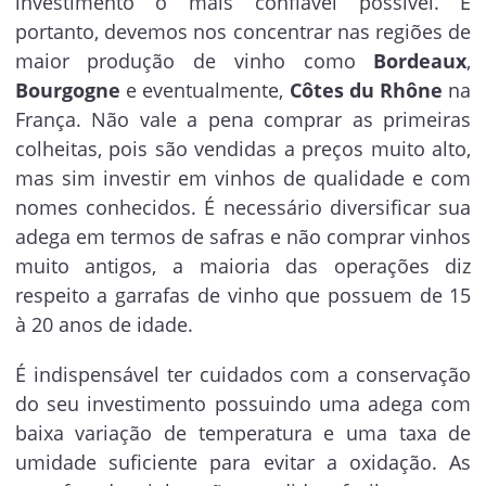
investimento o mais confiável possível. E
portanto, devemos nos concentrar nas regiões de
maior produção de vinho como
Bordeaux
,
Bourgogne
e eventualmente,
Côtes du Rhône
na
França. Não vale a pena comprar as primeiras
colheitas, pois são vendidas a preços muito alto,
mas sim investir em vinhos de qualidade e com
nomes conhecidos. É necessário diversificar sua
adega em termos de safras e não comprar vinhos
muito antigos, a maioria das operações diz
respeito a garrafas de vinho que possuem de 15
à 20 anos de idade.
É indispensável ter cuidados com a conservação
do seu investimento possuindo uma adega com
baixa variação de temperatura e uma taxa de
umidade suficiente para evitar a oxidação. As