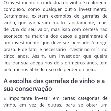
O investimento na indústria do vinho é realmente
complexo, como qualquer outro investimento.
Certamente, existem exemplos de garrafas de
vinho, que ganharam muito rapidamente, mais
de 70% do seu valor, mas isso com certeza não
acontece na maioria dos casos e geralmente é
um investimento que deve ser pensado à longo
prazo. E de fato, é necessário investir no mínimo
cinco anos. Assim, um investidor que queira
liquidar sua adega nos dois primeiros anos, tem
pelo menos 50% de risco de perder dinheiro.
A escolha das garrafas de vinho e a
sua conservação
É importante investir em certas categorias de
vinho, em vez de outras, para se obter um