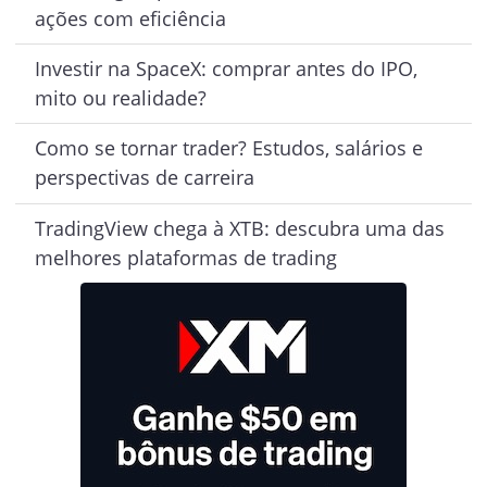
ações com eficiência
Investir na SpaceX: comprar antes do IPO,
mito ou realidade?
Como se tornar trader? Estudos, salários e
perspectivas de carreira
TradingView chega à XTB: descubra uma das
melhores plataformas de trading