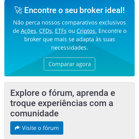
🚀 Encontre o seu broker ideal!
Não perca nossos comparativos exclusivos
de
Ações
,
CFDs
,
ETFs
ou
Criptos.
Encontre o
broker que mais se adapta às suas
necessidades.
Comparar agora
Explore o fórum, aprenda e
troque experiências com a
comunidade
Visite o fórum