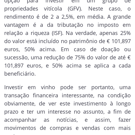
opção para investir em um grupo de
propriedades vitícola (GFV). Neste caso, o
rendimento é de 2 a 2,5%, em média. A grande
vantagem é a da tributação no imposto em
relação a riqueza (ISF). Na verdade, apenas 25%
do valor está incluído no patrimônio de € 101,897
euros, 50% acima. Em caso de doação ou
sucessão, uma redução de 75% do valor de até €
101,897 euros, e 50% acima se aplica a cada
beneficiário.
Investir em vinho pode ser portanto, uma
transação financeira interessante, na condição
obviamente, de ver este investimento à longo
prazo e ter um interesse no assunto, a fim de
acompanhar as notícias, e assim, fazer
movimentos de compras e vendas com mais