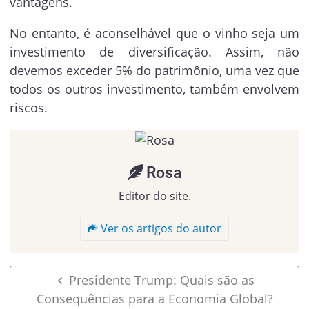
vantagens.
No entanto, é aconselhável que o vinho seja um
investimento de diversificação. Assim, não
devemos exceder 5% do patrimônio, uma vez que
todos os outros investimento, também envolvem
riscos.
Rosa
Editor do site.
Ver os artigos do autor
Presidente Trump: Quais são as
Consequências para a Economia Global?