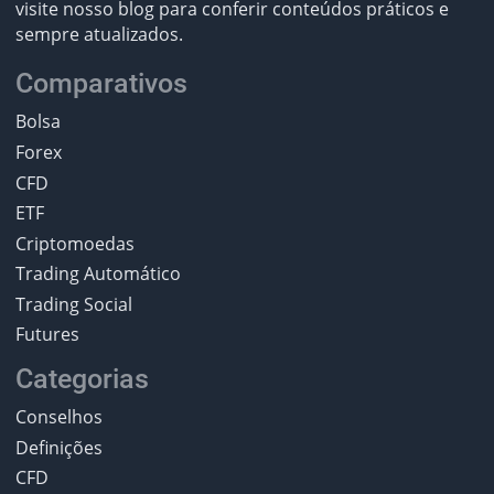
visite nosso blog para conferir conteúdos práticos e
sempre atualizados.
Comparativos
Bolsa
Forex
CFD
ETF
Criptomoedas
Trading Automático
Trading Social
Futures
Categorias
Conselhos
Definições
CFD