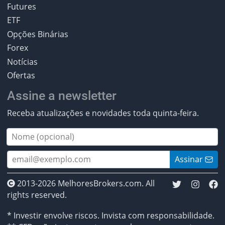
Futures
ETF
Opções Binárias
Forex
Notícias
Ofertas
Assine a newsletter
Receba atualizações e novidades toda quinta-feira.
Assinar
2013-2026 MelhoresBrokers.com. All
rights reserved.
* Investir envolve riscos. Invista com responsabilidade.