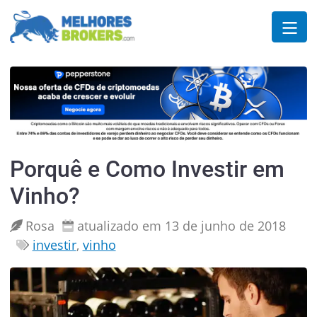
Porquê e Como Investir em
Vinho?
Rosa
atualizado em 13 de junho de 2018
investir
,
vinho