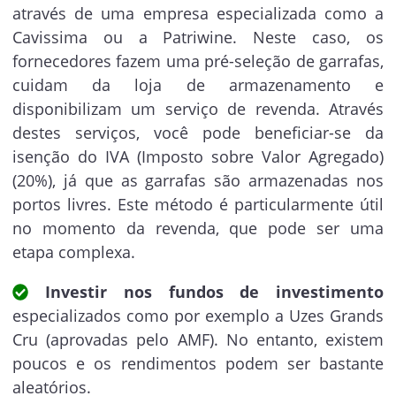
através de uma empresa especializada como a
Cavissima ou a Patriwine. Neste caso, os
fornecedores fazem uma pré-seleção de garrafas,
cuidam da loja de armazenamento e
disponibilizam um serviço de revenda. Através
destes serviços, você pode beneficiar-se da
isenção do IVA (Imposto sobre Valor Agregado)
(20%), já que as garrafas são armazenadas nos
portos livres. Este método é particularmente útil
no momento da revenda, que pode ser uma
etapa complexa.
Investir nos fundos de investimento
especializados como por exemplo a Uzes Grands
Cru (aprovadas pelo AMF). No entanto, existem
poucos e os rendimentos podem ser bastante
aleatórios.