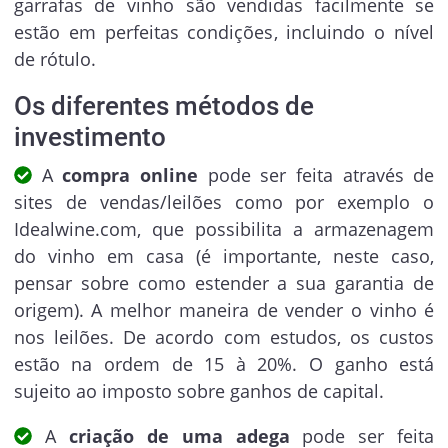
garrafas de vinho são vendidas facilmente se
estão em perfeitas condições, incluindo o nível
de rótulo.
Os diferentes métodos de
investimento
A
compra online
pode ser feita através de
sites de vendas/leilões como por exemplo o
Idealwine.com, que possibilita a armazenagem
do vinho em casa (é importante, neste caso,
pensar sobre como estender a sua garantia de
origem). A melhor maneira de vender o vinho é
nos leilões. De acordo com estudos, os custos
estão na ordem de 15 à 20%. O ganho está
sujeito ao imposto sobre ganhos de capital.
A
criação de uma adega
pode ser feita