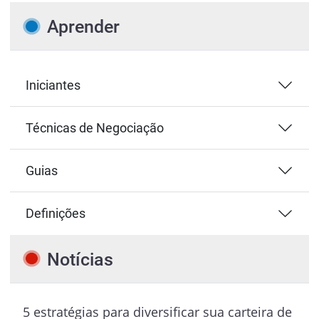
Aprender
Iniciantes
Técnicas de Negociação
Guias
Definições
Notícias
5 estratégias para diversificar sua carteira de