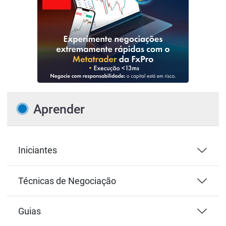
Aprender
Iniciantes
Técnicas de Negociação
Guias