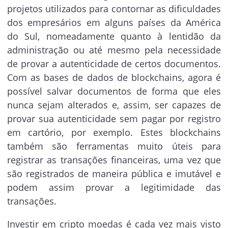
projetos utilizados para contornar as dificuldades
dos empresários em alguns países da América
do Sul, nomeadamente quanto à lentidão da
administração ou até mesmo pela necessidade
de provar a autenticidade de certos documentos.
Com as bases de dados de blockchains, agora é
possível salvar documentos de forma que eles
nunca sejam alterados e, assim, ser capazes de
provar sua autenticidade sem pagar por registro
em cartório, por exemplo. Estes blockchains
também são ferramentas muito úteis para
registrar as transações financeiras, uma vez que
são registrados de maneira pública e imutável e
podem assim provar a legitimidade das
transações.
Investir em cripto moedas é cada vez mais visto