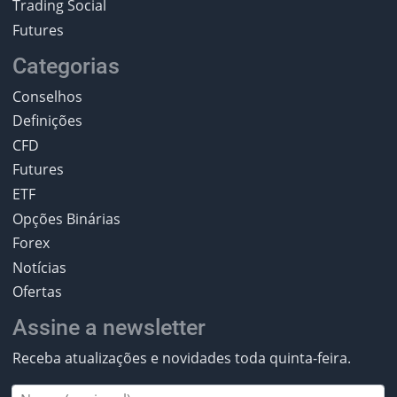
Trading Social
Futures
Categorias
Conselhos
Definições
CFD
Futures
ETF
Opções Binárias
Forex
Notícias
Ofertas
Assine a newsletter
Receba atualizações e novidades toda quinta-feira.