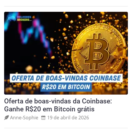
Oferta de boas-vindas da Coinbase:
Ganhe R$20 em Bitcoin grátis
Anne‑Sophie
19 de abril de 2026