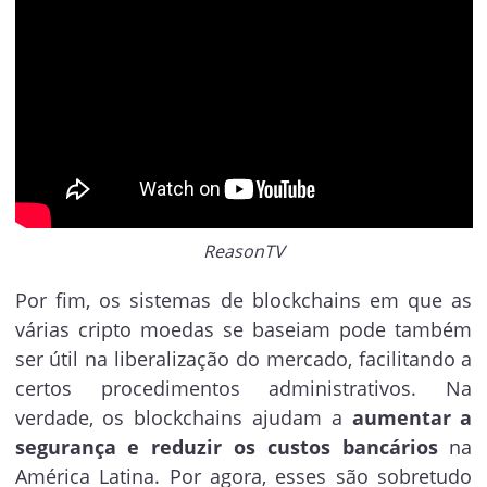
ReasonTV
Por fim, os sistemas de blockchains em que as
várias cripto moedas se baseiam pode também
ser útil na liberalização do mercado, facilitando a
certos procedimentos administrativos. Na
verdade, os blockchains ajudam a
aumentar a
segurança e reduzir os custos bancários
na
América Latina. Por agora, esses são sobretudo