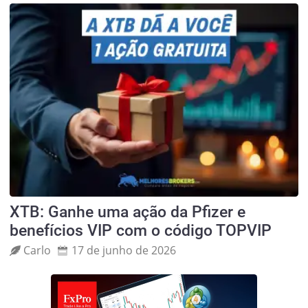
XTB: Ganhe uma ação da Pfizer e
benefícios VIP com o código TOPVIP
Carlo
17 de junho de 2026