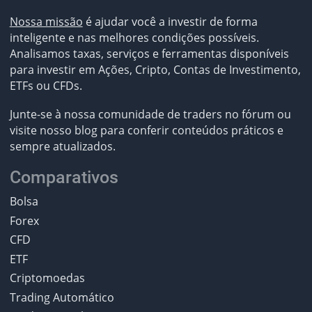
Nossa missão
é ajudar você a investir de forma
inteligente e nas melhores condições possíveis.
Analisamos taxas, serviços e ferramentas disponíveis
para investir em Ações, Cripto, Contas de Investimento,
ETFs ou CFDs.
Junte-se à nossa comunidade de traders no fórum ou
visite nosso blog para conferir conteúdos práticos e
sempre atualizados.
Comparativos
Bolsa
Forex
CFD
ETF
Criptomoedas
Trading Automático