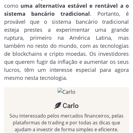
como
uma alternativa estável e rentável a o
sistema bancário tradicional
. Portanto, é
provável que o sistema bancário tradicional
esteja prestes a experimentar uma grande
ruptura, primeiro na América Latina, mas
também no resto do mundo, com as tecnologias
de blockchains e cripto moedas. Os investidores
que querem fugir da inflação e aumentar os seus
lucros, têm um interesse especial para agora
mesmo nesta tecnologia.
Carlo
Sou interessado pelos mercados financeiros, pelas
plataformas de trading e por todas as dicas que
ajudam a investir de forma simples e eficiente.