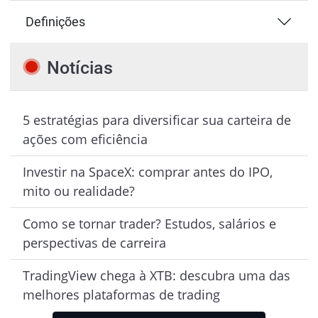
Definições
Notícias
5 estratégias para diversificar sua carteira de
ações com eficiência
Investir na SpaceX: comprar antes do IPO,
mito ou realidade?
Como se tornar trader? Estudos, salários e
perspectivas de carreira
TradingView chega à XTB: descubra uma das
melhores plataformas de trading