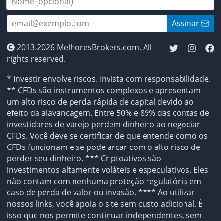
Assinar
2013-2026 MelhoresBrokers.com. All
rights reserved.
* Investir envolve riscos. Invista com responsabilidade.
** CFDs são instrumentos complexos e apresentam
um alto risco de perda rápida de capital devido ao
efeito da alavancagem. Entre 50% e 89% das contas de
investidores de varejo perdem dinheiro ao negociar
CFDs. Você deve se certificar de que entende como os
CFDs funcionam e se pode arcar com o alto risco de
perder seu dinheiro. *** Criptoativos são
investimentos altamente voláteis e especulativos. Eles
não contam com nenhuma proteção regulatória em
caso de perda de valor ou invasão. **** Ao utilizar
nossos links, você apoia o site sem custo adicional. É
isso que nos permite continuar independentes, sem