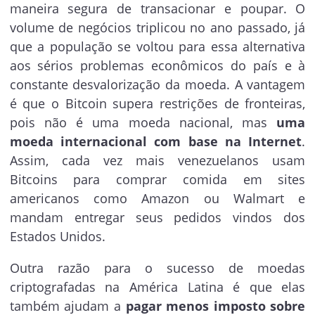
maneira segura de transacionar e poupar. O
volume de negócios triplicou no ano passado, já
que a população se voltou para essa alternativa
aos sérios problemas econômicos do país e à
constante desvalorização da moeda. A vantagem
é que o Bitcoin supera restrições de fronteiras,
pois não é uma moeda nacional, mas
uma
moeda internacional com base na Internet
.
Assim, cada vez mais venezuelanos usam
Bitcoins para comprar comida em sites
americanos como Amazon ou Walmart e
mandam entregar seus pedidos vindos dos
Estados Unidos.
Outra razão para o sucesso de moedas
criptografadas na América Latina é que elas
também ajudam a
pagar menos imposto sobre