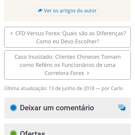
Ver os artigos do autor
CFD Versus Forex: Quais são as Diferenças?
Como eu Devo Escolher?
Caso Inusitado: Clientes Chineses Tomam
como Reféns os Funcionários de uma
Corretora Forex
Última atualização:
13 de junho de 2018
— por Carlo
Deixar um comentário
Ofertas