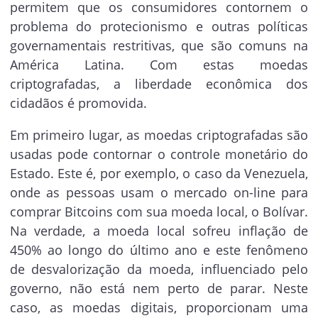
permitem que os consumidores contornem o
problema do protecionismo e outras políticas
governamentais restritivas, que são comuns na
América Latina. Com estas moedas
criptografadas, a liberdade econômica dos
cidadãos é promovida.
Em primeiro lugar, as moedas criptografadas são
usadas pode contornar o controle monetário do
Estado. Este é, por exemplo, o caso da Venezuela,
onde as pessoas usam o mercado on-line para
comprar Bitcoins com sua moeda local, o Bolívar.
Na verdade, a moeda local sofreu inflação de
450% ao longo do último ano e este fenômeno
de desvalorização da moeda, influenciado pelo
governo, não está nem perto de parar. Neste
caso, as moedas digitais, proporcionam uma