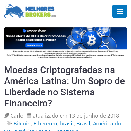
Moedas Criptografadas na
América Latina: Um Sopro de
Liberdade no Sistema
Financeiro?
Carlo
atualizado em 13 de junho de 2018
Bitcoin
,
Ethereum
,
brasil
,
Brasil
,
América do