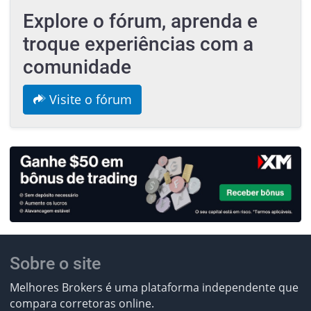
Explore o fórum, aprenda e
troque experiências com a
comunidade
Visite o fórum
Sobre o site
Melhores Brokers é uma plataforma independente que
compara corretoras online.