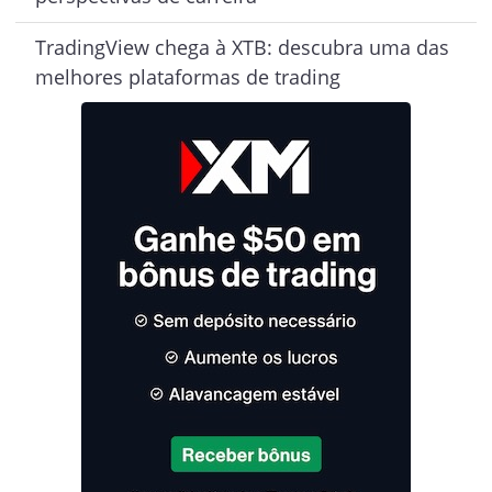
TradingView chega à XTB: descubra uma das
melhores plataformas de trading