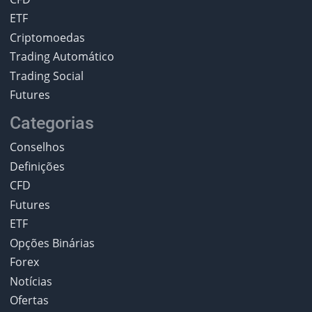
ETF
Criptomoedas
Trading Automático
Trading Social
Futures
Categorias
Conselhos
Definições
CFD
Futures
ETF
Opções Binárias
Forex
Notícias
Ofertas