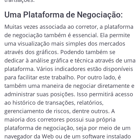
Uma Plataforma de Negociação:
Muitas vezes associada ao corretor, a plataforma
de negociação também é essencial. Ela permite
uma visualização mais simples dos mercados
através dos gráficos. Podendo também se
dedicar à análise gráfica e técnica através de uma
plataforma. Vários indicadores estão disponíveis
para facilitar este trabalho. Por outro lado, é
também uma maneira de negociar diretamente e
administrar suas posições. Isso permitirá acesso
ao histórico de transações, relatórios,
gerenciamento de riscos, dentre outros. A
maioria dos corretores possui sua própria
plataforma de negociação, seja por meio de um
navegador da Web ou de um software instalado