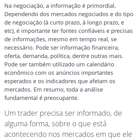
Na negociação, a informação é primordial.
Dependendo dos mercados negociados e do tipo
de negociação (à curto prazo, à longo prazo, e
etc), é importante ter fontes confiáveis e precisas
de informações, mesmo em tempo real, se
necessário. Pode ser informação financeira,
oferta, demanda, política, dentre outras mais.
Pode ser também utilizado um calendário
econômico com os anúncios importantes
esperados e os indicadores que afetam os
mercados. Em resumo, toda a análise
fundamental é preocupante.
Um trader precisa ser informado, de
alguma forma, sobre o que está
acontecendo nos mercados em que ele