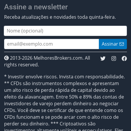
Assine a newsletter
Receba atualizações e novidades toda quinta-feira.
Assinar
2013-2026 MelhoresBrokers.com. All
rights reserved.
* Investir envolve riscos. Invista com responsabilidade.
** CFDs são instrumentos complexos e apresentam
um alto risco de perda rápida de capital devido ao
efeito da alavancagem. Entre 50% e 89% das contas de
investidores de varejo perdem dinheiro ao negociar
CFDs. Você deve se certificar de que entende como os
CFDs funcionam e se pode arcar com o alto risco de
perder seu dinheiro. *** Criptoativos são
investimentos altamente voláteis e especulativos. Eles