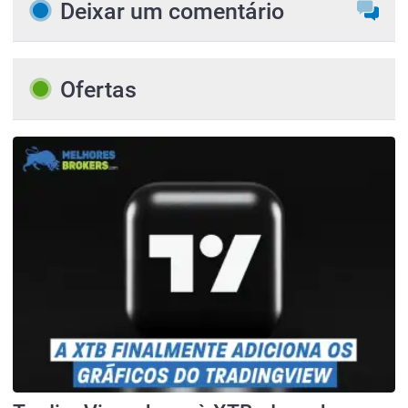
Deixar um comentário
Ofertas