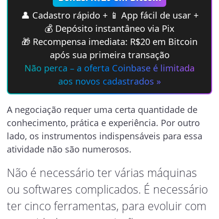
👤 Cadastro rápido + 📱 App fácil de usar +
💰 Depósito instantâneo via Pix
🎁 Recompensa imediata: R$20 em Bitcoin
após sua primeira transação
Não perca – a oferta Coinbase é limitada
aos novos cadastrados »
A negociação requer uma certa quantidade de
conhecimento, prática e experiência. Por outro
lado, os instrumentos indispensáveis para essa
atividade não são numerosos.
Não é necessário ter várias máquinas
ou softwares complicados. É necessário
ter cinco ferramentas, para evoluir com