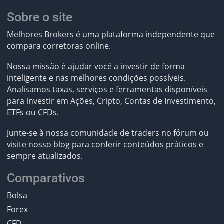
Sobre o site
Melhores Brokers é uma plataforma independente que
compara corretoras online.
Nossa missão
é ajudar você a investir de forma
inteligente e nas melhores condições possíveis.
Analisamos taxas, serviços e ferramentas disponíveis
para investir em Ações, Cripto, Contas de Investimento,
ETFs ou CFDs.
Junte-se à nossa comunidade de traders no fórum ou
visite nosso blog para conferir conteúdos práticos e
sempre atualizados.
Comparativos
Bolsa
Forex
CFD