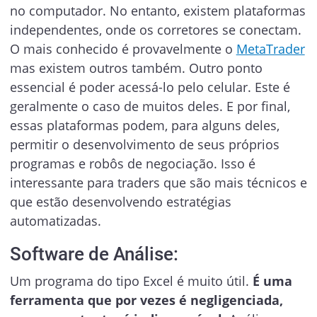
no computador. No entanto, existem plataformas
independentes, onde os corretores se conectam.
O mais conhecido é provavelmente o
MetaTrader
mas existem outros também. Outro ponto
essencial é poder acessá-lo pelo celular. Este é
geralmente o caso de muitos deles. E por final,
essas plataformas podem, para alguns deles,
permitir o desenvolvimento de seus próprios
programas e robôs de negociação. Isso é
interessante para traders que são mais técnicos e
que estão desenvolvendo estratégias
automatizadas.
Software de Análise:
Um programa do tipo Excel é muito útil.
É uma
ferramenta que por vezes é negligenciada,