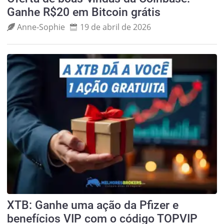
Ganhe R$20 em Bitcoin grátis
Anne‑Sophie
19 de abril de 2026
XTB: Ganhe uma ação da Pfizer e
benefícios VIP com o código TOPVIP