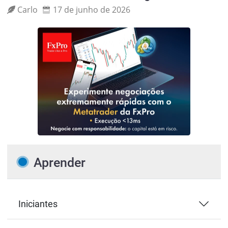
Carlo
17 de junho de 2026
Aprender
Iniciantes