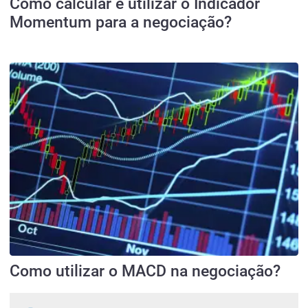
Como calcular e utilizar o Indicador
Momentum para a negociação?
Como utilizar o MACD na negociação?