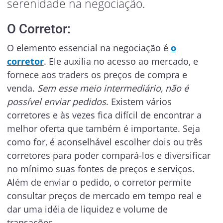
serenidade na negociação.
O Corretor:
O elemento essencial na negociação é
o
corretor
. Ele auxilia no acesso ao mercado, e
fornece aos traders os preços de compra e
venda.
Sem esse meio intermediário, não é
possível enviar pedidos
. Existem vários
corretores e às vezes fica difícil de encontrar a
melhor oferta que também é importante. Seja
como for, é aconselhável escolher dois ou três
corretores para poder compará-los e diversificar
no mínimo suas fontes de preços e serviços.
Além de enviar o pedido, o corretor permite
consultar preços de mercado em tempo real e
dar uma idéia de liquidez e volume de
transações.