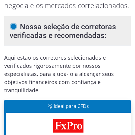
negocia e os mercados correlacionados.
Nossa seleção de corretoras
verificadas e recomendadas:
Aqui estão os corretores selecionados e
verificados rigorosamente por nossos
especialistas, para ajudá-lo a alcançar seus
objetivos financeiros com confiança e
tranquilidade.
🥉 Ideal para CFDs