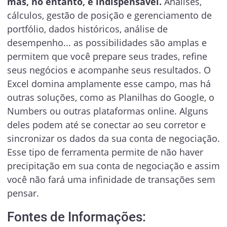
mas, no entanto, é indispensável.
Análises,
cálculos, gestão de posição e gerenciamento de
portfólio, dados históricos, análise de
desempenho... as possibilidades são amplas e
permitem que você prepare seus trades, refine
seus negócios e acompanhe seus resultados. O
Excel domina amplamente esse campo, mas há
outras soluções, como as Planilhas do Google, o
Numbers ou outras plataformas online. Alguns
deles podem até se conectar ao seu corretor e
sincronizar os dados da sua conta de negociação.
Esse tipo de ferramenta permite de não haver
precipitação em sua conta de negociação e assim
você não fará uma infinidade de transações sem
pensar.
Fontes de Informações: