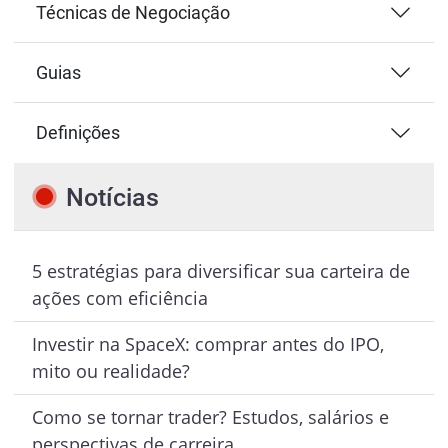
Técnicas de Negociação
Guias
Definições
Notícias
5 estratégias para diversificar sua carteira de
ações com eficiência
Investir na SpaceX: comprar antes do IPO,
mito ou realidade?
Como se tornar trader? Estudos, salários e
perspectivas de carreira