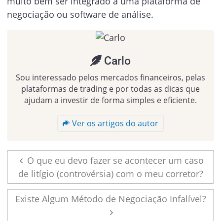
muito bem ser integrado a uma plataforma de
negociação ou software de análise.
Carlo
Sou interessado pelos mercados financeiros, pelas
plataformas de trading e por todas as dicas que
ajudam a investir de forma simples e eficiente.
Ver os artigos do autor
O que eu devo fazer se acontecer um caso
de litígio (controvérsia) com o meu corretor?
Existe Algum Método de Negociação Infalível?