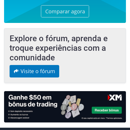
Comparar agora
Explore o fórum, aprenda e
troque experiências com a
comunidade
Visite o fórum