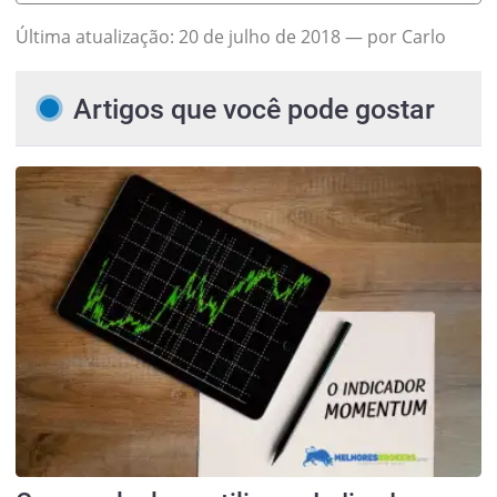
Última atualização:
20 de julho de 2018
— por Carlo
Artigos que você pode gostar