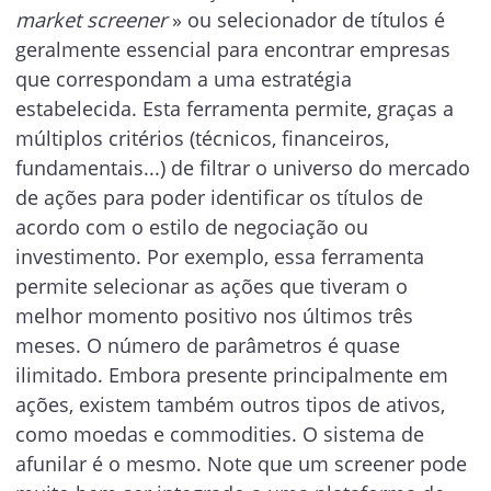
market screener
» ou selecionador de títulos é
geralmente essencial para encontrar empresas
que correspondam a uma estratégia
estabelecida. Esta ferramenta permite, graças a
múltiplos critérios (técnicos, financeiros,
fundamentais...) de filtrar o universo do mercado
de ações para poder identificar os títulos de
acordo com o estilo de negociação ou
investimento. Por exemplo, essa ferramenta
permite selecionar as ações que tiveram o
melhor momento positivo nos últimos três
meses. O número de parâmetros é quase
ilimitado. Embora presente principalmente em
ações, existem também outros tipos de ativos,
como moedas e commodities. O sistema de
afunilar é o mesmo. Note que um screener pode